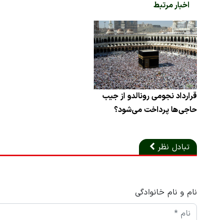
اخبار مرتبط
قرارداد نجومی رونالدو از جیب
حاجی‌ها پرداخت می‌شود؟
تبادل نظر
نام و نام خانوادگی