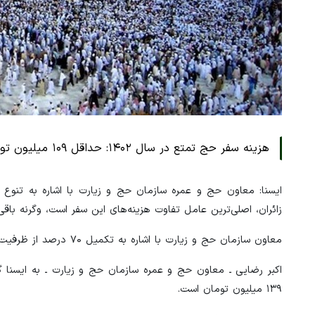
هزینه سفر حج تمتع در سال ۱۴۰۲: حداقل ۱۰۹ میلیون تومان و حداکثر ۱۳۹ میلیون تومان تعیین شد
ایسنا: معاون حج و عمره سازمان حج و زیارت با اشاره به تنوع
زائران، اصلی‌ترین عامل تفاوت هزینه‌های این سفر است، وگرنه باق
معاون سازمان حج و زیارت با اشاره به تکمیل ۷۰ درصد از ظرفیت کاروان‌های حج تمتع ۱۴۰۲، قیمت تمام‌شده این سفر را اعلام کرد.
۱۳۹ میلیون تومان است.