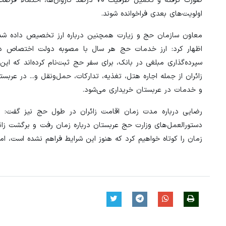
صورت گرفته و تکمیل ظرفیت ۷۰ درصد کا
اولویت‌های بعدی فراخوانده شوند.
اظهار کرد: ارز خدمات حج هر سال با مصوبه دولت اختصاص داده
زائران از جمله اجاره هتل، تغذیه، تدارکات، حمل‌ونقل و... در عرب
و خدمات در عربستان خریداری می‌شود.
رضایی درباره مدت زمان اقامت زائران در طول حج نیز گفت: بر
دستورالعمل‌های وزارت حج عربستان درباره زمان رفت و برگشت زائ
زمان را کوتاه خواهیم کرد که هنوز این شرایط فراهم نشده است، اما