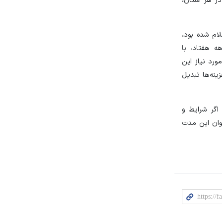
ی در هر استان،
ومان براساس مصوبه دولت اعلام شده بود،
ه هفتاد، با
 تامین ارز خدمات مورد نیاز این
ینه‌ها تبدیل
اگر شرایط و
وان این مدت