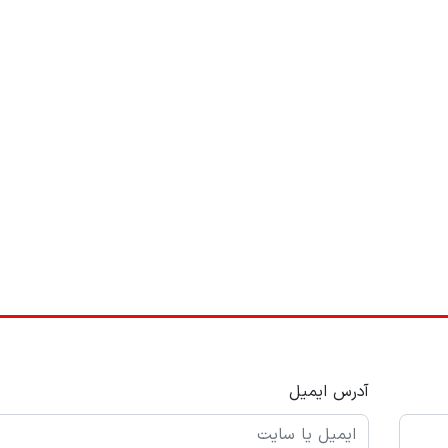
آدرس ایمیل