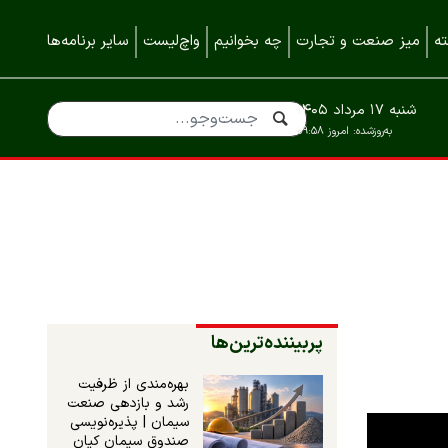
ه
میز صنعت و تجارت
چه بخوانیم
واچ‌لیست
سایر برنامه‌ها
شنبه ۱۷ مرداد ۱۴۰۵
به‌روزشده:
امروز ۰۹:۵۸
پربیننده‌ترین‌ها
بهره‌مندی از ظرفیت
رشد و بازدهی صنعت
سیمان | پذیره‌نویسی
صندوق سیمان کیان