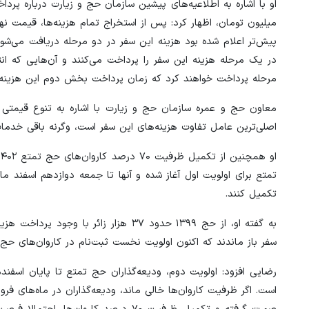
مرحله پرداخت خواهند کرد که زمان پرداخت بخش دوم این هزینه، د
معاون حج و عمره سازمان حج و زیارت با اشاره به تنوع قیمتی 
اصلی‌ترین عامل تفاوت هزینه‌های این سفر است، وگرنه باقی خدمات
تمتع برای اولویت اول آغاز شده و آنها تا جمعه دوازدهم اسفند ماه
تکمیل کنند.
به گفته او، از حج ۱۳۹۹ حدود ۳۷ هزار ز
سفر باز ماندند که اکنون اولویت نخست ثبت‌نام در کاروان‌های حج ۱۴۰۲ به این گروه داده شده است