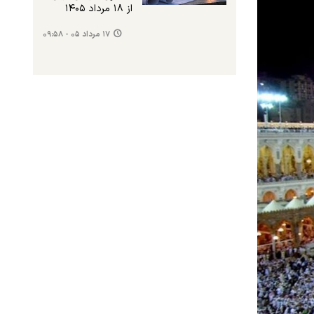
از ۱۸ مرداد ۱۴۰۵
۱۷ مرداد ۰۵ - ۰۹:۵۸