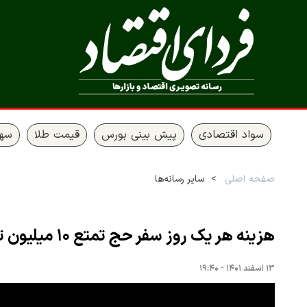
سواد اقتصادی
پیش بینی بورس
قیمت طلا
سها
صفحه اصلی
سایر رسانه‌ها
هزینه هر یک روز سفر حج تمتع ۱۰ میلیون تومان + جزئیات
۱۳ اسفند ۱۴۰۱ - ۱۹:۴۰