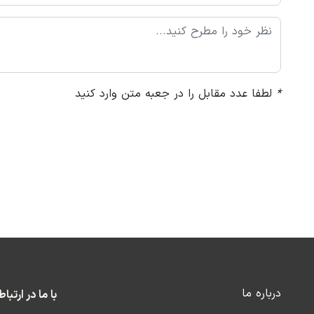
*
لطفا عدد مقابل را در جعبه متن وارد کنید
درباره ما
با ما در ارتبا