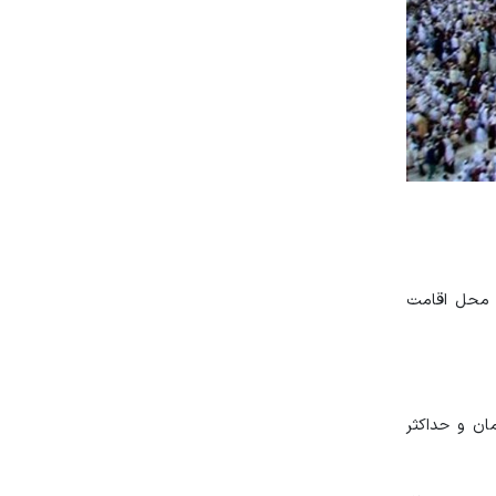
ل محل اقامت
 هزینه تمام‌شده سفر حج تمتع در سال ۱۴۰۲ حداقل ۱۰۹ میلیون تومان و حداکثر