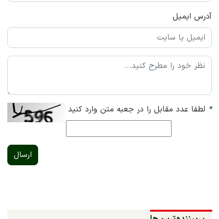
آدرس ایمیل
*
لطفا عدد مقابل را در جعبه متن وارد کنید
ارسال