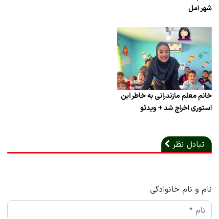
شهر آمل
خانم معلم مازندرانی به خاطر این
استوری اخراج شد + ویدئو
تبادل نظر
نام و نام خانوادگی