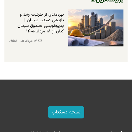
پربیننده‌ترین‌ها
بهره‌مندی از ظرفیت رشد و
بازدهی صنعت سیمان |
پذیره‌نویسی صندوق سیمان
کیان از ۱۸ مرداد ۱۴۰۵
۱۷ مرداد ۰۵ - ۰۹:۵۸
نسخه دسکتاپ