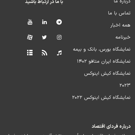
درباره ما
با ما در ارتباط باشید
تماس با ما
همه اخبار
خبرنامه
نمایشگاه بورس، بانک و بیمه
نمایشگاه ایران متافو ۱۴۰۲
نمایشگاه کیش اینوکس
۲۰۲۳
نمایشگاه کیش اینوکس ۲۰۲۲
درباره فردای اقتصاد