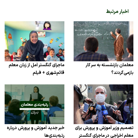
اخبار مرتبط
معلمان بازنشسته به سر کار
ماجرای گنگستر آمل از زبان معلم
بازمی‌گردند؟
قائم‌شهری + فیلم
تصمیم وزیر آموزش و پرورش برای
خبر جدید آموزش و پرورش درباره
معلم اخراجی در ماجرای گنگستر
رتبه‌بندی‌ها