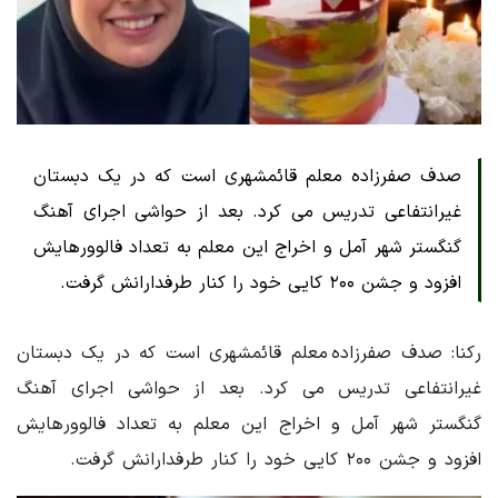
صدف صفرزاده معلم قائمشهری است که در یک دبستان
غیرانتفاعی تدریس می کرد. بعد از حواشی اجرای آهنگ
گنگستر شهر آمل و اخراج این معلم به تعداد فالوورهایش
افزود و جشن ۲۰۰ کایی خود را کنار طرفدارانش گرفت.
رکنا: صدف صفرزاده معلم قائمشهری است که در یک دبستان
غیرانتفاعی تدریس می کرد. بعد از حواشی اجرای آهنگ
گنگستر شهر آمل و اخراج این معلم به تعداد فالوورهایش
افزود و جشن ۲۰۰ کایی خود را کنار طرفدارانش گرفت.