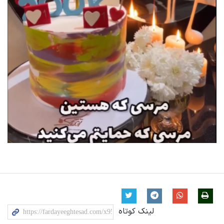
لینک کوتاه