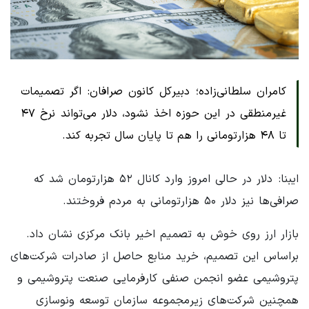
کامران سلطانی‌زاده؛ دبیرکل کانون صرافان: اگر تصمیمات
غیرمنطقی در این حوزه اخذ نشود، دلار می‌تواند نرخ ۴۷
تا ۴۸ هزارتومانی را هم تا پایان سال تجربه کند.
ایبنا: دلار در حالی امروز وارد کانال ۵۲ هزارتومان شد که
صرافی‌ها نیز دلار ۵۰ هزارتومانی به مردم‌ فروختند.
بازار ارز روی خوش به تصمیم اخیر بانک مرکزی نشان داد.
براساس این تصمیم، خرید منابع حاصل از صادرات شرکت‌های
پتروشیمی عضو انجمن صنفی کارفرمایی صنعت پتروشیمی و
همچنین شرکت‌های زیرمجموعه سازمان توسعه ونوسازی