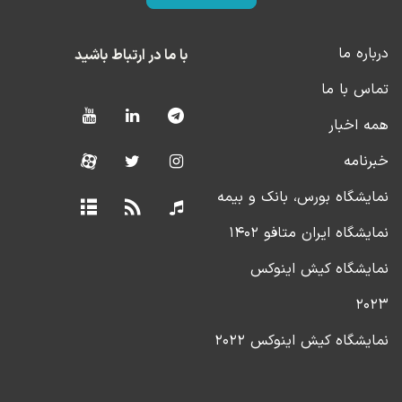
درباره ما
با ما در ارتباط باشید
تماس با ما
همه اخبار
خبرنامه
نمایشگاه بورس، بانک و بیمه
نمایشگاه ایران متافو ۱۴۰۲
نمایشگاه کیش اینوکس
۲۰۲۳
نمایشگاه کیش اینوکس ۲۰۲۲