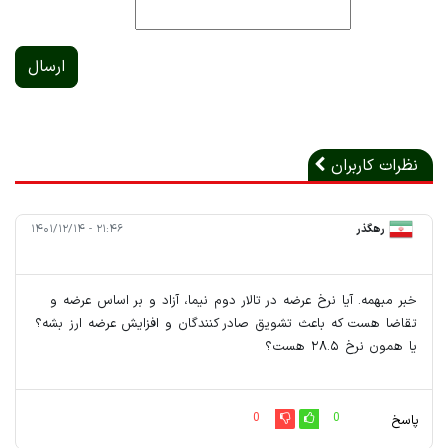
ارسال
نظرات کاربران
رهگذر
۲۱:۴۶ - ۱۴۰۱/۱۲/۱۴
خبر مبهمه. آیا نرخ عرضه در تالار دوم نیما، آزاد و بر اساس عرضه و
تقاضا هست که باعث تشویق صادر کنندگان و افزایش عرضه ارز بشه؟
یا همون نرخ ۲۸.۵ هست؟
0
0
پاسخ