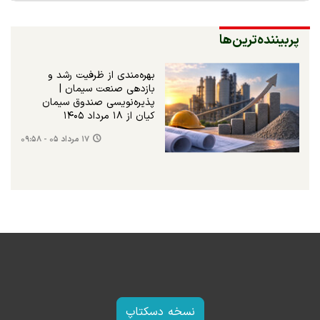
پربیننده‌ترین‌ها
بهره‌مندی از ظرفیت رشد و
بازدهی صنعت سیمان |
پذیره‌نویسی صندوق سیمان
کیان از ۱۸ مرداد ۱۴۰۵
۱۷ مرداد ۰۵ - ۰۹:۵۸
نسخه دسکتاپ