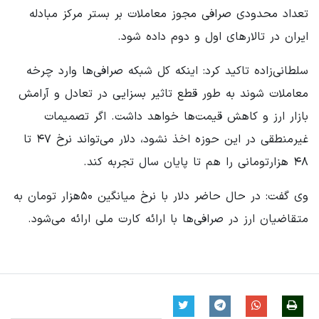
تعداد محدودی صرافی مجوز معاملات بر بستر مرکز مبادله
ایران در تالارهای اول و دوم داده شود.
سلطانی‌زاده تاکید کرد: اینکه کل شبکه صرافی‌ها وارد چرخه
معاملات شوند به طور قطع تاثیر بسزایی در تعادل و آرامش
بازار ارز و کاهش قیمت‌ها خواهد داشت. اگر تصمیمات
غیرمنطقی در این حوزه اخذ نشود، دلار می‌تواند نرخ ۴۷ تا
۴۸ هزارتومانی را هم تا پایان سال تجربه کند.
وی گفت: در حال حاضر دلار با نرخ میانگین ۵۰هزار تومان به
متقاضیان ارز در صرافی‌ها با ارائه کارت ملی ارائه می‌شود.