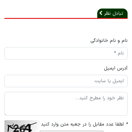
تبادل نظر
نام و نام خانوادگی
آدرس ایمیل
*
لطفا عدد مقابل را در جعبه متن وارد کنید