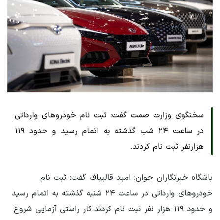
سخنگوی وزارت صمت گفت: ثبت نام خودروهای وارداتی
در ساعت ۲۴ شب گذشته به اتمام رسید و حدود ۱۱۹
هزارنفر ثبت نام کردند.
باشگاه خبرنگاران جوان: امید قالیباف گفت: ثبت نام
خودروهای وارداتی در ساعت ۲۴ شنبه گذشته به اتمام رسید
و حدود ۱۱۹ هزار نفر ثبت نام کردند.کار راستی آزمایی شروع