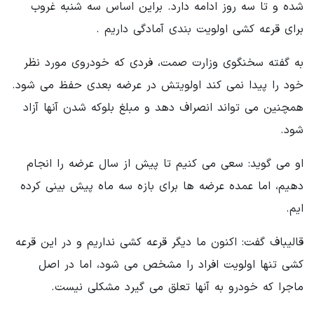
شده و تا سه روز ادامه دارد. براین اساس سه شنبه غروب
برای قرعه کشی اولویت بندی آمادگی داریم .
به گفته سخنگوی وزارت صمت، فردی که خودروی مورد نظر
خود را پیدا نمی کند اولویتش در عرضه بعدی حفظ می شود.
همچنین می تواند انصراف دهد و مبلغ بلوکه شدن آنها آزاد
شود.
او می گوید: سعی می کنیم تا پیش از سال عرضه را انجام
دهیم، اما عمده عرضه ها برای بازه سه ماه پیش بینی کرده
ایم.
قالیباف گفت: اکنون ما دیگر قرعه کشی نداریم و در این قرعه
کشی تنها اولویت افراد را مشخص می شود، اما در اصل
ماجرا که خودرو به آنها تعلق می گیرد مشکلی نیست.