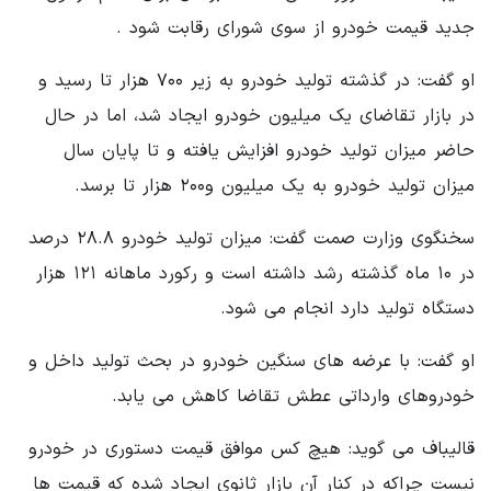
جدید قیمت خودرو از سوی شورای رقابت شود .
او گفت: در گذشته تولید خودرو به زیر ۷۰۰ هزار تا رسید و
در بازار تقاضای یک میلیون خودرو ایجاد شد، اما در حال
حاضر میزان تولید خودرو افزایش یافته و تا پایان سال
میزان تولید خودرو به یک میلیون و۲۰۰ هزار تا برسد.
سخنگوی وزارت صمت گفت: میزان تولید خودرو ۲۸.۸ درصد
در ۱۰ ماه گذشته رشد داشته است و رکورد ماهانه ۱۲۱ هزار
دستگاه تولید دارد انجام می شود.
او گفت: با عرضه های سنگین خودرو در بحث تولید داخل و
خودروهای وارداتی عطش تقاضا کاهش می یابد.
قالیباف می گوید: هیچ کس موافق قیمت دستوری در خودرو
نیست چراکه در کنار آن بازار ثانوی ایجاد شده که‌ قیمت ها