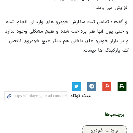
افزایش می یابد.
او گفت : تمامی ثبت سفارش خودرو های وارداتی انجام شده
و حتی پول آنها هم پرداخت شده و هیچ مشکلی وجود ندارد
و در بازار خودرو های داخلی هم دیگر هیچ خودروی ناقصی
کف پارکینگ ها نیست.
لینک کوتاه
برچسب‌ها
واردات خودرو