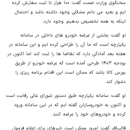
سخنگوی وزارت صمت گفت: ۱۰۰ هزار تا ثبت سفارش کرده
ایم و بعید می دانم مشکلی وجود داشته باشد و احتمال
اینکه به همه تخصیص بدهیم، وجود دارد.
او گفت: بخشی از عرضه خودرو های داخلی در سامانه
یکپارچه است که ما آن را طراحی کرده ایم و ابن سامانه در
هفته بعد آمادگی دارد که تقاضا ها را ثبت کند اما اکنون در
بودجه ۱۴۰۳ طرحی آمده است که عرضه خودرو از طریق
بورس کالا باشد که ممکن است این اقدام برنامه ریزی را
دشوار کند.
او گفت: سامانه یکپارچه طبق دستور شورای عالی رقابت است
و اکنون به خودروسازان گفته ایم که در این سامانه ورود
کرده و خودروهای خود را عرضه کنند.
قالیباف گفت: امروز ممکن است خبرهای برای اعلام فرمول