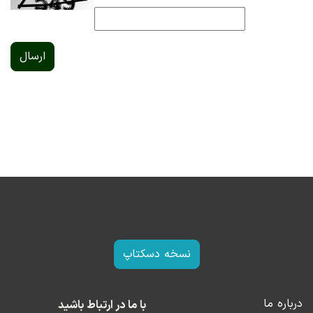
ارسال
نسخه دسکتاپ
درباره ما
با ما در ارتباط باشید