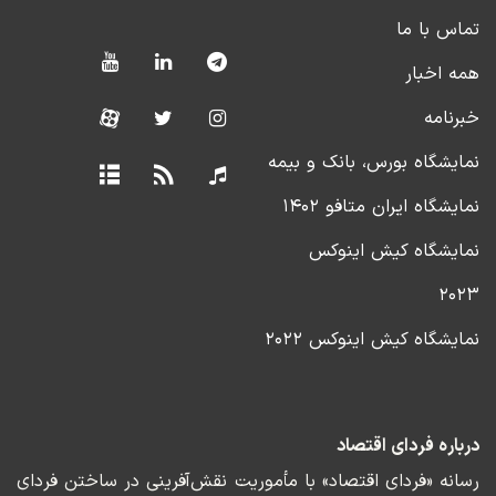
تماس با ما
همه اخبار
خبرنامه
نمایشگاه بورس، بانک و بیمه
نمایشگاه ایران متافو ۱۴۰۲
نمایشگاه کیش اینوکس
۲۰۲۳
نمایشگاه کیش اینوکس ۲۰۲۲
درباره فردای اقتصاد
رسانه «فردای اقتصاد» با مأموریت نقش‌آفرینی در ساختن فردای