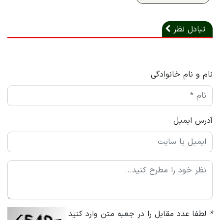
تبادل نظر
نام و نام خانوادگی
آدرس ایمیل
*
لطفا عدد مقابل را در جعبه متن وارد کنید