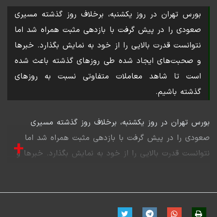
بورس تهران در روز یکشنبه، برخلاف روز گذشته مسیری
صعودی را در پیش گرفت با بازدهی مثبت همراه شد اما
نتوانست قدرت بالایی را از خود به نمایش بگذارد. خبرها
و صحبت‌های ایجاد شده طی روزهای گذشته باعث شده
است تا شاهد معاملات متفاوتی نسبت به روزهای
گذشته باشیم.
بورس تهران در روز یکشنبه، برخلاف روز گذشته مسیری
صعودی را در پیش گرفت با بازدهی مثبت همراه شد اما
+
نتوانست قدرت بالایی را از خود به نمایش بگذارد. خبرها و
صحبت‌های ایجاد شده طی روزهای گذشته باعث شده است
تا شاهد معاملات متفاوتی نسبت به روزهای گذشته باشیم.
شاخص کل بورس در طول معاملات امروز در نهایت کار خود
را با یک بازدهی مثبت ۰.۴۳ درصدی به پایان رساند و بار