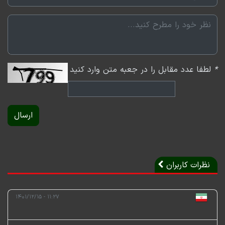
*
لطفا عدد مقابل را در جعبه متن وارد کنید
ارسال
نظرات کاربران
۱۱:۲۷ - ۱۴۰۱/۱۲/۱۵