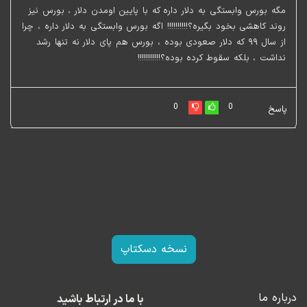
مگه بورس وابستگی به دلار داره که با پایین اومدن دلار ، بورس نیز
روند کاهشی بخود بگیره؟!!!!!!!!!! اگه بورس وابستگی به دلار داره ، چرا
از سال ۹۹ که دلار صعودی بوده ، بورس هم پای دلار نه تنها رشد
نداشت ، بلکه سقوط کرده بوده؟!!!!!!!!!!!
0
0
پاسخ
نسخه دسکتاپ
درباره ما
با ما در ارتباط باشید