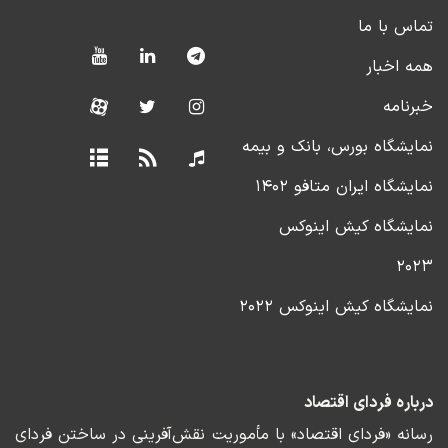
تماس با ما
همه اخبار
خبرنامه
نمایشگاه بورس، بانک و بیمه
نمایشگاه ایران متافو ۱۴۰۲
نمایشگاه کیش اینوکس
۲۰۲۳
نمایشگاه کیش اینوکس ۲۰۲۲
درباره فردای اقتصاد
رسانه «فردای اقتصاد» با مأموریت نقش‌آفرینی در ساختن فردای