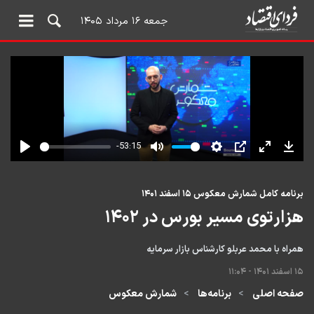
جمعه ۱۶ مرداد ۱۴۰۵
برنامه کامل شمارش معکوس ۱۵ اسفند ۱۴۰۱
هزارتوی مسیر بورس در ۱۴۰۲
همراه با محمد عربلو کارشناس بازار سرمایه
۱۵ اسفند ۱۴۰۱ - ۱۱:۰۴
صفحه اصلی
برنامه‌ها
شمارش معکوس