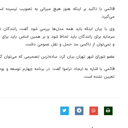
قائمی با تاکید بر اینکه هنوز هیچ میزانی به تصویب نرسیده است
می‌گیرد.
وی با بیان اینکه باید همه مدل‌ها بررسی شود گفت: رانندگان 
سرمایه برای رانندگان باید لحاظ شود و بر همین اساس باید برای 
و نمی‌توان از تاکسی مد حمل و نقل عمومی داشت.
عضو شورای شهر تهران بیان کرد: ساده‌ترین تصمیمی که می‌توان گرفت افزایش ۲۵ درصدی بهای حمل
قائمی با اشاره به ایجاد تراموا گفت: در برنامه چهارم توسعه و 
تعیین نشده است.