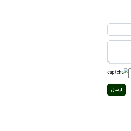
ارسال