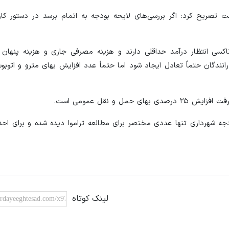
 تصریح کرد: اگر بررسی‌های لایحه بودجه به اتمام برسد در دستور کار 
تاکسی انتظار درآمد حداقلی دارند و هزینه مصرفی جاری و هزینه پنها
رانندگان حتماً تعادل ایجاد شود اما حتماً عدد افزایش بهای مترو و اتو
 و نقل عمومی است.
بودجه شهرداری تنها عددی مختصر برای مطالعه تراموا دیده شده و برای ا
لینک کوتاه