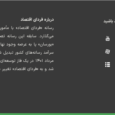
درباره فردای اقتصاد
ط باشید
رسانه «فردای اقتصاد» با مأمو
«بورسان» پا به عرصه وجود نها
سرآمد رسانه‌های کشور تبدیل ش
مرداد ۱۴۰۱ در یک فاز ت
شد و به «فردای اقتصاد» تغییر ن