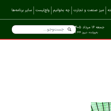
ه
میز صنعت و تجارت
چه بخوانیم
واچ‌لیست
سایر برنامه‌ها
جمعه ۱۶ مرداد ۱۴۰۵
به‌روزشده:
دیروز ۱۷:۴۴