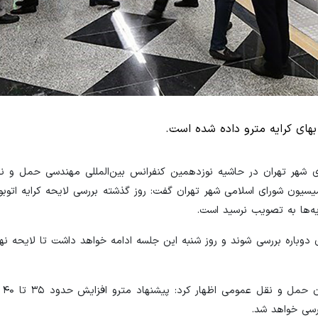
شهر تهران در حاشیه نوزدهمین کنفرانس بین‌المللی مهندسی حمل و نق
سیون شورای اسلامی شهر تهران گفت: روز گذشته بررسی لایحه کرایه اتوب
یه‌ها به تصویب نرسید است.
 دوباره بررسی شوند و روز شنبه این جلسه ادامه خواهد داشت تا لایحه نه
عضو شورا
رسی خواهد شد.