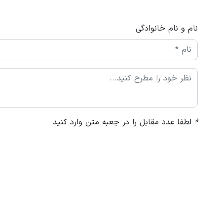
نام و نام خانوادگی
*
لطفا عدد مقابل را در جعبه متن وارد کنید