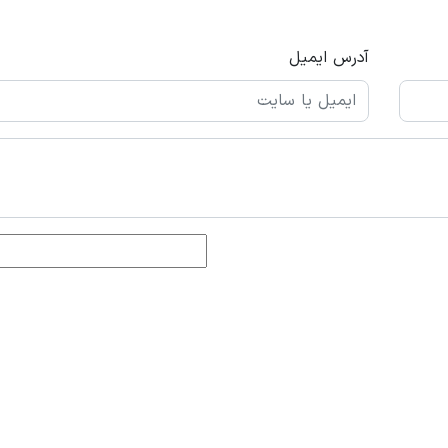
آدرس ایمیل