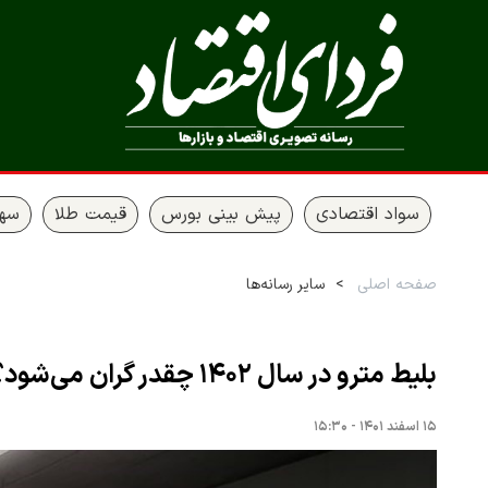
سواد اقتصادی
پیش بینی بورس
قیمت طلا
سها
صفحه اصلی
سایر رسانه‌ها
بلیط مترو در سال ۱۴۰۲ چقدر گران می‌شود؟
۱۵ اسفند ۱۴۰۱ - ۱۵:۳۰