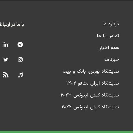
درباره ما
با ما در ارتبا
تماس با ما
همه اخبار
خبرنامه
نمایشگاه بورس، بانک و بیمه
نمایشگاه ایران متافو ۱۴۰۲
نمایشگاه کیش اینوکس ۲۰۲۳
نمایشگاه کیش اینوکس ۲۰۲۲