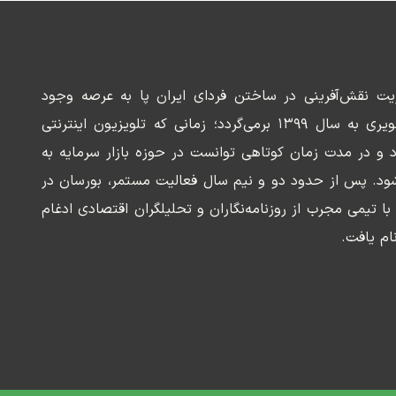
ریت نقش‌آفرینی در ساختن فردای ایران پا به عرصه وجود
می‌گذارد. سابقه این رسانه تصویری به سال ۱۳۹۹ برمی‌گردد؛ زمانی که تلویزیون اینترنتی
د و در مدت زمان کوتاهی توانست در حوزه بازار سرمایه به
ود. پس از حدود دو و نیم سال فعالیت مستمر، بورسان در
وسعه‌ای با تیمی مجرب از روزنامه‌نگاران و تحلیلگران اقتصادی ادغام
ام یافت.