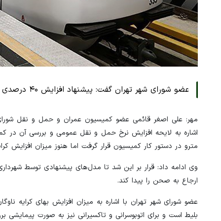
عضو شورای شهر تهران گفت: پیشنهاد افزایش ۴۰ درصدی بهای کرایه مترو داده شده است.
مهر: علی اصغر قائمی عضو کمیسیون عمران و حمل و نقل شورای 
اشاره به لایحه افزایش نرخ حمل و نقل عمومی و بررسی آن در کمی
مترو در دستور کار کمیسیون قرار گرفت اما هنوز میزان افزایش کرا
وی ادامه داد: قرار بر این شد تا مدل‌های پیشنهادی توسط شهرداری
ارجاع به صحن را پیدا کند.
بلیط است و برای اتوبوسرانی و تاکسیرانی نیز به صورت پیمایشی بر