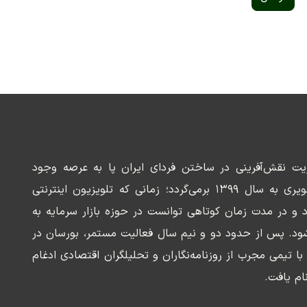
ریت نقش‌آفرینی در ساختن فردای ایران پا به عرصه وجود
می‌گذارد. سابقه این رسانه تصویری به سال ۱۳۹۹ برمی‌گردد؛ زمانی که تلویزیون اینترنتی
د و در مدت زمان کوتاهی توانست در حوزه بازار سرمایه به
ود. پس از حدود دو و نیم سال فعالیت مستمر، بورسان در
وسعه‌ای با تیمی مجرب از روزنامه‌نگاران و تحلیلگران اقتصادی ادغام
ام یافت.