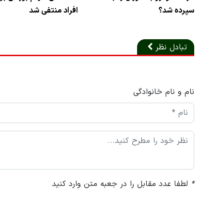
سپرده شد؟
افراد منتفی شد
تبادل نظر
نام و نام خانوادگی
*
لطفا عدد مقابل را در جعبه متن وارد کنید