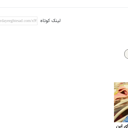
لینک کوتاه
ی این