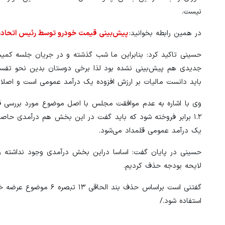
نیست.
در همین رابطه بخوانید:
پیش‌بینی قیمت خودرو توسط رئیس اتحادی
حسینی تاکید کرد: بنابراین ما شب گذشته و در جریان جلسه کمیس
جدیدی هم پیش‌بینی نشده بود لذا برخی دوستان بدین نحو تفسیر
باید دانست مالیات بر ارزش افزوده یک درآمد عمومی است و اصلا
وی با اشاره به عدم موافقت مجلس با اصل موضوع مورد بررسی قرا
۱.۲ برابر فروخته شود که باید گفت در این بخش هم درآمدی حاصل ن
یک درآمد عمومی قلمداد می‌شود.
حسینی در پایان گفت: اساسا دراین بخش درآمدی وجود نداشته و نمی
لایحه بودجه حذف کردیم.
گفتنی است براساس حذف ب
استفاده شود./