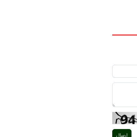
ارسال