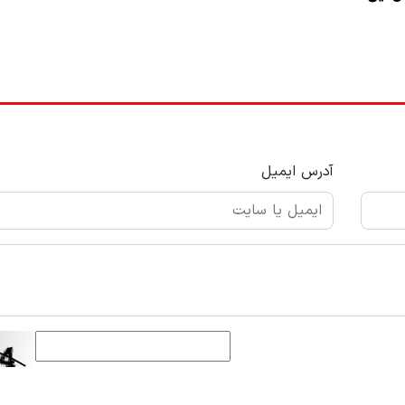
آدرس ایمیل