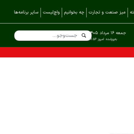
ه
میز صنعت و تجارت
چه بخوانیم
واچ‌لیست
سایر برنامه‌ها
جمعه ۱۶ مرداد ۱۴۰۵
به‌روزشده:
امروز ۱۷:۵۶