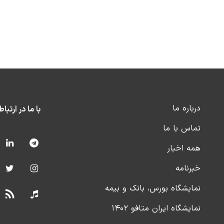
درباره ما
با ما در ارتبا
تماس با ما
همه اخبار
خبرنامه
نمایشگاه بورس، بانک و بیمه
نمایشگاه ایران متافو ۱۴۰۲