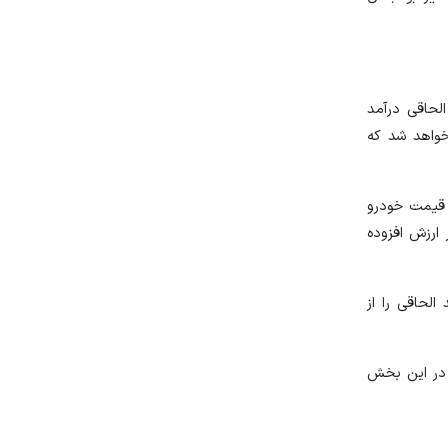
لحاقی درآمد
خواهد شد که
 قیمت خودرو
 ارزش افزوده
الحاقی را از
انونی در این بخش