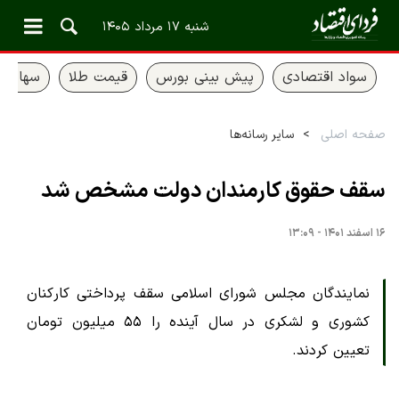
شنبه ۱۷ مرداد ۱۴۰۵
سواد اقتصادی
پیش بینی بورس
قیمت طلا
سهام ع
صفحه اصلی
سایر رسانه‌ها
سقف حقوق کارمندان دولت مشخص شد
۱۶ اسفند ۱۴۰۱ - ۱۳:۰۹
نمایندگان مجلس شورای اسلامی سقف پرداختی کارکنان
کشوری و لشکری در سال آینده را ۵۵ میلیون تومان
تعیین کردند.