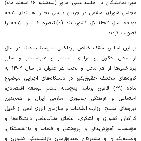
مهر: نمایندگان در جلسه علنی امروز (سه‌شنبه ۱۶ اسفند ماه)
مجلس شورای اسلامی در جریان بررسی بخش هزینه‌ای لایحه
بودجه سال ۱۴۰۲ کل کشور، بند (د) تبصره ۱۲ این لایحه را
تصویب کردند.
بر این اساس، سقف خالص پرداختی متوسط ماهانه در سال
از محل حقوق و مزایای مستمر و غیرمستمر و سایر
پرداختی‌ها از هر محل و تحت هر عنوان در سال ۱۴۰۲ به
گروه‌های مختلف حقوق‌بگیر در دستگاه‌های اجرایی موضوع
ماده (۲۹) قانون برنامه پنج‌ساله ششم توسعه اقتصادی،
اجتماعی و فرهنگی جمهوری اسلامی ایران و همچنین
نیروهای مسلح، وزارت اطلاعات و سازمان انرژی اتمی از قبیل
کارکنان کشوری و لشکری، اعضای هیأت‌علمی دانشگاه‌ها و
مؤسسات آموزش‌عالی و پژوهشی و قضات و بازنشستگان،
وظیفه‌بگیران و مشترکان صندوق‌های بازنشستگی کشوری و