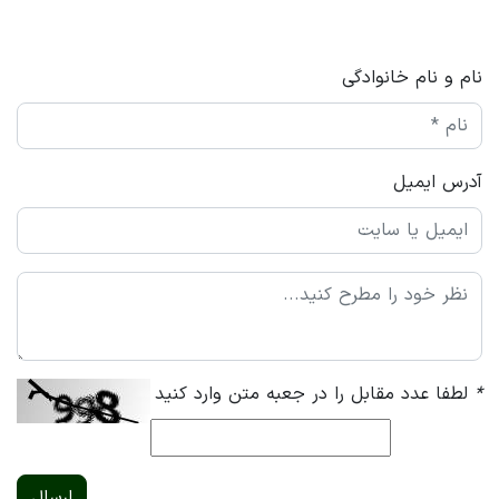
نام و نام خانوادگی
آدرس ایمیل
*
لطفا عدد مقابل را در جعبه متن وارد کنید
ارسال