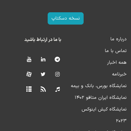
نسخه دسکتاپ
درباره ما
با ما در ارتباط باشید
تماس با ما
همه اخبار
خبرنامه
نمایشگاه بورس، بانک و بیمه
نمایشگاه ایران متافو ۱۴۰۲
نمایشگاه کیش اینوکس
۲۰۲۳