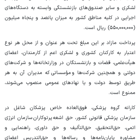
لشکری و سایر صندوق‌های بازنشستگی وابسته به دستگاه‌های
اجرایی در کلیه مناطق کشور به میزان پانصد و پنجاه میلیون
(۵۵۰,۰۰۰,۰۰۰) ریال است.
پرداخت مازاد بر این مبلغ تحت هر عنوان و از محل هر نوع
اعتبار به کارکنان کشوری و لشکری اعم از کارمندان، اعضای
هیأت‌علمی، قضات و بازنشستگان در وزارتخانه‌ها و شرکت‌های
دولتی و همچنین شرکت‌ها و مؤسساتی که مدیران آن به هر
طریق توسط دولت و یا نهادهای عمومی منصوب می‌شوند،
ممنوع است.
کارانه گروه پزشکی، فوق‌العاده خاص پزشکان شاغل در
سازمان پزشکی قانونی کشور، حق اشعه پرتوکاران سازمان انرژی
اتمی، حق‌التحقیق، حق‌التألیف و حق داوری، راهنمایی و
مشاوره پایان‌نامه‌ها و رساله‌ها و حق‌التدریس اعضای