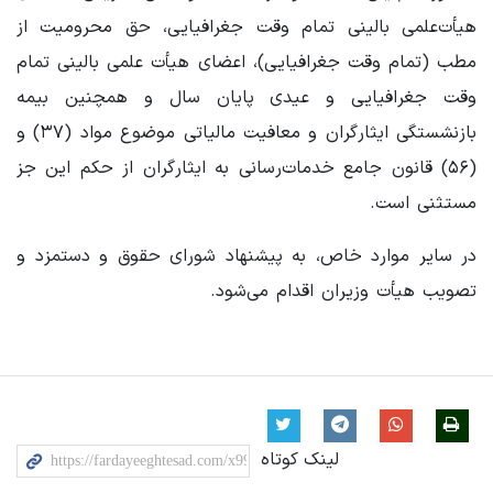
هیأت‌علمی بالینی تمام وقت جغرافیایی، حق محرومیت از
مطب (تمام وقت جغرافیایی)، اعضای هیأت علمی بالینی تمام
وقت جغرافیایی و عیدی پایان سال و همچنین بیمه
بازنشستگی ایثارگران و معافیت مالیاتی موضوع مواد (۳۷) و
(۵۶) قانون جامع خدمات‌رسانی به ایثارگران از حکم این جز
مستثنی است.
در سایر موارد خاص، به پیشنهاد شورای حقوق و دستمزد و
تصویب هیأت وزیران اقدام می‌شود.
لینک کوتاه