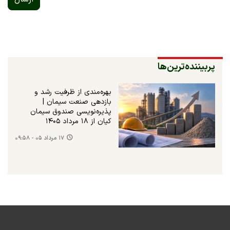
پربیننده‌ترین‌ها
بهره‌مندی از ظرفیت رشد و
بازدهی صنعت سیمان |
پذیره‌نویسی صندوق سیمان
کیان از ۱۸ مرداد ۱۴۰۵
۱۷ مرداد ۰۵ - ۰۹:۵۸