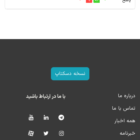
پاسخ
نسخه دسکتاپ
درباره ما
با ما در ارتباط باشید
تماس با ما
همه اخبار
خبرنامه