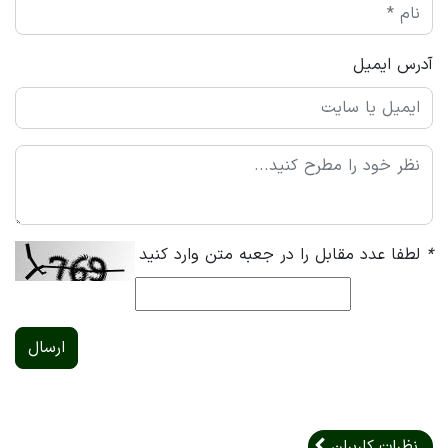
آدرس ایمیل
*
لطفا عدد مقابل را در جعبه متن وارد کنید
ارسال
نظرات کاربران