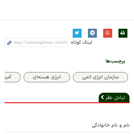
لینک کوتاه
برچسب‌ها
سازمان انرژی اتمی
انرژی هسته‌‌ای
آمریکا
تبادل نظر
نام و نام خانوادگی