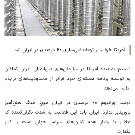
آمریکا خواستار توقف غنی‌سازی ۶۰ درصدی در ایران شد
تسنیم: نماینده آمریکا در سازمان‌های بین‌المللی: ایران کماکان
به توسعه برنامه هسته‌ای خود فراتر از محدودیت‌های برجام
ادامه می‌دهد.
تولید اورانیوم ۶۰ درصدی در ایران هیچ هدف صلح‌آمیز
باورپذیر ندارد. ایران باید این فعالیت به شدت نگران‌کننده که
مغایر با رفتار همه کشورهای سراسر جهان است را کنار
بگذارد.