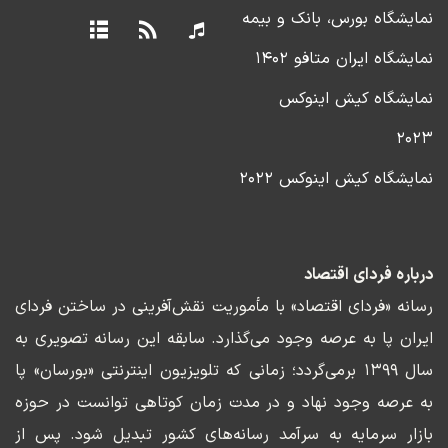
نمایشگاه بورس، بانک و بیمه
نمایشگاه ایران متافو ۱۴۰۲
نمایشگاه کیش اینوکس
۲۰۲۳
نمایشگاه کیش اینوکس ۲۰۲۲
درباره فردای اقتصاد
رسانه «فردای اقتصاد» با مأموریت نقش‌آفرینی در ساختن فردای
ایران پا به عرصه وجود می‌گذارد. سابقه این رسانه تصویری به
سال ۱۳۹۹ برمی‌گردد؛ زمانی که تلویزیون اینترنتی «بورسان» پا
به عرصه وجود نهاد و در مدت زمان کوتاهی توانست در حوزه
بازار سرمایه به سرآمد رسانه‌های کشور تبدیل شود. پس از