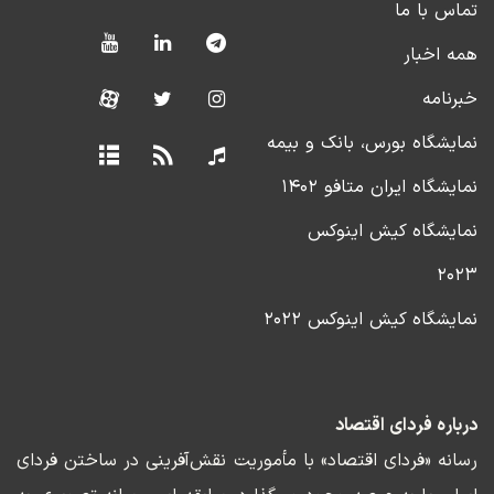
تماس با ما
همه اخبار
خبرنامه
نمایشگاه بورس، بانک و بیمه
نمایشگاه ایران متافو ۱۴۰۲
نمایشگاه کیش اینوکس
۲۰۲۳
نمایشگاه کیش اینوکس ۲۰۲۲
درباره فردای اقتصاد
رسانه «فردای اقتصاد» با مأموریت نقش‌آفرینی در ساختن فردای