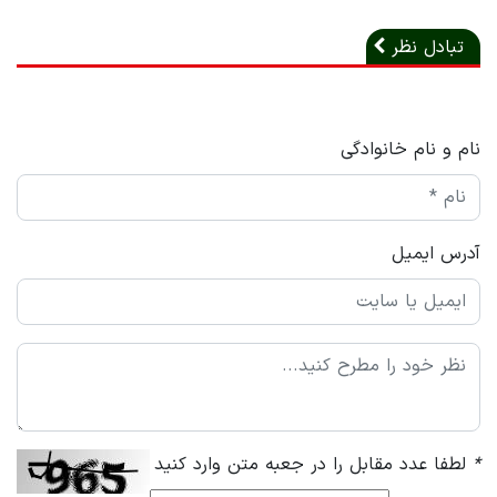
تبادل نظر
نام و نام خانوادگی
آدرس ایمیل
*
لطفا عدد مقابل را در جعبه متن وارد کنید