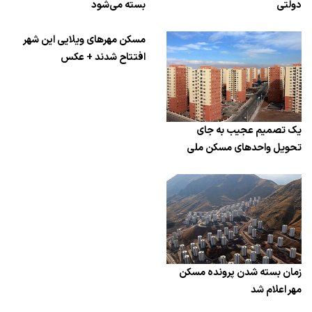
دولتی
بسته می‌شود
مسکن مهرهای ویلایی این شهر
افتتاح شدند + عکس
یک تصمیم عجیب به جای
تحویل واحدهای مسکن ملی
زمان بسته شدن پرونده مسکن
مهر اعلام شد