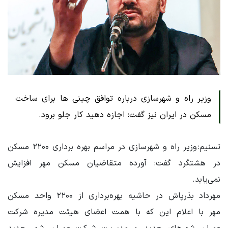
وزیر راه و شهرسازی درباره توافق چینی ها برای ساخت
مسکن در ایران نیز گفت: اجازه دهید کار جلو برود.
تسنیم: وزیر راه و شهرسازی در مراسم بهره برداری ۲۲۰۰ مسکن
در هشتگرد گفت: آورده متقاضیان مسکن مهر افزایش
نمی‌یابد.
مهرداد بذرپاش در حاشیه بهره‌برداری از ۲۲۰۰ واحد مسکن
مهر با اعلام این که با همت اعضای هیئت مدیره شرکت