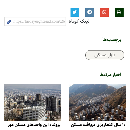
لینک کوتاه
برچسب‌ها
بازار مسکن
اخبار مرتبط
۱۰ سال انتظار برای دریافت مسکن
پرونده این واحدهای مسکن مهر