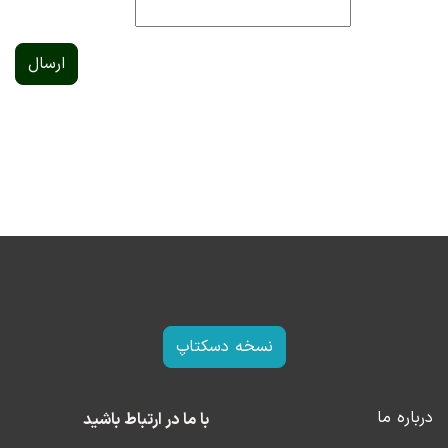
ارسال
نسخه دسکتاپ
درباره ما
با ما در ارتباط باشید