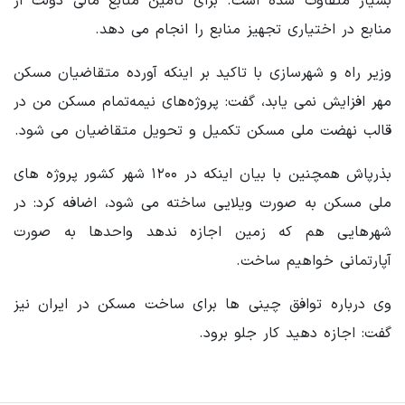
بسیار متفاوت شده است. برای تامین منابع مالی دولت از
منابع در اختیاری تجهیز منابع را انجام می دهد.
وزیر راه و شهرسازی با تاکید بر اینکه آورده متقاضیان مسکن
مهر افزایش نمی یابد، گفت: پروژه‌های نیمه‌تمام مسکن من در
قالب نهضت ملی مسکن تکمیل و تحویل متقاضیان می شود.
بذرپاش همچنین با بیان اینکه در ۱۲۰۰ شهر کشور پروژه های
ملی مسکن به صورت ویلایی ساخته می شود، اضافه کرد: در
شهرهایی هم که زمین اجازه ندهد واحدها به صورت
آپارتمانی خواهیم ساخت.
وی درباره توافق چینی ها برای ساخت مسکن در ایران نیز
گفت: اجازه دهید کار جلو برود.