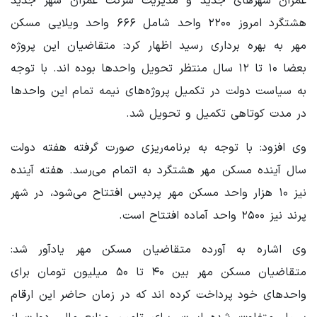
عمران شهرهای جدید و مدیریت شرکت عمران شهر جدید
هشتگرد امروز ۲۲۰۰ واحد شامل ۶۶۶ واحد ویلایی مسکن
مهر به بهره برداری رسید اظهار کرد: متقاضیان این پروژه
بعضا ۱۰ تا ۱۲ سال منتظر تحویل واحدها بوده اند. با توجه
به سیاست دولت در تکمیل پروژه‌های نیمه تمام این واحدها
در مدت کوتاهی تکمیل و تحویل شد.
وی افزود: با توجه به برنامه‌ریزی صورت گرفته هفته دولت
سال آینده مسکن مهر هشتگرد به اتمام می‌رسد. هفته آینده
نیز ۱۰ هزار واحد مسکن مهر پردیس افتتاح می‌شود، در شهر
پرند نیز ۲۵۰۰ واحد آماده افتتاح است.
وی اشاره به آورده متقاضیان مسکن مهر یادآور شد:
متقاضیان مسکن مهر بین ۴۰ تا ۵۰ میلیون تومان برای
واحدهای خود پرداخت کرده اند که در زمان حاضر این ارقام