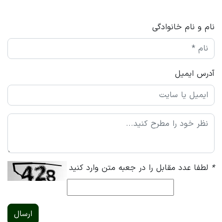
نام و نام خانوادگی
آدرس ایمیل
*
لطفا عدد مقابل را در جعبه متن وارد کنید
ارسال