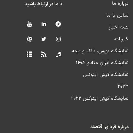
درباره ما
با ما در ارتباط باشید
تماس با ما
همه اخبار
خبرنامه
نمایشگاه بورس، بانک و بیمه
نمایشگاه ایران متافو ۱۴۰۲
نمایشگاه کیش اینوکس
۲۰۲۳
نمایشگاه کیش اینوکس ۲۰۲۲
درباره فردای اقتصاد