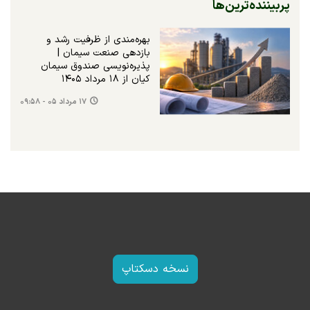
پربیننده‌ترین‌ها
بهره‌مندی از ظرفیت رشد و
بازدهی صنعت سیمان |
پذیره‌نویسی صندوق سیمان
کیان از ۱۸ مرداد ۱۴۰۵
۱۷ مرداد ۰۵ - ۰۹:۵۸
نسخه دسکتاپ