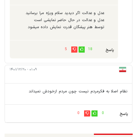
عدل و عدالت اگر دیدید سلام ویژه مرا برسانید
عدل و عدالت در حال حاضر نمایشی است
توسط هنر پیشگان قدرت نمایش داده میشود
5
18
پاسخ
۰۱:۰۹ - ۱۴۰۱/۱۲/۲۰
نظام اصلا به فکرمردم نیست چون مردم ازخودش نمیداند
0
0
پاسخ