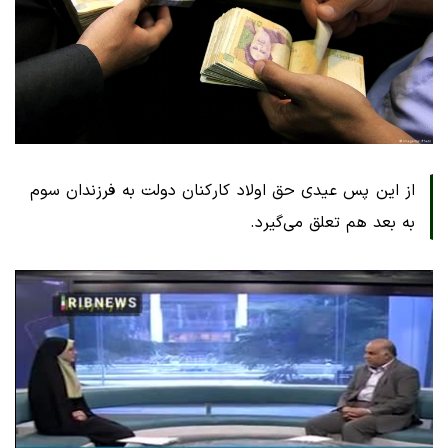
از این پس عیدی حق اولاد کارکنان دولت به فرزندان سوم
به بعد هم تعلق می‌گیرد.