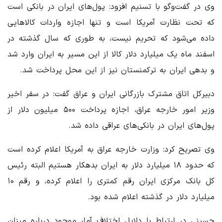
وی در گفت‌وگو با تسنیم افزود: پول‌های ایران در بانکی است
که تحت نظارت آمریکا است و تنها اجازه واردات کالاهایی
داده می‌شود که تحریم نیست، به طوری که سال گذشته در
اسفند ماه یک میلیارد دلار کالا از این مسیر به ایران وارد شد
و بدهی ایران به ترکمنستان نیز از این محل پرداخت شد.
دبیرکل اتاق مشترک بازرگانی ایران و عراق گفت: در سفر اخیر
وزیر امور خارجه عراق، اجازه پرداخت ۵۰۰ میلیون دلار از
پول‌های ایران در بانکی‌های عراقی داده شد.
وی تصریح کرد: وزارت خارجه عراق به آمریکا اعلام کرده است
که حدود ۱۸ میلیارد دلار به ایران بدهکار هستیم البته رئیس
کل بانک مرکزی ایران رقم کمتری را اعلام کرده، و رقم ۱۰
میلیارد دلار در گذشته اعلام شده بود.
حسینی در ارتباط با دلایل اختلاف آمار موجود درباره میزان