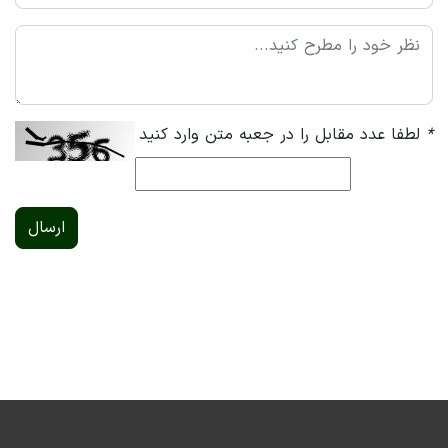
*
لطفا عدد مقابل را در جعبه متن وارد کنید
ارسال