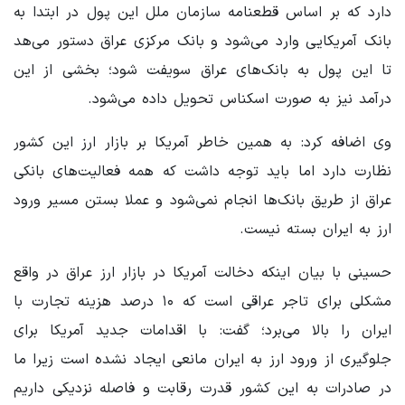
دارد که بر اساس قطعنامه سازمان ملل این پول در ابتدا به
بانک آمریکایی وارد می‌شود و بانک مرکزی عراق دستور می‌هد
تا این پول به بانک‌های عراق سویفت شود؛ بخشی از این
درآمد نیز به صورت اسکناس تحویل داده می‌شود.
وی اضافه کرد: به همین خاطر آمریکا بر بازار ارز این کشور
نظارت دارد اما باید توجه داشت که همه فعالیت‌های بانکی
عراق از طریق بانک‌ها انجام نمی‌شود و عملا بستن مسیر ورود
ارز به ایران بسته نیست.
حسینی با بیان اینکه دخالت آمریکا در بازار ارز عراق در واقع
مشکلی برای تاجر عراقی است که ۱۰ درصد هزینه تجارت با
ایران را بالا می‌برد؛ گفت: با اقدامات جدید آمریکا برای
جلوگیری از ورود ارز به ایران مانعی ایجاد نشده است زیرا ما
در صادرات به این کشور قدرت رقابت و فاصله نزدیکی داریم