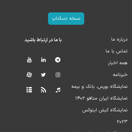
نسخه دسکتاپ
درباره ما
با ما در ارتباط باشید
تماس با ما
همه اخبار
خبرنامه
نمایشگاه بورس، بانک و بیمه
نمایشگاه ایران متافو ۱۴۰۲
نمایشگاه کیش اینوکس
۲۰۲۳