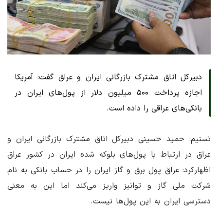
دبیرکل اتاق مشترک بازرگانی ایران و عراق گفت: آمریکا
اجازه پرداخت ۵۰۰ میلیون دلار از پول‌های ایران در
بانکی‌های عراقی را داده است.
تسنیم: حمید حسینی دبیرکل اتاق مشترک بازرگانی ایران و
عراق در ارتباط با پول‌های بلوکه شده ایران در کشور عراق
اظهارکرد: عراق پول برق و گاز ایران را در حساب بانکی به نام
شرکت ملی گاز و توانیز واریز می‌کند اما این به معنی
دسترسی ایران به این پول‌ها نیست.