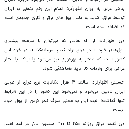
بدهی عراق به ایران اظهارکرد: اعلام این رقم بدهی به ایران
توسط عراق، شابد به دلیل پول‌های برق و گازی جدیدی است
که اضافه شده است.
وی اظهارکرد: از راه هایی که می‌توان با سرعت بیشتری
پول‌های خود را در عراق آزاد کنیم سرمایه‌گذاری در خود این
کشور است که منجر به بهره‌وری نیز می‌شود یا اینکه با تجار
عراقی برای واردات کلا باید هماهنگی شود.
حسینی اظهارکرد: سالانه ۴ هزار مگابایت برق عراق از طریق
ایران تامین می‌شود و نمی‌شود این کشور را در این شرایط
تنها گذاشت؛ البته این به معنی صرف نظر کردن از پول خود
نیست.
وی گفت: عراق روزانه ۲۵۰ تا ۳۰۰ میلیون دلار در آمد نفتی