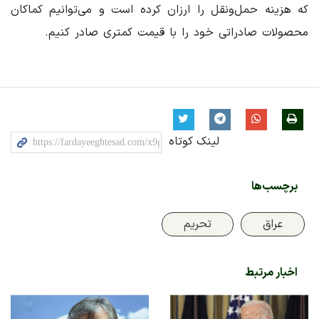
که هزینه حمل‌ونقل را ارزان کرده است و می‌توانیم کماکان
محصولات صادراتی خود را با قیمت کمتری صادر کنیم.
لینک کوتاه
برچسب‌ها
عراق
تحریم
اخبار مرتبط