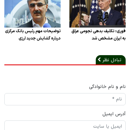
فوری: تکلیف بدهی نجومی عراق
توضیحات مهم رئیس بانک مرکزی
به ایران مشخص شد
درباره گشایش جدید ارزی
تبادل نظر
نام و نام خانوادگی
آدرس ایمیل