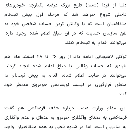
دنیا از فردا (شنبه) طرح بزرگ عرضه یکپارچه خودروهای
داخلی شروع خواهد شد که مرحله اول پیش ثبت‌نام
متقاضیان است که با وکالتی کردن حساب شخصی خود به
نفع سازمان حمایت که در آن مبلغ اعلام شده وجود دارد،
می‌توانند اقدام به ثبت‌نام کنند.
توکلی لاهیجانی ادامه داد: از روز ۲۶ تا ۲۸ اسفند ماه هم
افرادی که حساب وکالتی با مبلغ اعلام شده ایجاد کردند،
می‌توانند در سایت اعلام شده، اقدام به پیش ثبت‌نام به
منظور قرارگیری در لیست نوبت‌دهی خودروی مدنظر خود
کنند.
این مقام وزارت صمت درباره حذف قرعه‌کشی هم گفت:
قرعه‌کشی به معنای واگذاری خودرو به عده‌ای و عدم واگذاری
به سایرین است، اما در شیوه فعلی به همه متقاضیان واجد