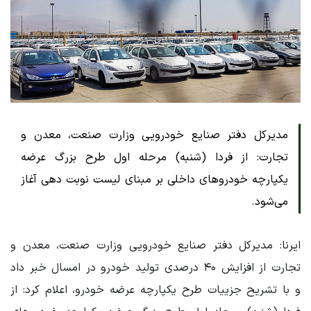
مدیرکل دفتر صنایع خودرویی وزارت صنعت، معدن و
تجارت: از فردا (شنبه) مرحله اول طرح بزرگ عرضه
یکپارچه خودروهای داخلی بر مبنای لیست نوبت دهی آغاز
می‌شود.
ایرنا: مدیرکل دفتر صنایع خودرویی وزارت صنعت، معدن و
تجارت از افزایش ۴۰ درصدی تولید خودرو در امسال خبر داد
و با تشریح جزییات طرح یکپارچه عرضه خودرو، اعلام کرد: از