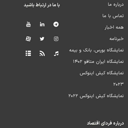
درباره ما
با ما در ارتباط باشید
تماس با ما
همه اخبار
خبرنامه
نمایشگاه بورس، بانک و بیمه
نمایشگاه ایران متافو ۱۴۰۲
نمایشگاه کیش اینوکس
۲۰۲۳
نمایشگاه کیش اینوکس ۲۰۲۲
درباره فردای اقتصاد