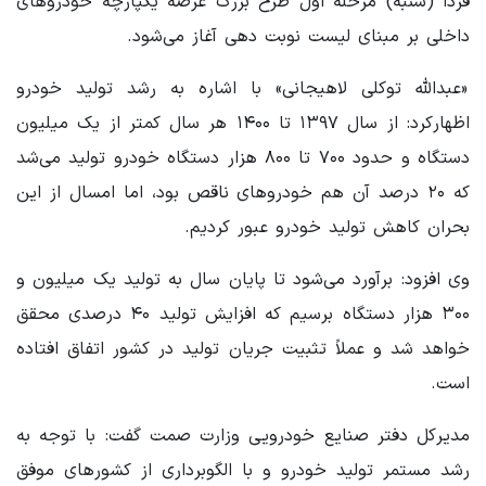
فردا (شنبه) مرحله اول طرح بزرگ عرضه یکپارچه خودروهای
داخلی بر مبنای لیست نوبت دهی آغاز می‌شود.
«عبدالله توکلی لاهیجانی» با اشاره به رشد تولید خودرو
اظهارکرد: ‌از سال ۱۳۹۷ تا ۱۴۰۰ هر سال کمتر از یک میلیون
دستگاه و حدود ۷۰۰ تا ۸۰۰ هزار دستگاه خودرو تولید می‌شد
که ۲۰ درصد آن هم خودروهای ناقص بود، اما امسال از این
بحران کاهش تولید خودرو عبور کردیم.
وی افزود: برآورد می‌شود تا پایان سال به تولید یک میلیون و
۳۰۰ هزار دستگاه برسیم که افزایش تولید ۴۰ درصدی محقق
خواهد شد و عملاً تثبیت جریان تولید در کشور اتفاق افتاده
است.
مدیرکل دفتر صنایع خودرویی وزارت صمت گفت: با توجه به
رشد مستمر تولید خودرو و با الگوبرداری از کشورهای موفق