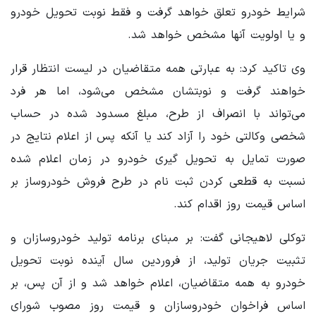
شرایط خودرو تعلق خواهد گرفت و فقط نوبت تحویل خودرو
و یا اولویت آنها مشخص خواهد شد.
وی تاکید کرد: به عبارتی همه متقاضیان در لیست انتظار قرار
خواهند گرفت و نوبتشان مشخص می‌شود، اما هر فرد
می‌تواند با انصراف از طرح، مبلغ مسدود شده در حساب
شخصی وکالتی خود را آزاد کند یا آنکه پس از اعلام نتایج در
صورت تمایل به تحویل گیری خودرو در زمان اعلام شده
نسبت به قطعی کردن ثبت نام در طرح فروش خودروساز بر
اساس قیمت روز اقدام کند.
توکلی لاهیجانی گفت: بر مبنای برنامه تولید خودروسازان و
تثبیت جریان تولید، از فروردین سال آینده نوبت تحویل
خودرو به همه متقاضیان، اعلام خواهد شد و از آن پس، بر
اساس فراخوان خودروسازان و قیمت روز مصوب شورای