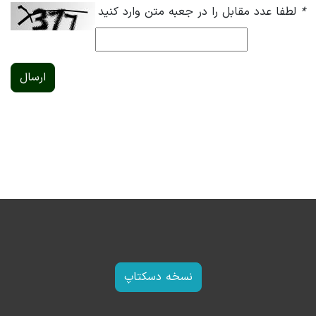
*
لطفا عدد مقابل را در جعبه متن وارد کنید
ارسال
نسخه دسکتاپ