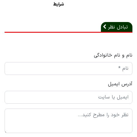
شرایط
تبادل نظر
نام و نام خانوادگی
آدرس ایمیل