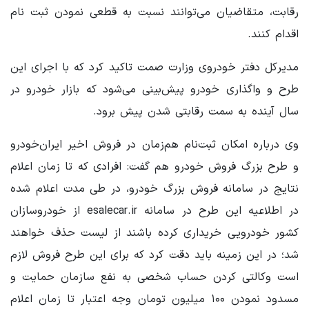
رقابت، متقاضیان می‌توانند نسبت به قطعی نمودن ثبت نام
اقدام کنند.
مدیرکل دفتر خودروی وزارت صمت تاکید کرد که با اجرای این
طرح و واگذاری خودرو پیش‌بینی می‌شود که بازار خودرو در
سال آینده به سمت رقابتی شدن پیش برود.
وی درباره امکان ثبت‌نام هم‌زمان در فروش اخیر ایران‌خودرو
و طرح بزرگ فروش خودرو هم گفت: افرادی که تا زمان اعلام
نتایج در سامانه فروش بزرگ خودرو، در طی مدت اعلام شده
در اطلاعیه این طرح در سامانه esalecar.ir از خودروسازان
کشور خودرویی خریداری کرده باشند از لیست حذف خواهند
شد؛ در این زمینه باید دقت کرد که برای این طرح فروش لازم
است وکالتی کردن حساب شخصی به نفع سازمان حمایت و
مسدود نمودن ۱۰۰ میلیون تومان وجه اعتبار تا زمان اعلام