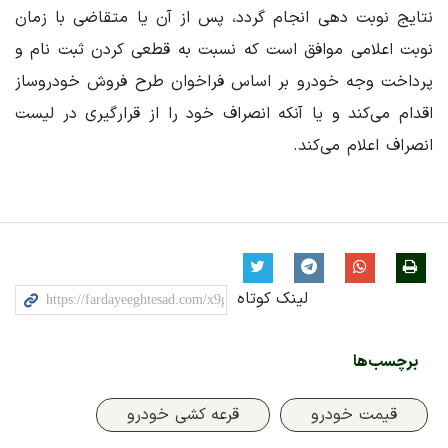
نتایج نوبت دهی انجام گردد، پس از آن یا متقاضی با زمان
نوبت اعلامی موافق است که نسبت به قطعی کردن ثبت نام و
پرداخت وجه خودرو بر اساس فراخوان طرح فروش خودروساز
اقدام می‌کند و یا آنکه انصراف خود را از قرارگیری در لیست
انصراف اعلام می‌کند.
لینک کوتاه
برچسب‌ها
قیمت خودرو
قرعه کشی خودرو