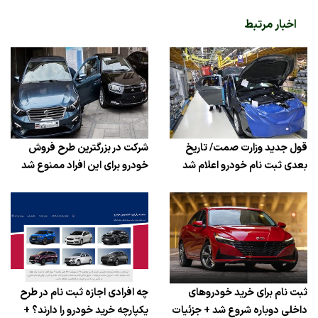
اخبار مرتبط
قول جدید وزارت صمت/ تاریخ
شرکت در بزرگترین طرح فروش
بعدی ثبت نام خودرو اعلام شد
خودرو برای این افراد ممنوع شد
ثبت نام برای خرید خودروهای
چه افرادی اجازه ثبت نام در طرح
داخلی دوباره شروع شد + جزئیات
یکپارچه خرید خودرو را دارند؟ +