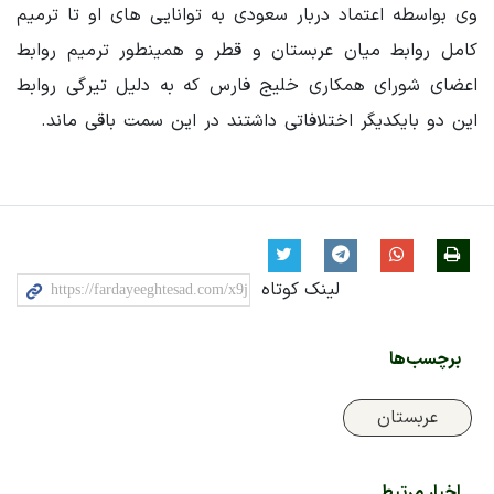
وی بواسطه اعتماد دربار سعودی به توانایی های او تا ترمیم
کامل روابط میان عربستان و قطر و همینطور ترمیم روابط
اعضای شورای همکاری خلیج فارس که به دلیل تیرگی روابط
این دو بایکدیگر اختلافاتی داشتند در این سمت باقی ماند.
لینک کوتاه
برچسب‌ها
عربستان
اخبار مرتبط