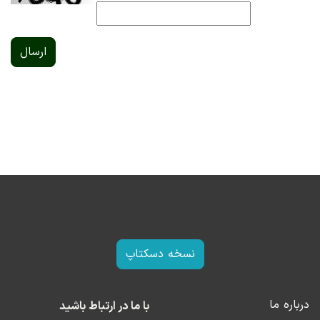
ارسال
نسخه دسکتاپ
درباره ما
با ما در ارتباط باشید