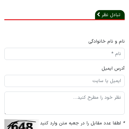
تبادل نظر
نام و نام خانوادگی
آدرس ایمیل
*
لطفا عدد مقابل را در جعبه متن وارد کنید