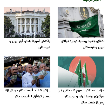
ادعای جدید روسیه درباره توافق
واکنش آمریکا به توافق ایران و
ایران و عربستان
عربستان
جزئیات مذاکرات مهم شمخانی / از
ریزش شدید قیمت دلار در بازار آزاد
سرگیری روابط ایران و عربستان
بعد از توافق + قیمت دلار
پس از هفت سال