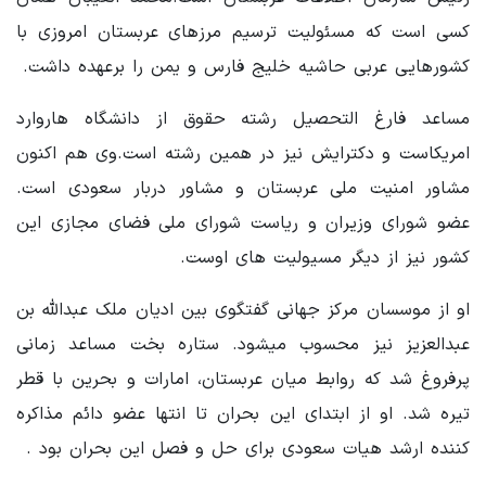
کسی است که مسئولیت ترسیم مرزهای عربستان امروزی با
کشورهایی عربی حاشیه خلیج فارس و یمن را برعهده داشت.
مساعد فارغ التحصیل رشته حقوق از دانشگاه هاروارد
امریکاست و دکترایش نیز در همین رشته است.وی هم اکنون
مشاور امنیت ملی عربستان و مشاور دربار سعودی است.
عضو شورای وزیران و ریاست شورای ملی فضای مجازی این
کشور نیز از دیگر مسیولیت های اوست.
او از موسسان مرکز جهانی گفتگوی بین ادیان ملک عبدالله بن
عبدالعزیز نیز محسوب میشود. ستاره بخت مساعد زمانی
پرفروغ شد که روابط میان عربستان، امارات و بحرین با قطر
تیره شد. او از ابتدای این بحران تا انتها عضو دائم مذاکره
کننده ارشد هیات سعودی برای حل و فصل این بحران بود .