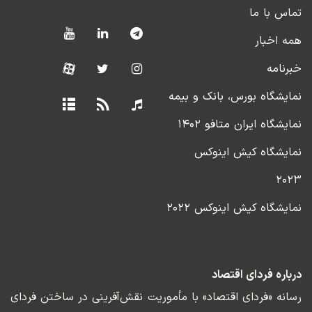
تماس با ما
همه اخبار
خبرنامه
نمایشگاه بورس، بانک و بیمه
نمایشگاه ایران متافو ۱۴۰۲
نمایشگاه کیش اینوکس
۲۰۲۳
نمایشگاه کیش اینوکس ۲۰۲۲
درباره فردای اقتصاد
رسانه «فردای اقتصاد» با مأموریت نقش‌آفرینی در ساختن فردای