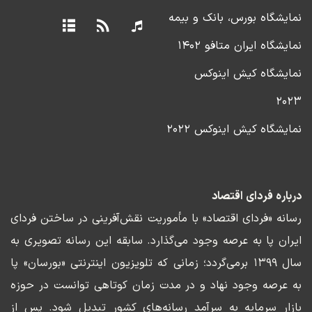
نمایشگاه بورس، بانک و بیمه
نمایشگاه ایران متافو ۱۴۰۲
نمایشگاه کیش اینوکس
۲۰۲۳
نمایشگاه کیش اینوکس ۲۰۲۲
درباره فردای اقتصاد
رسانه «فردای اقتصاد» با مأموریت نقش‌آفرینی در ساختن فردای
ایران پا به عرصه وجود می‌گذارد. سابقه این رسانه تصویری به
سال ۱۳۹۹ برمی‌گردد؛ زمانی که تلویزیون اینترنتی «بورسان» پا
به عرصه وجود نهاد و در مدت زمان کوتاهی توانست در حوزه
بازار سرمایه به سرآمد رسانه‌های کشور تبدیل شود. پس از