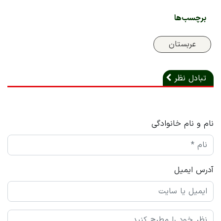
برچسب‌ها
عربستان
تبادل نظر
نام و نام خانوادگی
آدرس ایمیل