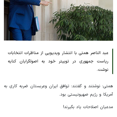
عبد الناصر همتی با انتشار ویدیویی از مناظرات انتخابات
ریاست جمهوری در توییتر خود به اصولگرایان کنایه
نوشت.
همتی: نوشتند و گفتند: توافق ایران وعربستان ضربه کاری به
آمریکا و رژیم صهیونیستی بود.
مدعیان اصلاحات یاد بگیرند!