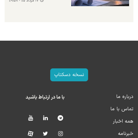
۱۷ مرداد ۰۵ - ۰۹:۵۸
نسخه دسکتاپ
درباره ما
با ما در ارتباط باشید
تماس با ما
همه اخبار
خبرنامه