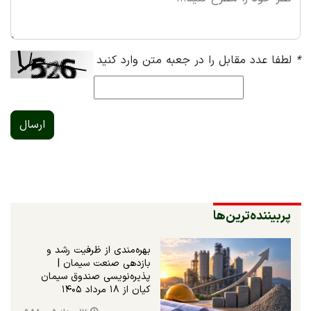
*
لطفا عدد مقابل را در جعبه متن وارد کنید
ارسال
پربیننده‌ترین‌ها
بهره‌مندی از ظرفیت رشد و
بازدهی صنعت سیمان |
پذیره‌نویسی صندوق سیمان
کیان از ۱۸ مرداد ۱۴۰۵