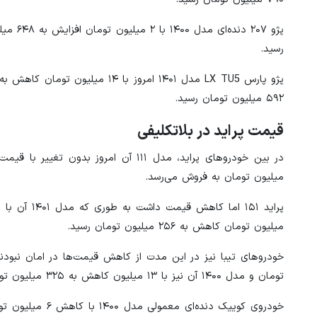
رسید.
۵۹۲ میلیون تومان رسید.
قیمت پراید در بلاتکلیفی
میلیون تومان به فروش می‌رسد.
میلیون تومان کاهش به ۲۵۶ میلیون تومان رسید.
تومان و مدل ۱۴۰۰ آن نیز با ۱۳ میلیون کاهش به ۳۲۵ میلیون تومان رسیده‌ است.