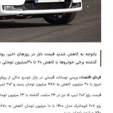
گذشته برخی خودروها با کاهش ۲۰ تا ۳۰میلیون تومانی همراه بوده‌اند. گرچه برخی خودروها مانند دنا کمی افزایش قیمت داشتند.
فردای اقتصاد:
امروز با ۳۰ میلیون کاهش به ۴۸۷ میلیون تومان رسید و ۲۰۶ تیپ ۲ مدل ۱۴۰۱ نیز با ۲۰ میلیون کاهش به ۵۰۴ میلیون تومان رسید.
قیمت پژو ۲۰۶ تیپ ۵ نیز در ۲۴ ساعت گذشته با ۲۳ میلیون تومان کاهش به ۵۲۰ میلیون تومان رسید.
۷۹۰ میلیون تومان رسید.