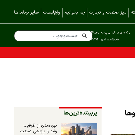
ه
میز صنعت و تجارت
چه بخوانیم
واچ‌لیست
سایر برنامه‌ها
یکشنبه ۱۸ مرداد ۱۴۰۵
به‌روزشده:
امروز ۱۳:۳۵
پربیننده‌ترین‌ها
بهره‌مندی از ظرفیت
رشد و بازدهی صنعت