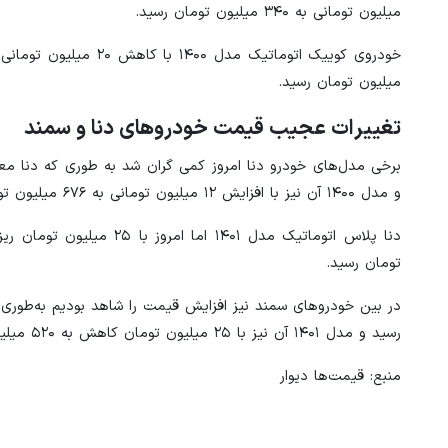
میلیون تومانی به ۳۴۰ میلیون تومان رسید.
میلیون تومان رسید.
تغییرات عجیب قیمت خودروهای دنا و سمند
و مدل ۱۴۰۰ آن نیز با افزایش ۱۲ میلیون تومانی به ۶۷۶ میلیون تومان رسید.
تومان رسید.
رسید و مدل ۱۴۰۱ آن نیز با ۲۵ میلیون تومان کاهش به ۵۲۰ میلیون تومان رسید.
منبع: قیمت‌ها دیوار