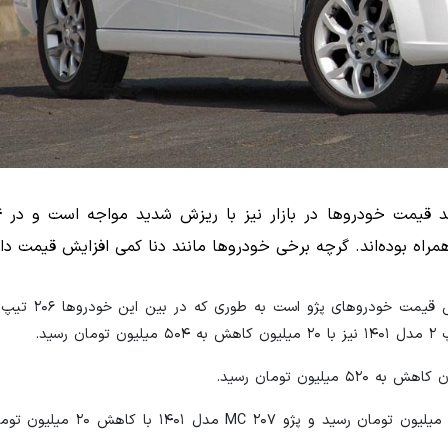
پژو ۲۰۷ اتوماتیک مدل ۱۴۰۰ با ۱۰ میلیون تومان کاهش به ۸۷۰ میلیون