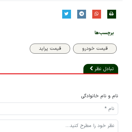
برچسب‌ها
قیمت خودرو
قیمت پراید
تبادل نظر
نام و نام خانوادگی