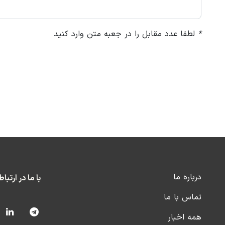
*
لطفا عدد مقابل را در جعبه متن وارد کنید
درباره ما
با ما در ارتبا
تماس با ما
همه اخبار