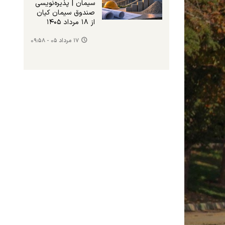
سیمان | پذیره‌نویسی
صندوق سیمان کیان
از ۱۸ مرداد ۱۴۰۵
۱۷ مرداد ۰۵ - ۰۹:۵۸