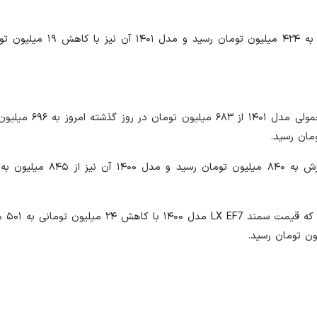
برخی مدل‌های خودرو دنا امروز کمی گران شد به طوری 
در بین خودروها