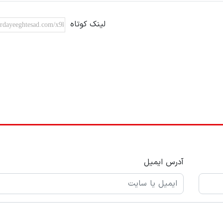
لینک کوتاه
آدرس ایمیل