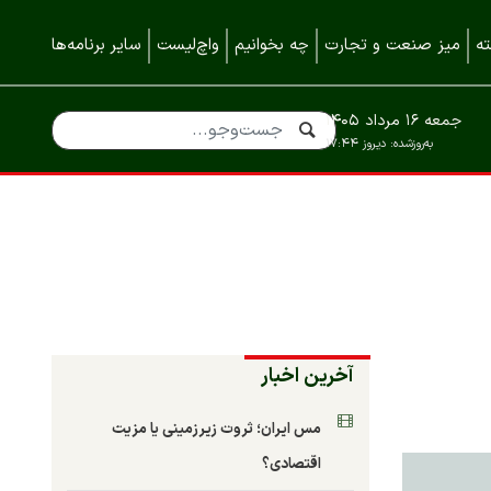
ه
میز صنعت و تجارت
چه بخوانیم
واچ‌لیست
سایر برنامه‌ها
جمعه ۱۶ مرداد ۱۴۰۵
به‌روزشده:
دیروز ۱۷:۴۴
آخرین اخبار
مس ایران؛ ثروت زیرزمینی یا مزیت
اقتصادی؟