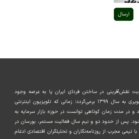
ارسال
ریت نقش‌آفرینی در ساختن فردای ایران پا به عرصه وجود
می‌گذارد. سابقه این رسانه تصویری به سال ۱۳۹۹ برمی‌گردد؛ زمانی که تلویزیون اینترنتی
د و در مدت زمان کوتاهی توانست در حوزه بازار سرمایه به
ود. پس از حدود دو و نیم سال فعالیت مستمر، بورسان در
وسعه‌ای با تیمی مجرب از روزنامه‌نگاران و تحلیلگران اقتصادی ادغام