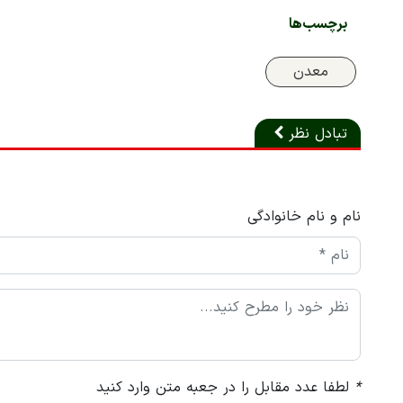
برچسب‌ها
معدن
تبادل نظر
نام و نام خانوادگی
*
لطفا عدد مقابل را در جعبه متن وارد کنید