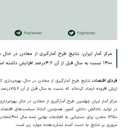
مرکز آمار ایران، نتایج طرح آمارگیری از معادن در حال 
۱۴۰۰ نسبت به سال قبل از آن ۴.۲درصد افزایش داشته است.
فردای اقتصاد:
ارزش افزوده ایجاد کرده‌اند که نسبت به سال قبل از آن ۷۵.۶درصد افزایش نشان می‌دهد.
مرکز آمار ایران چهلمین طرح آمارگیری از معادن در حال بهره‌بردا
۷۲۵۰ معدن
مروری بر نتایج به دست آمده نشان‌دهنده موارد زیر است: