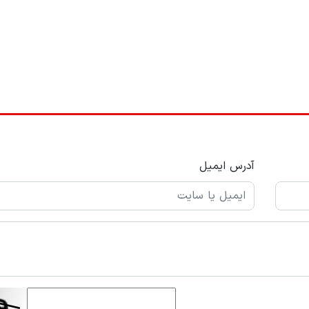
آدرس ایمیل