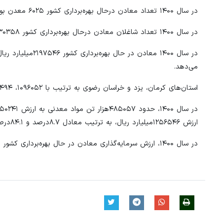
در سال ۱۴۰۰ تعداد معادن درحال بهره‌برداری کشور ۶۰۲۵ معدن بوده که نسبت به سال قبل ۴.۲ درصد (۲۴۳معدن) افزایش داشته است.
در سال ۱۴۰۰ تعداد شاغلان معادن درحال بهره‌برداری کشور ۱۳۰۳۵۸ نفر بوده که نسبت به سال قبل از آن ۸.۳ درصد (۱۰۰۳۱نفر) افزایش داشته است.
می‌دهد.
استان‌های کرمان، یزد و خراسان رضوی به ترتیب با ۱۰۹۶۰۵۲، ۴۰۲۴۹۴ و ۱۷۸۱۵۱میلیارد ریال بیش‌ترین ارزش افزوده را داشته‌اند.
ارزش ۱۲۵۶۵۴۶میلیارد ریال، به ترتیب معادل ۸.۷درصد و ۸۴.۱درصد افزایش داشته است.
در سال ۱۴۰۰، ارزش سرمایه‌گذاری معادن در حال بهره‌برداری کشور معادل ۷۸۷۶۵میلیارد ریال بوده که نسبت به سال قبل ۴۳.۶درصد افزایش داشته است.