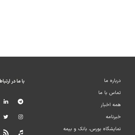
درباره ما
با ما در ارتبا
تماس با ما
همه اخبار
خبرنامه
نمایشگاه بورس، بانک و بیمه