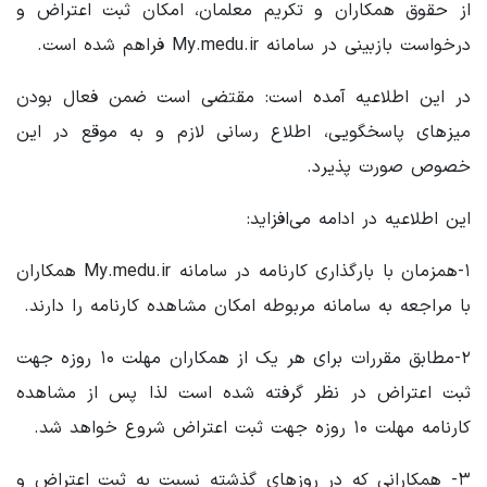
از حقوق همکاران و تکریم معلمان، امکان ثبت اعتراض و
درخواست بازبینی در سامانه My.medu.ir فراهم شده است.
در این اطلاعیه آمده است: مقتضی است ضمن فعال بودن
میزهای پاسخگویی، اطلاع رسانی لازم و به موقع در این
خصوص صورت پذیرد.
این اطلاعیه در ادامه می‌افزاید:
۱-همزمان با بارگذاری کارنامه در سامانه My.medu.ir همکاران
با مراجعه به سامانه مربوطه امکان مشاهده کارنامه را دارند.
۲-مطابق مقررات برای هر یک از همکاران مهلت ۱۰ روزه جهت
ثبت اعتراض در نظر گرفته شده است لذا پس از مشاهده
کارنامه مهلت ۱۰ روزه جهت ثبت اعتراض شروع خواهد شد.
۳- همکارانی که در روزهای گذشته نسبت به ثبت اعتراض و