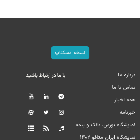
نسخه دسکتاپ
درباره ما
با ما در ارتباط باشید
تماس با ما
همه اخبار
خبرنامه
نمایشگاه بورس، بانک و بیمه
نمایشگاه ایران متافو ۱۴۰۲