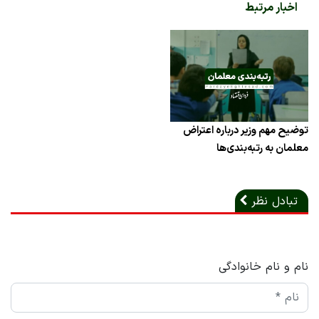
اخبار مرتبط
توضیح مهم وزیر درباره اعتراض
معلمان به رتبه‌بندی‌ها
تبادل نظر
نام و نام خانوادگی