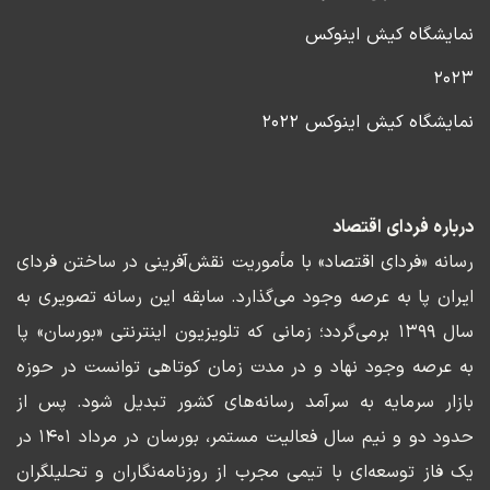
نمایشگاه کیش اینوکس
۲۰۲۳
نمایشگاه کیش اینوکس ۲۰۲۲
درباره فردای اقتصاد
رسانه «فردای اقتصاد» با مأموریت نقش‌آفرینی در ساختن فردای
ایران پا به عرصه وجود می‌گذارد. سابقه این رسانه تصویری به
سال ۱۳۹۹ برمی‌گردد؛ زمانی که تلویزیون اینترنتی «بورسان» پا
به عرصه وجود نهاد و در مدت زمان کوتاهی توانست در حوزه
بازار سرمایه به سرآمد رسانه‌های کشور تبدیل شود. پس از
حدود دو و نیم سال فعالیت مستمر، بورسان در مرداد ۱۴۰۱ در
یک فاز توسعه‌ای با تیمی مجرب از روزنامه‌نگاران و تحلیلگران