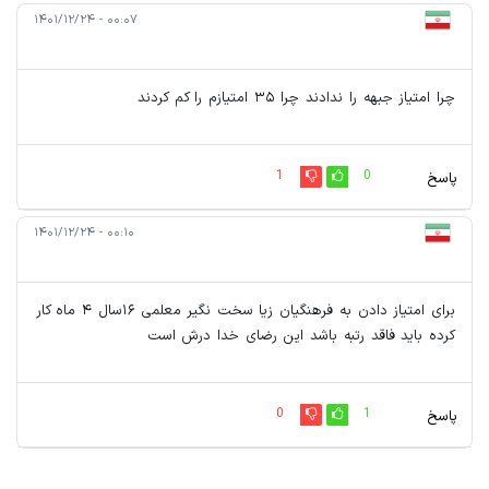
۰۰:۰۷ - ۱۴۰۱/۱۲/۲۴
چرا امتیاز جبهه را ندادند چرا ۳۵ امتیازم را کم کردند
1
0
پاسخ
۰۰:۱۰ - ۱۴۰۱/۱۲/۲۴
برای امتیاز دادن به فرهنگیان زیا سخت نگیر معلمی ۱۶سال ۴ ماه کار
کرده باید فاقد رتبه باشد این رضای خدا درش است
0
1
پاسخ