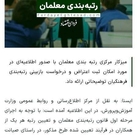
میزکار مرکزی رتبه بندی معلمان با صدور اطلاعیه‌ای در
مورد امکان ثبت اعتراض و درخواست بازبینی رتبه‌بندی
فرهنگیان توضیحاتی ارائه داد.
ایسنا: به نقل از مرکز اطلاع‌رسانی و روابط عمومی وزارت
آموزش‌وپرورش، در این اطلاعیه آمده است: با توجه به اجرای
مرحله اول قانون رتبه‌بندی معلمان و تعیین رتبه هر یک از
همکاران در فرآیند تعیین شده طرح مذکور، در راستای صیانت