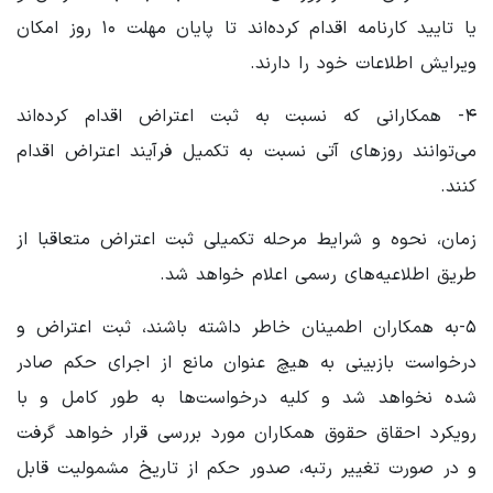
یا تایید کارنامه اقدام کرده‌اند تا پایان مهلت ۱۰ روز امکان
ویرایش اطلاعات خود را دارند.
۴- همکارانی که نسبت به ثبت اعتراض اقدام کرده‌اند
می‌توانند روزهای آتی نسبت به تکمیل فرآیند اعتراض اقدام
کنند.
زمان، نحوه و شرایط مرحله تکمیلی ثبت اعتراض متعاقبا از
طریق اطلاعیه‌های رسمی اعلام خواهد شد.
۵-به همکاران اطمینان خاطر داشته باشند، ثبت اعتراض و
درخواست بازبینی به هیچ عنوان مانع از اجرای حکم صادر
شده نخواهد شد و کلیه درخواست‌ها به طور کامل و با
رویکرد احقاق حقوق همکاران مورد بررسی قرار خواهد گرفت
و در صورت تغییر رتبه، صدور حکم از تاریخ مشمولیت قابل