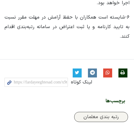
اجرا خواهد بود.
۶-شایسته است همکاران با حفظ آرامش در مهلت مقرر نسبت
به تایید کارنامه و یا ثبت اعتراض در سامانه رتبه‌بندی اقدام
کنند.
لینک کوتاه
برچسب‌ها
رتبه بندی معلمان