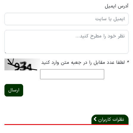
آدرس ایمیل
*
لطفا عدد مقابل را در جعبه متن وارد کنید
ارسال
نظرات کاربران