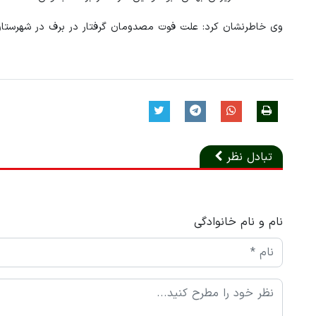
وی خاطرنشان کرد: علت فوت مصدومان گرفتار در برف در شهرستا
تبادل نظر
نام و نام خانوادگی