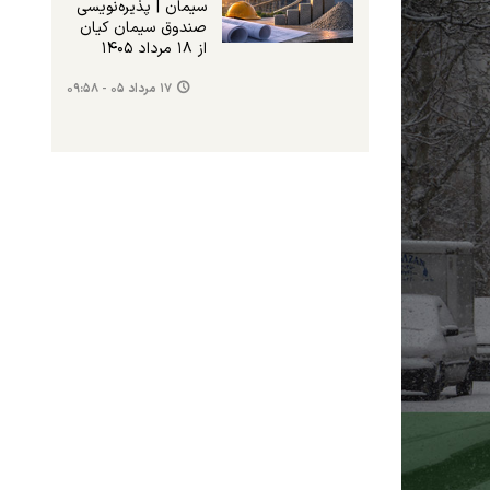
سیمان | پذیره‌نویسی
صندوق سیمان کیان
از ۱۸ مرداد ۱۴۰۵
۱۷ مرداد ۰۵ - ۰۹:۵۸