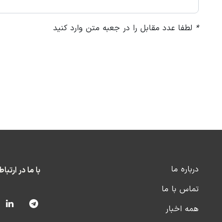
*
لطفا عدد مقابل را در جعبه متن وارد کنید
درباره ما
با ما در ارتبا
تماس با ما
همه اخبار