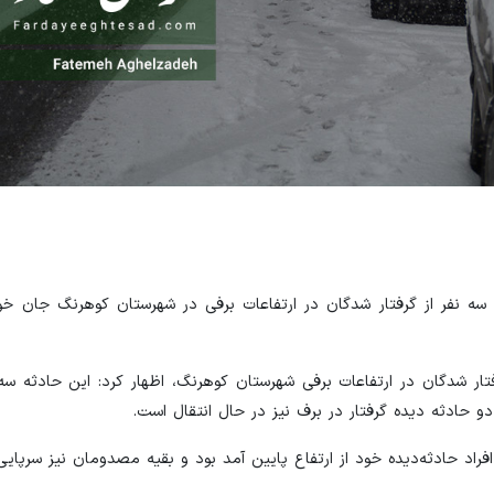
ه نفر از گرفتار شدگان در ارتفاعات برفی در شهرستان کوهرنگ جان خو
تار شدگان در ارتفاعات برفی شهرستان کوهرنگ، اظهار کرد: این حادثه سه
حادثه دیده گرفتار در برف نیز در حال انتقال است.
د حادثه‌دیده خود از ارتفاع پایین آمد بود و بقیه مصدومان نیز سرپایی