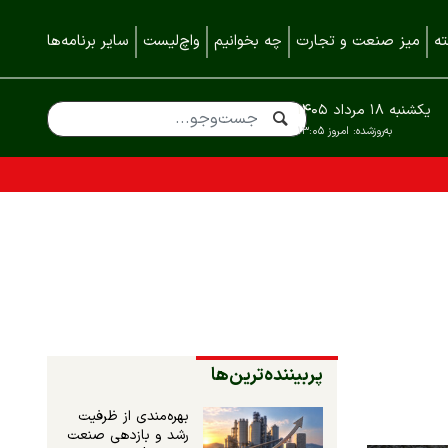
ه
میز صنعت و تجارت
چه بخوانیم
واچ‌لیست
سایر برنامه‌ها
یکشنبه ۱۸ مرداد ۱۴۰۵
به‌روزشده:
امروز ۱۳:۰۵
پربیننده‌ترین‌ها
بهره‌مندی از ظرفیت
رشد و بازدهی صنعت