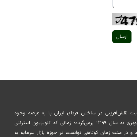
ارسال
ریت نقش‌آفرینی در ساختن فردای ایران پا به عرصه وجود
می‌گذارد. سابقه این رسانه تصویری به سال ۱۳۹۹ برمی‌گردد؛ زمانی که تلویزیون اینترنتی
د و در مدت زمان کوتاهی توانست در حوزه بازار سرمایه به