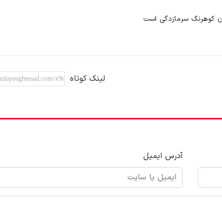
ن کوهرنگ سرمازدگی است
لینک کوتاه
آدرس ایمیل