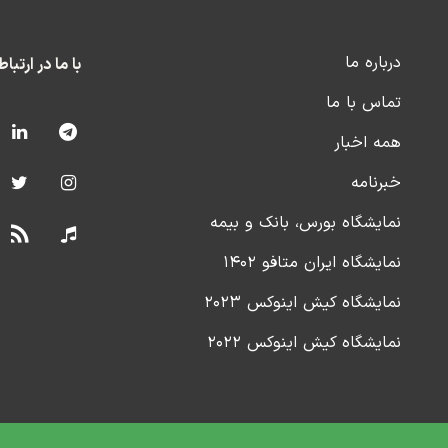
درباره ما
با ما در ارتبا
تماس با ما
همه اخبار
خبرنامه
نمایشگاه بورس، بانک و بیمه
نمایشگاه ایران متافو ۱۴۰۲
نمایشگاه کیش اینوکس ۲۰۲۳
نمایشگاه کیش اینوکس ۲۰۲۲