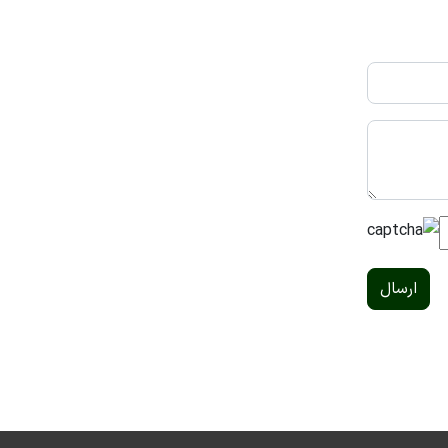
ارسال