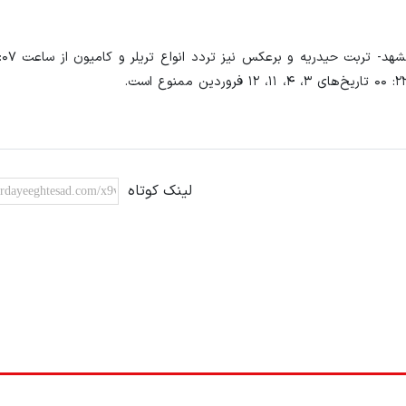
لینک کوتاه