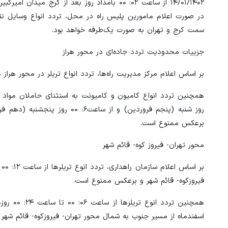
۱۴/۰۱/۱۴۰۲ از ساعت ۰۲: ۰۰ بامداد روز بعد از ک
سمت کرج و تهران به صورت یک‌طرفه خواهد بود.
جزییات محدودیت تردد جاده‌ای در محور هراز
بر اساس اعلام مرکز مدیریت راه‌ها، تردد انواع تریلر در محور هرا
برعکس ممنوع است.
محور تهران- فیروز کوه- قائم شهر
فیروزکوه- قائم شهر و برعکس ممنوع است.
اسفندماه از مسیر جنوب به شمال محور تهران- فیروزکوه- قائم شه