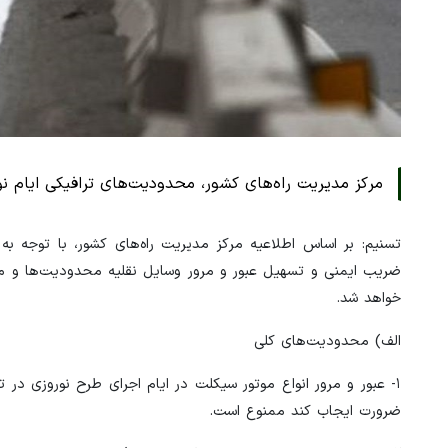
مرکز مدیریت راه‌های کشور، محدودیت‌های ترافیکی ایام نوروز ۱۴۰۲ از تاریخ ۲۳ اسفند ۱۴۰۱ تا روز ۱۵ فروردین ۱۴۰۲ را ا
خواهد شد.
الف) ‌محدودیت‌های کلی
۱- عبور و مرور انواع موتور سیکلت در ایام اجرای طرح نوروزی در تم
ضرورت ایجاب کند ممنوع است.