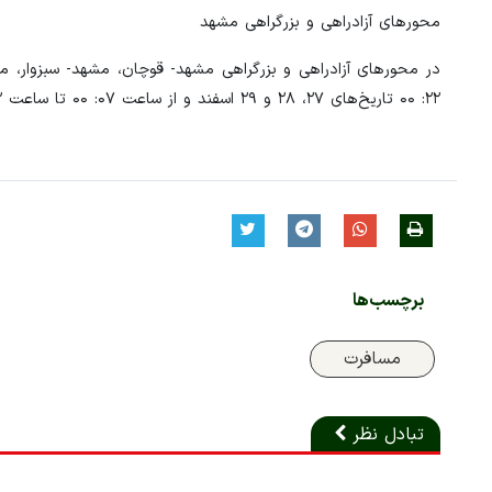
محورهای آزادراهی و بزرگراهی مشهد
۲۲: ۰۰ تاریخ‌های ۲۷، ۲۸ و ۲۹ اسفند و از ساعت ۰۷: ۰۰ تا ساعت ۲۲: ۰۰ تاریخ‌های ۳، ۴، ۱۱، ۱۲ فروردین ممنوع است.
برچسب‌ها
مسافرت
تبادل نظر