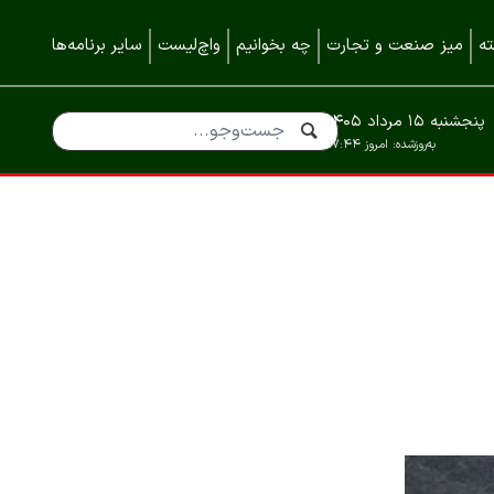
ه
میز صنعت و تجارت
چه بخوانیم
واچ‌لیست
سایر برنامه‌ها
پنجشنبه ۱۵ مرداد ۱۴۰۵
به‌روزشده:
امروز ۱۷:۴۴