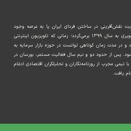
ریت نقش‌آفرینی در ساختن فردای ایران پا به عرصه وجود
می‌گذارد. سابقه این رسانه تصویری به سال ۱۳۹۹ برمی‌گردد؛ زمانی که تلویزیون اینترنتی
د و در مدت زمان کوتاهی توانست در حوزه بازار سرمایه به
ود. پس از حدود دو و نیم سال فعالیت مستمر، بورسان در
وسعه‌ای با تیمی مجرب از روزنامه‌نگاران و تحلیلگران اقتصادی ادغام
ام یافت.