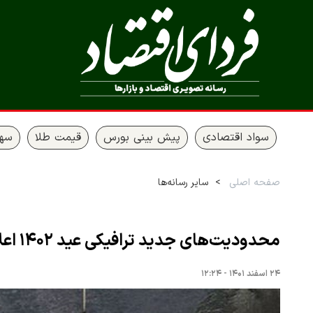
سواد اقتصادی
پیش بینی بورس
قیمت طلا
سها
صفحه اصلی
سایر رسانه‌ها
محدودیت‌های جدید ترافیکی عید ۱۴۰۲ اعلام شد
۲۴ اسفند ۱۴۰۱ - ۱۲:۲۴