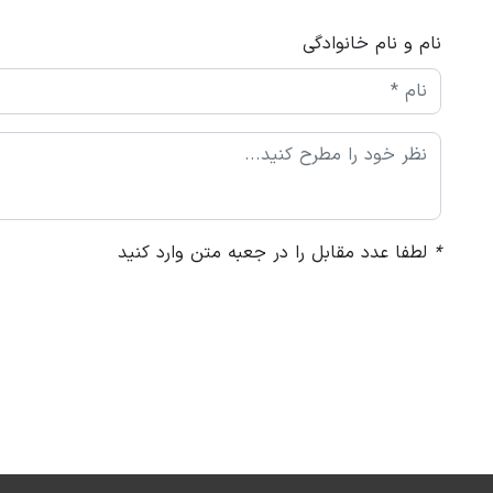
نام و نام خانوادگی
*
لطفا عدد مقابل را در جعبه متن وارد کنید