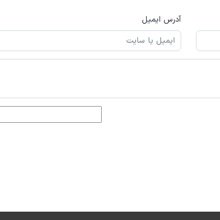
آدرس ایمیل