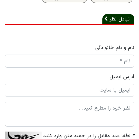
تبادل نظر
نام و نام خانوادگی
آدرس ایمیل
*
لطفا عدد مقابل را در جعبه متن وارد کنید