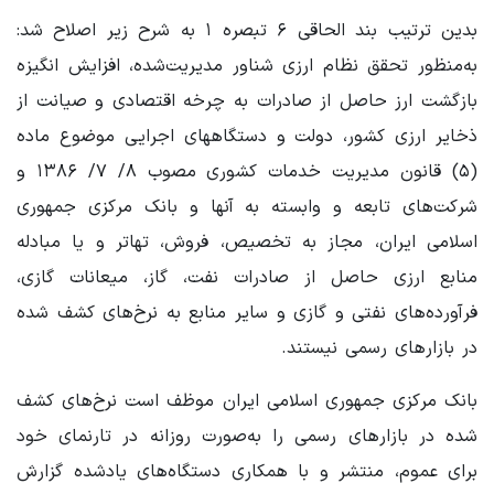
بدین ترتیب بند الحاقی ۶ تبصره ۱ به شرح زیر اصلاح شد:
به‌منظور تحقق نظام ارزی شناور مدیریت‌شده، افزایش انگیزه
بازگشت ارز حاصل از صادرات به چرخه اقتصادی و صیانت از
ذخایر ارزی کشور، دولت و ‌دستگاههای اجرایی موضوع ماده
(۵) قانون مدیریت خدمات کشوری مصوب ۸/ ۷/ ۱۳۸۶ و
شرکت‌های تابعه و وابسته به آنها و بانک مرکزی جمهوری
اسلامی ایران، مجاز به تخصیص، فروش، تهاتر و یا مبادله
منابع ارزی حاصل از صادرات نفت، گاز، میعانات گازی،
‌فرآورده‌های نفتی و گازی و سایر منابع به نرخ‌های کشف شده
در بازارهای رسمی نیستند.
بانک مرکزی جمهوری اسلامی ایران موظف است نرخ‌های کشف
شده در بازارهای رسمی را ‌به‌صورت روزانه در تارنمای خود
برای عموم، منتشر و با همکاری دستگاه‌های یادشده گزارش