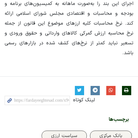
اجرای این بند را ‌به‌صورت ماهانه به کمیسیون‌های برنامه و
بودجه و محاسبات و اقتصادی مجلس شورای اسلامی ‌ارائه
کند. نرخ محاسبات کلیه ارزهای موضوع این قانون از جمله
نرخ محاسبه ارزش گمرکی کالاهای وارداتی و حقوق ورودی و
تسعیر نباید کمتر از نرخ‌های کشف شده در بازارهای رسمی
باشد.
لینک کوتاه
برچسب‌ها
بانک مرکزی
سیاست ارزی