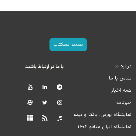
نسخه دسکتاپ
درباره ما
با ما در ارتباط باشید
تماس با ما
همه اخبار
خبرنامه
نمایشگاه بورس، بانک و بیمه
نمایشگاه ایران متافو ۱۴۰۲