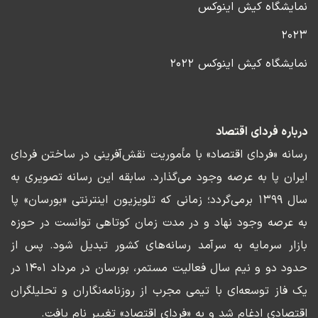
نمایشگاه کیش اینوکس
۲۰۲۳
نمایشگاه کیش اینوکس ۲۰۲۲
درباره فردای اقتصاد
رسانه «فردای اقتصاد» با مأموریت نقش‌آفرینی در ساختن فردای
ایران پا به عرصه وجود می‌گذارد. سابقه این رسانه تصویری به
سال ۱۳۹۹ برمی‌گردد؛ زمانی که تلویزیون اینترنتی «بورسان» پا
به عرصه وجود نهاد و در مدت زمان کوتاهی توانست در حوزه
بازار سرمایه به سرآمد رسانه‌های کشور تبدیل شود. پس از
حدود دو و نیم سال فعالیت مستمر، بورسان در مرداد ۱۴۰۱ در
یک فاز توسعه‌ای با تیمی مجرب از روزنامه‌نگاران و تحلیلگران
اقتصادی ادغام شد و به «فردای اقتصاد» تغییر نام یافت.