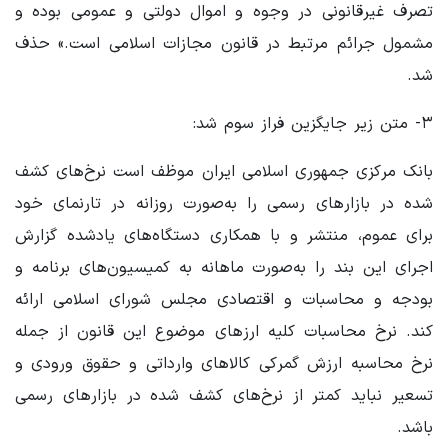
تصرف غیرقانونی در وجوه و اموال دولتی و عمومی ‌بوده و
مشمول جرائم مرتبط در قانون مجازات اسلامی ‌است.» حذف
شد.
۳- متن زیر جایگزین فراز سوم شد:
بانک مرکزی جمهوری اسلامی ایران موظف است نرخ‌های کشف
شده در بازارهای رسمی را ‌به‌صورت روزانه در تارنمای خود
برای عموم، منتشر و با همکاری دستگاه‌های یادشده گزارش
اجرای این بند را ‌به‌صورت ماهانه به کمیسیون‌های برنامه و
بودجه و محاسبات و اقتصادی مجلس شورای اسلامی ‌ارائه
کند. نرخ محاسبات کلیه ارزهای موضوع این قانون از جمله
نرخ محاسبه ارزش گمرکی کالاهای وارداتی و حقوق ورودی و
تسعیر نباید کمتر از نرخ‌های کشف شده در بازارهای رسمی
باشد.