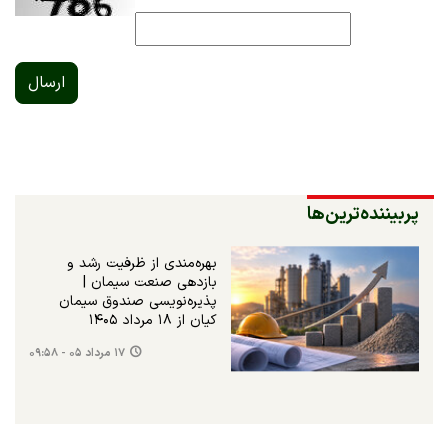
ارسال
پربیننده‌ترین‌ها
بهره‌مندی از ظرفیت رشد و
بازدهی صنعت سیمان |
پذیره‌نویسی صندوق سیمان
کیان از ۱۸ مرداد ۱۴۰۵
۱۷ مرداد ۰۵ - ۰۹:۵۸