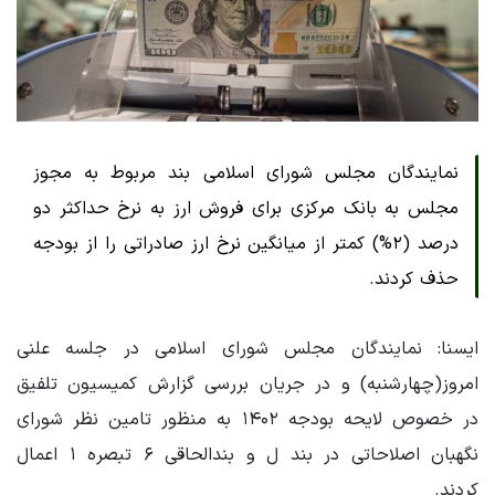
نمایندگان مجلس شورای اسلامی بند مربوط به مجوز
مجلس به بانک مرکزی برای فروش ارز به نرخ حداکثر دو
درصد (۲%) کمتر از میانگین نرخ ارز صادراتی را از بودجه
حذف کردند.
ایسنا: نمایندگان مجلس شورای اسلامی در جلسه علنی
امروز(چهارشنبه) و در جریان بررسی گزارش کمیسیون تلفیق
در خصوص لایحه بودجه ۱۴۰۲ به منظور تامین نظر شورای
نگهبان اصلاحاتی در بند ل و بندالحاقی ۶ تبصره ۱ اعمال
کردند.