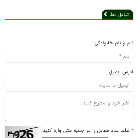
تبادل نظر
نام و نام خانوادگی
آدرس ایمیل
*
لطفا عدد مقابل را در جعبه متن وارد کنید