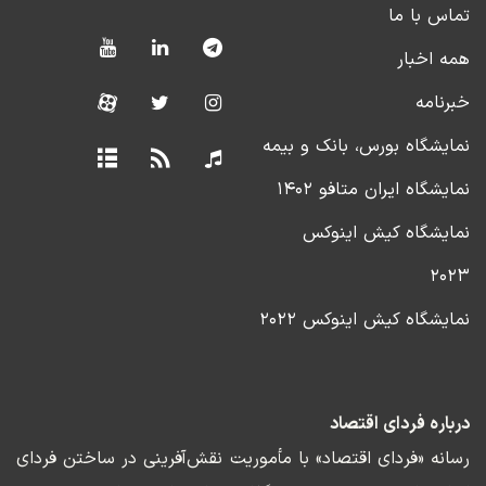
تماس با ما
همه اخبار
خبرنامه
نمایشگاه بورس، بانک و بیمه
نمایشگاه ایران متافو ۱۴۰۲
نمایشگاه کیش اینوکس
۲۰۲۳
نمایشگاه کیش اینوکس ۲۰۲۲
درباره فردای اقتصاد
رسانه «فردای اقتصاد» با مأموریت نقش‌آفرینی در ساختن فردای