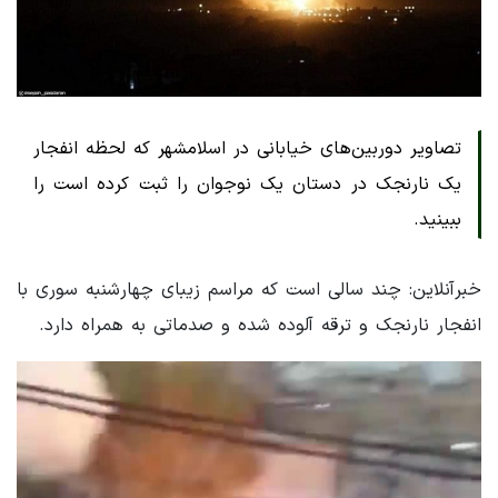
تصاویر دوربین‌های خیابانی در اسلامشهر که لحظه انفجار
یک نارنجک در دستان یک نوجوان را ثبت کرده است را
ببینید.
خبرآنلاین: چند سالی است که مراسم زیبای چهارشنبه سوری با
انفجار نارنجک و ترقه آلوده شده و صدماتی به همراه دارد.