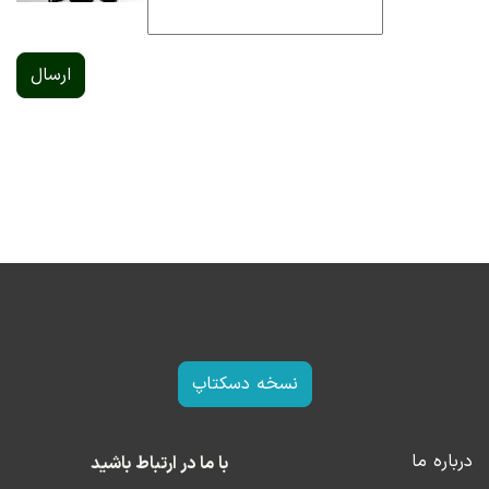
ارسال
نسخه دسکتاپ
درباره ما
با ما در ارتباط باشید