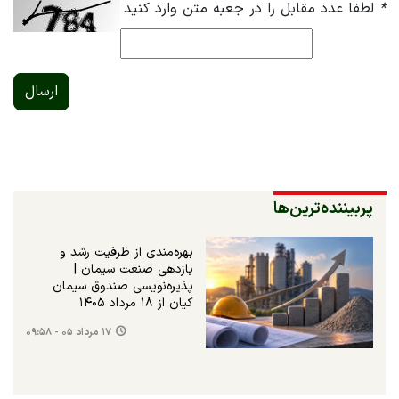
*
لطفا عدد مقابل را در جعبه متن وارد کنید
ارسال
پربیننده‌ترین‌ها
بهره‌مندی از ظرفیت رشد و
بازدهی صنعت سیمان |
پذیره‌نویسی صندوق سیمان
کیان از ۱۸ مرداد ۱۴۰۵
۱۷ مرداد ۰۵ - ۰۹:۵۸