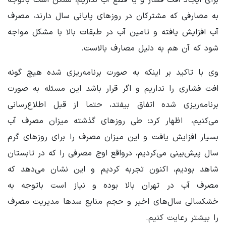
به مصارفی که مشترکان در روزهای پایانی سال دارند، مصرف
آب افزایش یافته و تامین آب در طبقات بالا با مشکل مواجه
شود که آن‌ هم به دلیل مصارف بالاست.
وی با تاکید بر اینکه به صورت برنامه‌ریزی شده هیچ گونه
افت فشاری را نداریم و اگر قرار باشد این مسئله به صورت
برنامه‌ریزی شده اتفاق بیفتد، حتما از قبل اطلاع‌رسانی
می‌کنیم، اظهار کرد: طی روزهای گذشته میزان مصرف آب
بسیار افزایش یافت و این میزان مصرف را برای روزهای گرم
سال پیش‌بینی می‌کردیم، درواقع اوج مصرفی را که در تابستان
شاهد بودیم، اکنون تجربه کردیم و این نشان می‌دهد که
مصرف آب در تهران بالا بوده و نیاز است باتوجه به
خشکسالی سال‌های اخیر و حجم منابع سدها مدیریت مصرف
را بیشتر رعایت کنیم.