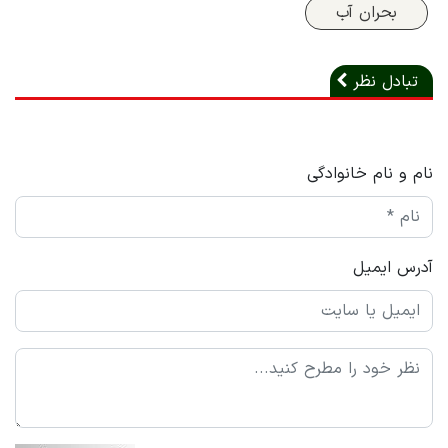
بحران آب
تبادل نظر
نام و نام خانوادگی
آدرس ایمیل