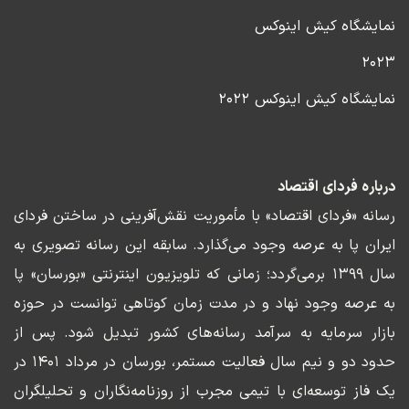
نمایشگاه کیش اینوکس
۲۰۲۳
نمایشگاه کیش اینوکس ۲۰۲۲
درباره فردای اقتصاد
رسانه «فردای اقتصاد» با مأموریت نقش‌آفرینی در ساختن فردای
ایران پا به عرصه وجود می‌گذارد. سابقه این رسانه تصویری به
سال ۱۳۹۹ برمی‌گردد؛ زمانی که تلویزیون اینترنتی «بورسان» پا
به عرصه وجود نهاد و در مدت زمان کوتاهی توانست در حوزه
بازار سرمایه به سرآمد رسانه‌های کشور تبدیل شود. پس از
حدود دو و نیم سال فعالیت مستمر، بورسان در مرداد ۱۴۰۱ در
یک فاز توسعه‌ای با تیمی مجرب از روزنامه‌نگاران و تحلیلگران