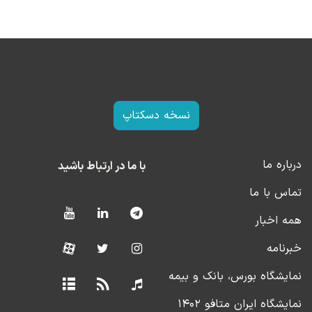
نسخه دسکتاپ
درباره ما
با ما در ارتباط باشید
تماس با ما
همه اخبار
خبرنامه
نمایشگاه بورس، بانک و بیمه
نمایشگاه ایران متافو ۱۴۰۲