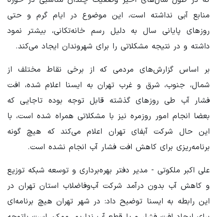
منابع آبی نداشته است، این موضوع در ایام گرم و حتی
روزهای پایانی سال به دلیل رسم خانه‌تکانی، بیشتر نمود
داشته و در نتیجه مشکلاتی را برای شهروندان ایجاد می‌کند.
بر اساس گزارش‌های مردمی که از برخی نقاط مختلف از
شمال، جنوب، شرق و غرب تهران به ایسنا اعلام شده، افت
فشار آب طی روزهای گذشته قابل توجه بوده تاجایی که
بعضا انجام امور روزمره نیز با مشکلاتی همراه شده است، با
این حال شرکت آبفای تهران اعلام می‌کند که هیچ گونه
برنامه‌ریزی برای کاهش افت فشار آب انجام نشده است.
علی اکبر ملکوتی - مدیر دفتر بهره‌برداری و توسعه شبکه توزیع
و کاهش آب بدون درآمد شرکت آب‌وفاضلاب استان تهران در
این رابطه به ایسنا توضیح داد: در شهر تهران هیچ برنامه‌ای
برای ایجاد افت فشار و یا قطع آب نداریم، ممکن است باتوجه