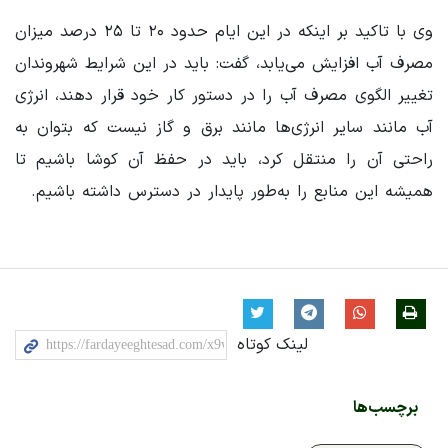
وی با تاکید بر اینکه در این ایام حدود ۲۰ تا ۲۵ درصد میزان
مصرف آب افزایش می‌یابد، گفت: باید در این شرایط شهروندان
تغییر الگوی مصرف آب را در دستور کار خود قرار دهند، انرژی
آب مانند سایر انرژی‌ها مانند برق و گاز نیست که بتوان به
راحتی آن را منتقل کرد، باید در حفظ آن کوشا باشیم تا
همیشه این منابع را به‌طور پایدار در دسترس داشته باشیم.
لینک کوتاه
برچسب‌ها