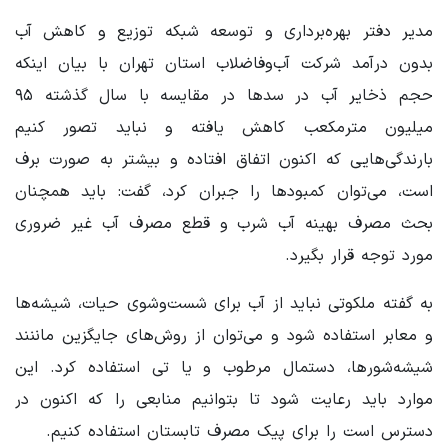
مدیر دفتر بهره‌برداری و توسعه شبکه توزیع و کاهش آب
بدون درآمد شرکت آب‌وفاضلاب استان تهران با بیان اینکه
حجم ذخایر آب در سدها در مقایسه با سال گذشته ۹۵
میلیون مترمکعب کاهش یافته و نباید تصور کنیم
بارندگی‌هایی که اکنون اتفاق افتاده و بیشتر به صورت برف
است، می‌توان کمبودها را جبران کرد، گفت: باید همچنان
بحث مصرف بهینه آب شرب و قطع مصرف آب غیر ضروری
مورد توجه قرار بگیرد.
به گفته ملکوتی نباید از آب برای شست‌وشوی حیات، شیشه‌ها
و معابر استفاده شود و می‌توان از روش‌های جایگزین ماننند
شیشه‌شورها، دستمال مرطوب و یا تی استفاده کرد. این
موارد باید رعایت شود تا بتوانیم منابعی را که اکنون در
دسترس است را برای پیک مصرف تابستان استفاده کنیم.