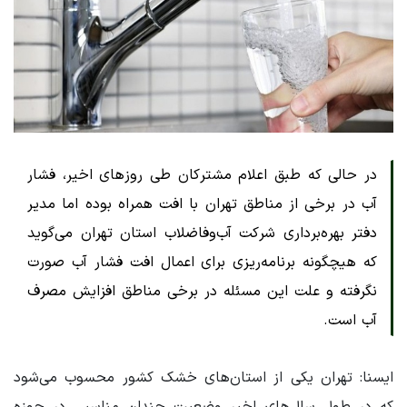
در حالی که طبق اعلام مشترکان طی روزهای اخیر، فشار
آب در برخی از مناطق تهران با افت همراه بوده اما مدیر
دفتر بهره‌برداری شرکت آب‌وفاضلاب استان تهران می‌گوید
که هیچگونه برنامه‌ریزی برای اعمال افت فشار آب صورت
نگرفته و علت این مسئله در برخی مناطق افزایش مصرف
آب است.
ایسنا: تهران یکی از استان‌های خشک کشور محسوب می‌شود
که در طول سال‌های اخیر وضعیت چندان مناسبی در حوزه