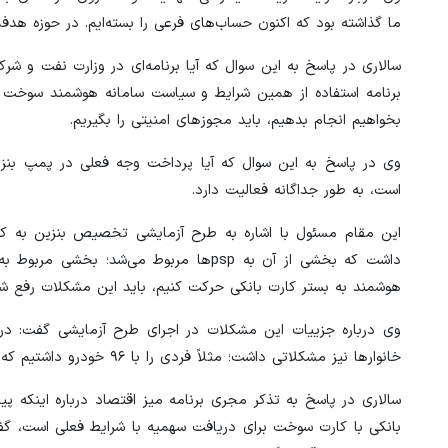
ما گذاشته بود که اکنون حساب‌های فرعی را بسته‌ایم. در حوزه ه
سالاری در پاسخ به این سوال که آیا برنامه‌ای در وزارت نفت و
برنامه استفاده از همین شرایط و سیاست سامانه هوشمند سوخت 
بخواهیم انجام بدهیم، باید مجوزهای امنیتی را بگیریم.
وی در پاسخ به این سوال که آیا پرداخت وجه فعلی در پمپ بنزی
است، به طور جداگانه فعالیت دارد.
این مقام مسئول با اشاره به طرح آزمایشی تخصیص بنزین به کد
داشت که بخشی از آن به psp‌ها مربوط می‌ش
هوشمند به بستر کارت بانکی حرکت کنیم، باید این مشکلات رفع شو
خانوارها نیز مشکلاتی داشت؛ مثلاً فردی را با ۹۶ خودرو داشتیم که باید آمارها بروزرسانی شود.
سالاری در پاسخ به تذکر مجری برنامه میز اقتصاد درباره اینکه 