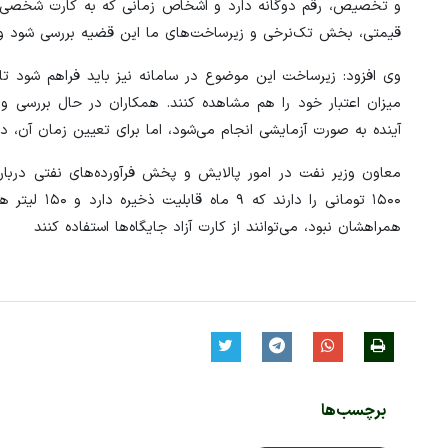
و تخصیص، رقم دوگانه دارد و اشخاص زمانی که به کارت شخصی دستر
قیمتی، بخش تک‌نرخی و زیرساخت‌های ما این قضیه بررسی شود و بعد
وی افزود: زیرساخت این موضوع در سامانه نیز باید فراهم شود تا 
میزان اعتبار خود را هم مشاهده کنند. همکاران در حال بررسی و 
آینده به صورت آزمایشی انجام می‌شود، اما برای تعیین زمان آن، در
همراهشان نبود، می‌توانند از کارت آزاد جایگاه‌ها استفاده کنند
برچسب‌ها