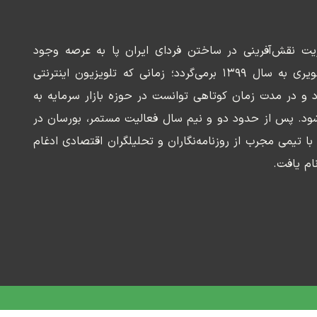
ریت نقش‌آفرینی در ساختن فردای ایران پا به عرصه وجود
می‌گذارد. سابقه این رسانه تصویری به سال ۱۳۹۹ برمی‌گردد؛ زمانی که تلویزیون اینترنتی
د و در مدت زمان کوتاهی توانست در حوزه بازار سرمایه به
ود. پس از حدود دو و نیم سال فعالیت مستمر، بورسان در
وسعه‌ای با تیمی مجرب از روزنامه‌نگاران و تحلیلگران اقتصادی ادغام
ام یافت.