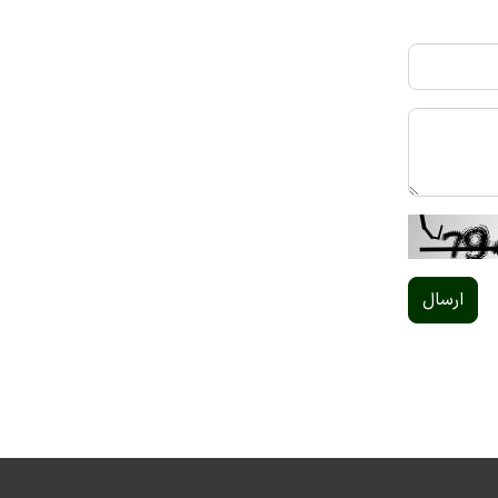
ارسال