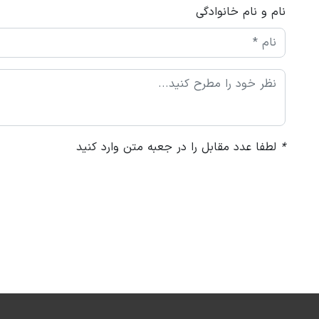
نام و نام خانوادگی
*
لطفا عدد مقابل را در جعبه متن وارد کنید