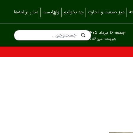
ه
میز صنعت و تجارت
چه بخوانیم
واچ‌لیست
سایر برنامه‌ها
جمعه ۱۶ مرداد ۱۴۰۵
به‌روزشده:
امروز ۱۷:۵۶