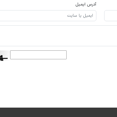
آدرس ایمیل