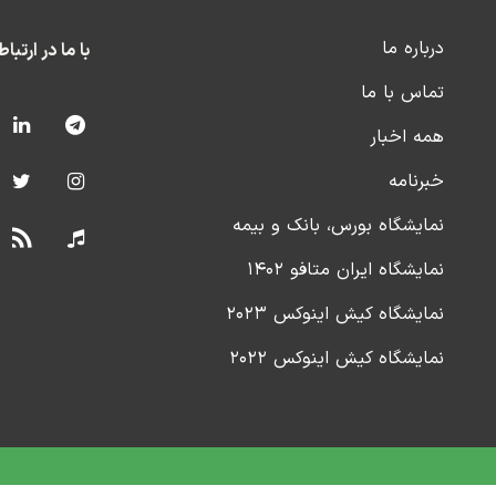
درباره ما
با ما در ارتبا
تماس با ما
همه اخبار
خبرنامه
نمایشگاه بورس، بانک و بیمه
نمایشگاه ایران متافو ۱۴۰۲
نمایشگاه کیش اینوکس ۲۰۲۳
نمایشگاه کیش اینوکس ۲۰۲۲