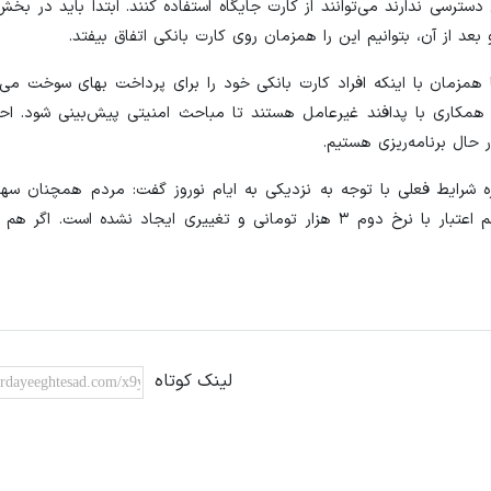
سی ندارند می‌توانند از کارت جایگاه استفاده کنند. ابتدا باید در بخ
 از آن، بتوانیم این را همزمان روی کارت بانکی اتفاق بیفتد.
همزمان با اینکه افراد کارت بانکی خود را برای پرداخت بهای سوخت می‌ک
همکاری با پدافند غیرعامل هستند تا مباحث امنیتی پیش‌بینی شود. احتم
 حال برنامه‌ریزی هستیم.
۱۵۰۰ تومانی را دارند که ۹ ماه قابلیت ذخیره دارد و ۱۵۰ لیتر هم اعتبار با نرخ دوم ۳ هزار تومانی و تغییری ایجا
لینک کوتاه