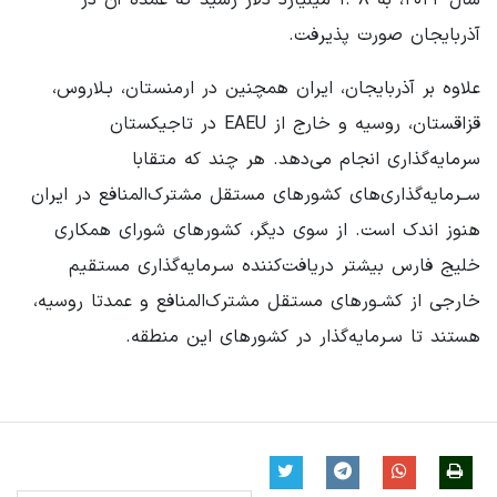
آذربایجان صورت پذیرفت.
علاوه بر آذربایجان، ایران همچنین در ارمنستان، بـلاروس،
قزاقستان، روسیه و خارج از EAEU در تاجیکستان
سرمایه‌گذاری انجام می‌دهد. هر چند که متقابا
ســرمایه‌گذاری‌های کشورهای مستقل مشترک‌المنافع در ایران
هنوز اندک است. از سوی دیگر، کشورهای شورای همکاری
خلیج فارس بیشتر دریافت‌کننده سـرمایه‌گذاری مستقیم
خارجی از کشـورهای مستقل مشترک‌المنافع و عمدتا روسیه،
هستند تا سـرمایه‌گذار در کشورهای این منطقه.