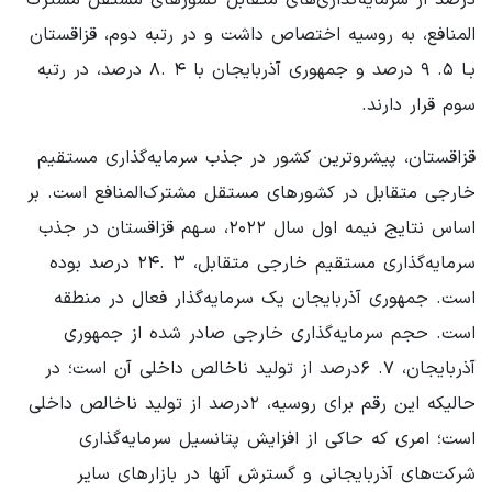
المنافع، به روسیه اختصاص داشت و در رتبه دوم، قزاقستان
بـا ۵. ۹ درصد و جمهوری آذربایجان با ۴ .۸ درصد، در رتبه
سوم قرار دارند.
قزاقستان، پیشروترین کشور در جذب سرمایه‌گذاری مستقیم
خارجی متقابل در کشورهای مستقل مشترک‌المنافع است. بر
اساس نتایج نیمه اول سال ۲۰۲۲، سـهم قزاقستان در جذب
سرمایه‌گذاری مستقیم خارجی متقابل، ۳ .۲۴ درصد بوده
است. جمهوری آذربایجان یک سرمایه‌گذار فعال در منطقه
است. حجم سرمایه‌گذاری خارجی صادر شده از جمهوری
آذربایجان، ۷. ۶درصد از تولید ناخالص داخلی آن است؛ در
حالیکه این رقم برای روسیه، ۲درصد از تولید ناخالص داخلی
است؛ امری که حاکی از افزایش پتانسیل سرمایه‌گذاری
شرکت‌های آذربایجانی و گسترش آنها در بازارهای سایر