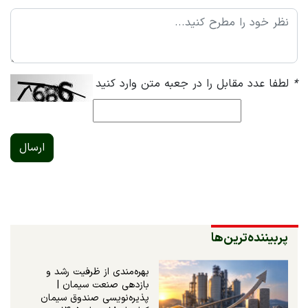
*
لطفا عدد مقابل را در جعبه متن وارد کنید
ارسال
پربیننده‌ترین‌ها
بهره‌مندی از ظرفیت رشد و
بازدهی صنعت سیمان |
پذیره‌نویسی صندوق سیمان