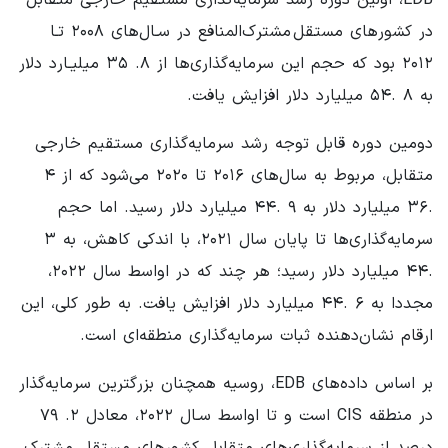
در کشورهای مستقل مشترک‌المنافع در سـال‌های ۲۰۰۸ تـا
۲۰۱۲ بود که حجم این سرمایه‌گذاری‌ها از ۸. ۳۵ میلیـارد دلار
به ۸ .۵۴ میلیارد دلار افزایش یافت.
دومین دوره قابل توجه رشد سرمایه‌گذاری مستقیم خارجی
متقابل، مربوط به سال‌های ۲۰۱۶ تا ۲۰۲۰ می‌شود که از ۴
.۳۶ میلیارد دلار به ۹ .۴۴ میلیارد دلار رسید. اما حجم
سرمایه‌گذاری‌ها تا پایان سال ۲۰۲۱، با اندکی کاهش، به ۳
.۴۴ میلیارد دلار رسید؛ هر چند که در اواسط سال ۲۰۲۲،
مجددا به ۶ .۴۴ میلیارد دلار افزایش یافت. به طور کلی، این
ارقام نشان‌دهنده ثبات سرمایه‌گذاری منطقه‌ای است.
بر اساس داده‌های EDB، روسیه همچنان بزرگترین سرمایه‌گذار
در منطقه CIS است و تا اواسط سـال ۲۰۲۲، معادل ۲. ۷۹
درصد از سرمایه‌گذاری‌های متقابل کشورهای مستقل مشترک