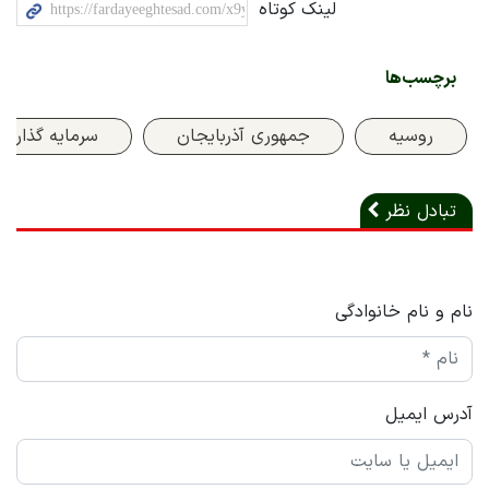
لینک کوتاه
برچسب‌ها
روسیه
جمهوری آذربایجان
سرمایه گذاری
تبادل نظر
نام و نام خانوادگی
آدرس ایمیل