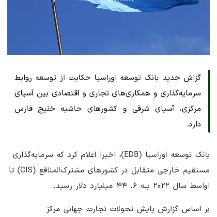
گزاش جدید بانک توسعه اوراسیا حکایت از توسعه روابط
سرمایه‌گذاری و همکاری‌های تجاری و اقتصادی بین آسیای
مرکزی، آسیای شرقی و کشورهای حاشیه خلیج فارس
دارد.
بانک توسعه اوراسیا (EDB)، اخیرا اعلام کرد که سرمایه‌گذاری
مستقیم خارجی متقابل در کشورهای مشترک‌المنافع (CIS) تا
اواسط سال ۲۰۲۲ بــه ۶. ۴۴ میلیارد دلار رسید.
بر اساس گزارش پایش تحولات تجارت جهانی مرکز