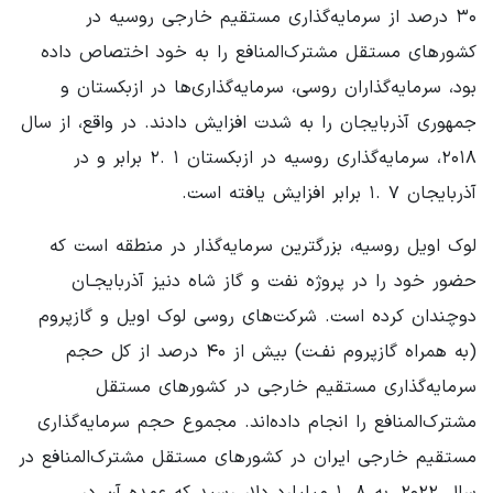
۳۰ درصد از سرمایه‌گذاری مستقیم خارجی روسیه در
کشورهای مستقل مشترک‌المنافع را به خود اختصاص داده
بود، سرمایه‌گذاران روسی، سرمایه‌گذاری‌ها در ازبکستان و
جمهوری آذربایجان را به شدت افزایش دادند. در واقع، از سال
۲۰۱۸، سرمایه‌گذاری روسیه در ازبکستان ۱ .۲ برابر و در
آذربایجان ۷ .۱ برابر افزایش یافته است.
لوک اویل روسیه، بزرگترین سرمایه‌گذار در منطقه است که
حضور خود را در پروژه نفت و گاز شاه دنیز آذربایجـان
دوچندان کرده است. شرکت‌های روسی لوک اویل و گازپروم
(به همراه گازپروم نفـت) بیش از ۴۰ درصد از کل حجم
سرمایه‌گذاری مستقیم خارجی در کشورهای مستقل
مشترک‌المنافع را انجام داده‌اند. مجموع حجم سرمایه‌گذاری
مستقیم خارجی ایران در کشورهای مستقل مشترک‌المنافع در
سال ۲۰۲۲، به ۸ .۱ میلیارد دلار رسید که عمده آن در