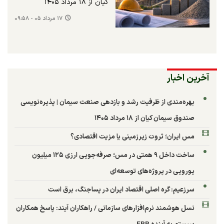
کیان از ۱۸ مرداد ۱۴۰۵
۱۷ مرداد ۰۵ - ۰۹:۵۸
آخرین اخبار
بهره‌مندی از ظرفیت رشد و بازدهی صنعت سیمان | پذیره‌نویسی
صندوق سیمان کیان از ۱۸ مرداد ۱۴۰۵
مس ایران؛ ثروت زیرزمینی یا مزیت اقتصادی؟
ساخت داخل ۹ همتی در مس؛ صرفه‌جویی ارزی ۱۲۵ میلیون
یورویی در پروژه‌های توسعه‌ای
سرزعیم: گره اصلی اقتصاد ایران در پساجنگ، برق است
نسل هوشمند نرم‌افزارهای سازمانی / راهکاران آیند: پاسخ همکاران