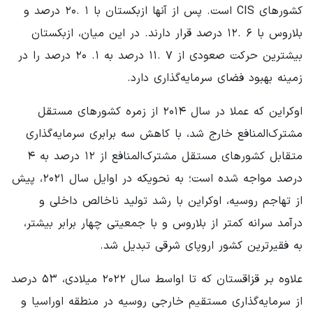
کشورهای CIS است. پس از آنها ازبکستان با ۱ .۲۰ درصد و
بلاروس با ۶ .۱۲ درصد قرار دارند. در این میان، ازبکستان
بیشترین حرکت صعودی از ۷ .۱۱ درصد به ۱. ۲۰ درصد را در
زمینه بهبود فضای سرمایه‌گذاری دارد.
اوکراین که عملا در سال ۲۰۱۴ از زمره کشورهای مستقل
مشترک‌المنافع خارج شد، با کاهش سه برابری سرمایه‌گذاری
متقابل کشورهای مستقل مشترک‌المنافع از ۱۲ درصد به ۴
درصد مواجه شده است؛ به نحویکه در اوایل سال ۲۰۲۱، پیش
از تهاجم روسیه، اوکراین با رشد تولید ناخالص داخلی و
درآمد سرانه کمتر از بلاروس و با جمعیتی چهار برابر بیشتر،
به فقیرترین کشور اروپای شرقی تبدیل شد.
علاوه بـر قزاقستان که تا اواسط سال ۲۰۲۲ میلادی، ۵۳ درصد
از سرمایه‌گذاری مستقیم خارجی روسیه در منطقه اوراسیا و