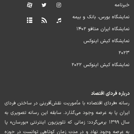
خبرنامه
نمایشگاه بورس، بانک و بیمه
نمایشگاه ایران متافو ۱۴۰۲
نمایشگاه کیش اینوکس
۲۰۲۳
نمایشگاه کیش اینوکس ۲۰۲۲
درباره فردای اقتصاد
رسانه «فردای اقتصاد» با مأموریت نقش‌آفرینی در ساختن فردای
ایران پا به عرصه وجود می‌گذارد. سابقه این رسانه تصویری به
سال ۱۳۹۹ برمی‌گردد؛ زمانی که تلویزیون اینترنتی «بورسان» پا
به عرصه وجود نهاد و در مدت زمان کوتاهی توانست در حوزه