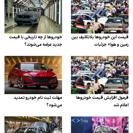
قیمت این خودروها بلاتکلیف بین
خودروها از چه تاریخی با قیمت
زمین و هوا+ جزئیات
جدید عرضه می‌شوند؟
فرمول افزایش قیمت خودروها
مهلت ثبت نام خودرو تمدید
اعلام شد
می‌شود؟