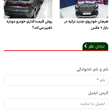
هیجان خودروی جدید ترکیه در
روش قیمت‌گذاری خودرو دوباره
بازار + عکس
تغییر می‌کند؟
تبادل نظر
نام و نام خانوادگی
آدرس ایمیل