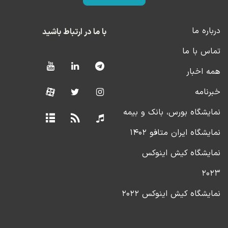
درباره ما
با ما در ارتباط باشید
تماس با ما
همه اخبار
خبرنامه
نمایشگاه بورس، بانک و بیمه
نمایشگاه ایران متافو ۱۴۰۲
نمایشگاه کیش اینوکس
۲۰۲۳
نمایشگاه کیش اینوکس ۲۰۲۲