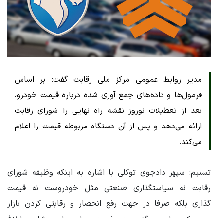
مدیر روابط عمومی مرکز ملی رقابت گفت: بر اساس
فرمول‌ها و داده‌های جمع آوری شده درباره قیمت خودرو،
بعد از تعطیلات نوروز نقشه راه نهایی را شورای رقابت
ارائه می‌دهد و پس از آن دستگاه مربوطه قیمت را اعلام
می‌کند.
تسنیم: سپهر دادجوی توکلی با اشاره به اینکه وظیفه شورای
رقابت نه سیاستگذاری صنعتی مثل خودروست نه قیمت
گذاری بلکه صرفا در جهت رفع انحصار و رقابتی کردن بازار