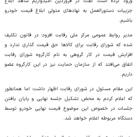
ورود کرده است، گفت: در فروردین امیدواریم شاهد ابلاغ
جزییات دستورالعمل به نهادهای متولی ابلاغ قیمت خودرو
باشیم.
مدیر روابط عمومی مرکز ملی رقابت افزود: در قانون تکلیف
شده که شورای رقابت برای کالاها حق قیمت گذاری ندارد و
افزایش قیمت در کار گروهی به نام کارگروه شورای رقابت
اتفاق می‌افتد که از سازمان حمایت نیز در این کارگروه عضو
داریم.
این مقام مسئول در شورای رقابت اظهار داشت: اما همانطور
که اعلام کردم به محض تشکیل جلسه نهایی و پایان یافتن
جلسات در خصوص این موضوع قیمت نهایی خودرو توسط
دستگاه مربوطه اعلام خواهد شد.