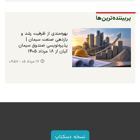
پربیننده‌ترین‌ها
بهره‌مندی از ظرفیت رشد و
بازدهی صنعت سیمان |
پذیره‌نویسی صندوق سیمان
کیان از ۱۸ مرداد ۱۴۰۵
۱۷ مرداد ۰۵ - ۰۹:۵۸
نسخه دسکتاپ