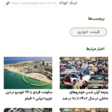
لینک کوتاه
برچسب‌ها
قیمت خودرو
اخبار مرتبط
زمزمه گران شدن خودروهای
سکونت فردی با ۹۶ خودرو در این
داخلی در سال ۱۴۰۲ تا ۷۰ در صد
جزیره ایرانی + فیلم