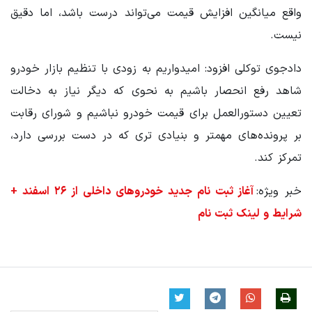
واقع میانگین افزایش قیمت می‌تواند درست باشد، اما دقیق
نیست.
دادجوی توکلی افزود: امیدواریم به زودی با تنظیم بازار خودرو
شاهد رفع انحصار باشیم به نحوی که دیگر نیاز به دخالت
تعیین دستورالعمل برای قیمت خودرو نباشیم و شورای رقابت
بر پرونده‌های مهمتر و بنیادی تری که در دست بررسی دارد،
تمرکز کند.
خبر ویژه:
آغاز ثبت نام جدید خودروهای داخلی از ۲۶ اسفند +
شرایط و لینک ثبت نام