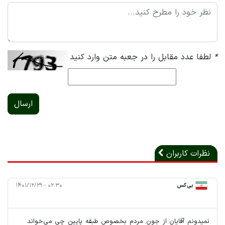
*
لطفا عدد مقابل را در جعبه متن وارد کنید
ارسال
نظرات کاربران
بی کس
۰۲:۳۰ - ۱۴۰۱/۱۲/۲۹
نمیدونم آقایان از جون مردم بخصوص طبقه پایین چی می‌خواند