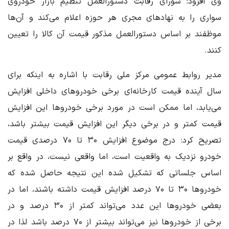
وی افزود: شورای رقابت دستورالعمل تنظیم بازار خودروی
سواری را به نهادهای مجری هر حوزه اعلام می‌کند و آن‌ها
موظفند بر اساس دستورالعمل مذکور قیمت آن کالا را تعیین
کنند.
مدیر روابط عمومی مرکز ملی رقابت با اشاره به اینکه برای
سال آینده قیمت کارخانه‌ای برخی خودروهای داخلی افزایش
می‌یابد، اما ممکن است در مورد برخی خودروها این افزایش
قیمت کمتر و در برخی دیگر این افزایش قیمت بیشتر باشد،
تصریح کرد: درج موضوع افزایش ۳۰ تا ۷۰ درصدی قیمت
خودرو نزدیک به واقعیت است، اما واقعی نیست، در واقع بر
اساس جلساتی که تشکیل شده این نتیجه حاصل شده که
خودروها ۳۰ تا ۷۰ درصد افزایش قیمت داشته باشند، اما در
بعضی خودروها این عدد می‌تواند کمتر از ۳۰ درصد و در
برخی از خودروها نیز می‌تواند بیشتر از ۷۰ درصد باشد لذا در