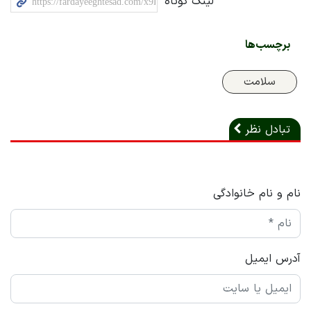
لینک کوتاه
برچسب‌ها
سلامت
تبادل نظر
نام و نام خانوادگی
آدرس ایمیل