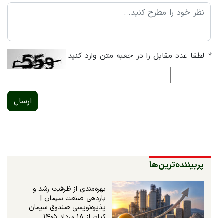
*
لطفا عدد مقابل را در جعبه متن وارد کنید
ارسال
پربیننده‌ترین‌ها
بهره‌مندی از ظرفیت رشد و
بازدهی صنعت سیمان |
پذیره‌نویسی صندوق سیمان
کیان از ۱۸ مرداد ۱۴۰۵