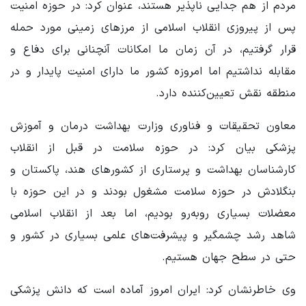
مردم از هم جدایی ناپذیر هستند، عنوان کرد: در حوزه امنیت
پس از پیروزی انقلاب اسلامی از مرزهای زمینی مورد حمله
قرار گرفتیم، در آن زمان ما امکانات آنچنانی برای دفاع و
مقابله نداشتیم اما امروزه کشور ما دارای امنیت پایدار و در
منطقه نقش تعیین‌کننده دارد.
معاون تحقیقات و فناوری وزارت بهداشت درمان و آموزش
پزشکی ‌بیان کرد: در حوزه سلامت در قبل از انقلاب
کارشناسان بهداشت و پرستاری از کشورهای هند، پاکستان و
بنگلادش در حوزه سلامت مشغول بودند و در این حوزه با
معضلات بسیاری روبه‌رو بودیم، اما بعد از انقلاب اسلامی
شاهد رشد چشمگیر و پیشرفت‌های علمی بسیاری در کشور و
حتی در سطح جهان هستیم.
وی خاطرنشان کرد: ایران امروز آماده است که دانش پزشکی