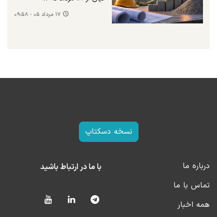
۱۷ مرداد ۰۵ - ۰۹:۵۸
نسخه دسکتاپ
درباره ما
با ما در ارتباط باشید
تماس با ما
همه اخبار