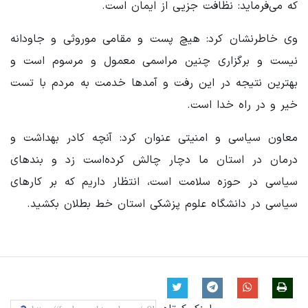
که می‌فرماید: نظافت جزیی از ایمان است.
وی خاطرنشان کرد: هیچ پست‌ و مقامی موروثی و جاودانه
نیست و برگزاری چنین مراسمی معمول و مرسوم است و
بهترین نتیجه در این رفت و آمدها خدمت به مردم با تست
خیر و در راه خدا است.
معاون‌ سیاسی و امنیتی عنوان کرد: آنچه کادر بهداشت و
درمان در استان ما دچار چالش کرده‌است زد و بندهای
سیاسی در حوزه سلامت است، انتظار داریم که بر کارهای
سیاسی در دانشگاه علوم پزشکی استان خط بطلان بکشید.