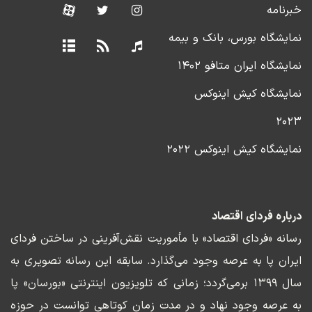
خبرنامه
نمایشگاه بورس، بانک و بیمه
نمایشگاه ایران متافو ۱۴۰۲
نمایشگاه کیش اینوکس
۲۰۲۳
نمایشگاه کیش اینوکس ۲۰۲۲
درباره فردای اقتصاد
رسانه «فردای اقتصاد» با مأموریت نقش‌آفرینی در ساختن فردای
ایران پا به عرصه وجود می‌گذارد. سابقه این رسانه تصویری به
سال ۱۳۹۹ برمی‌گردد؛ زمانی که تلویزیون اینترنتی «بورسان» پا
به عرصه وجود نهاد و در مدت زمان کوتاهی توانست در حوزه