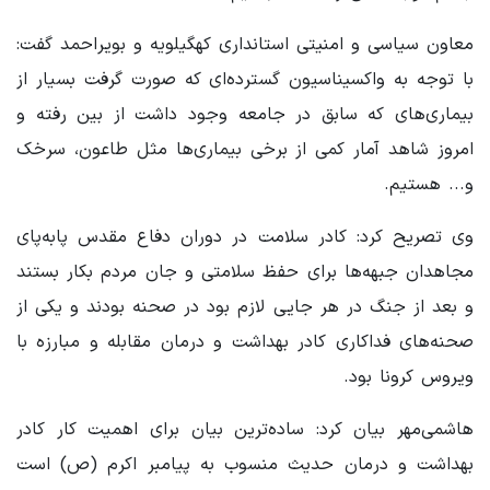
معاون سیاسی و امنیتی استانداری کهگیلویه و بویراحمد گفت:
با توجه به واکسیناسیون گسترده‌ای که صورت گرفت بسیار از
بیماری‌های که سابق در جامعه وجود داشت از بین رفته و
امروز شاهد آمار کمی از برخی بیماری‌ها مثل طاعون، سرخک
و... هستیم.
وی تصریح کرد: کادر سلامت در دوران دفاع مقدس پابه‌پای
مجاهدان جبهه‌ها برای حفظ سلامتی و جان مردم بکار بستند
و بعد از جنگ در هر جایی لازم بود در صحنه بودند و یکی از
صحنه‌های فداکاری کادر بهداشت و درمان مقابله و مبارزه با
ویروس کرونا بود.
هاشمی‌مهر بیان کرد: ساده‌ترین بیان برای اهمیت کار کادر
بهداشت و درمان حدیث منسوب به پیامبر اکرم (ص) است