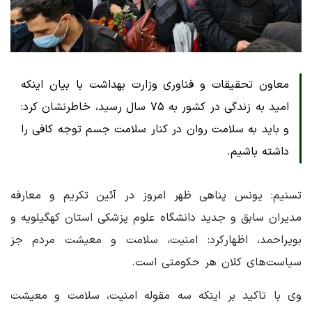
معاون‌ تحقیقات و فناوری وزارت بهداشت ‌با بیان اینکه
‌امید به زندگی در کشور ‌به ۷۵ سال رسید، خاطرنشان کرد:
و باید به سلامت روان در کنار سلامت جسم توجه کافی را
داشته باشیم.
تسنیم: یونس پناهی ظهر امروز در آئین تکریم و معارفه
مدیران سابق و جدید دانشگاه علوم پزشکی استان کهگیلویه و
بویراحمد، اظهارکرد: امنیت، سلامت و معیشت مردم جز
سیاست‌های کلان هر حکومتی است.
وی با تاکید بر اینکه سه مقوله امنیت، سلامت و معیشت