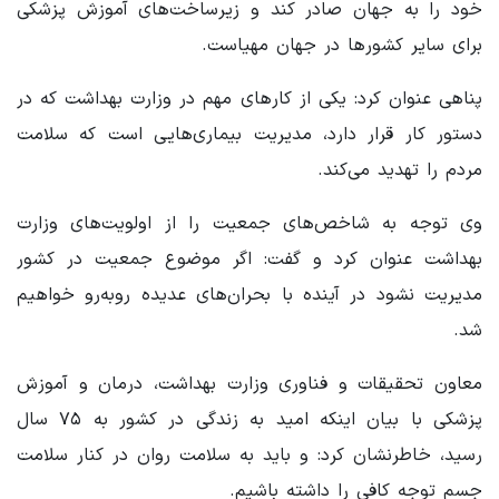
خود را به جهان صادر کند و زیرساخت‌های آموزش پزشکی
برای سایر کشورها در جهان مهیاست.
پناهی عنوان کرد: یکی از کارهای مهم در وزارت بهداشت که در
دستور کار قرار دارد، مدیریت بیماری‌هایی است که سلامت
مردم را تهدید می‌کند.
وی توجه به شاخص‌های جمعیت را از اولویت‌های وزارت
بهداشت عنوان کرد و گفت: اگر موضوع جمعیت در کشور
مدیریت نشود در آینده با بحران‌های عدیده روبه‌رو خواهیم
شد.
معاون‌ تحقیقات و فناوری وزارت بهداشت، درمان و آموزش
پزشکی با بیان اینکه ‌امید به زندگی در کشور ‌به ۷۵ سال
رسید، خاطرنشان کرد: و باید به سلامت روان در کنار سلامت
جسم توجه کافی را داشته باشیم.