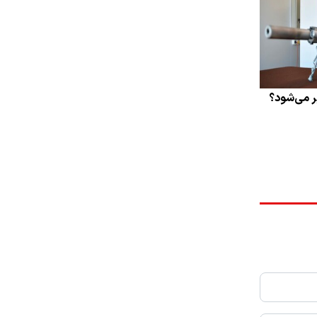
ر می‌شود؟