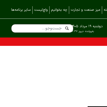
ه
میز صنعت و تجارت
چه بخوانیم
واچ‌لیست
سایر برنامه‌ها
دوشنبه ۱۹ مرداد ۱۴۰۵
به‌روزشده:
دیروز ۱۶:۳۷