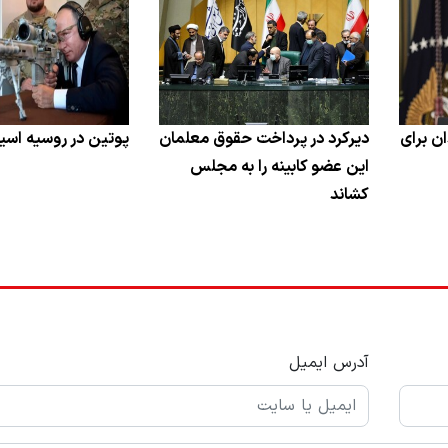
ن برای
دیرکرد در پرداخت حقوق معلمان
پوتین در روسیه اسی
این عضو کابینه را به مجلس
کشاند
آدرس ایمیل