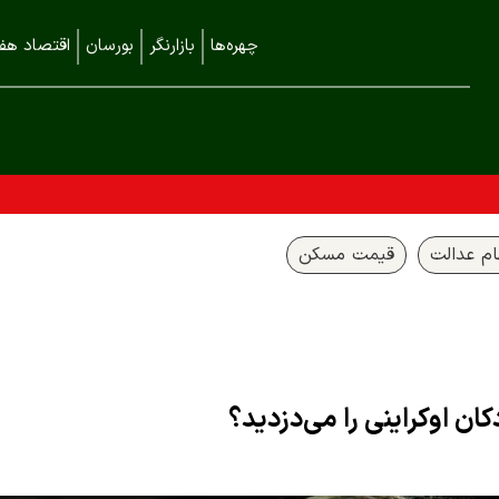
چهره‌ها
بازارنگر
بورسان
اقتصاد هفت
م عدالت
قیمت مسکن
ن اوکراینی را می‌دزدید؟