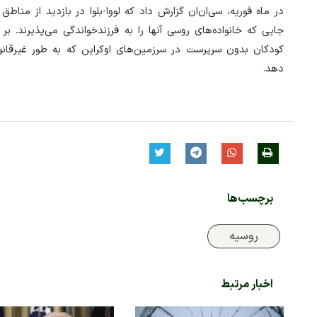
در ماه فوریه، سی‌ان‌ان گزارش داد که لووا-بلوا در بازدید از مناط
جایی که خانواده‌های روسی آنها را به فرزندخواندگی می‌پذیرند. بر 
کودکان بدون سرپرست در سرزمین‌های اوکراین که به طور غیرقانو
دهد.
برچسب‌ها
روسیه
اخبار مرتبط