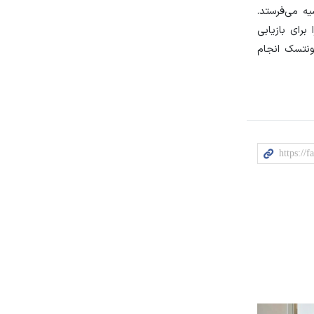
یه می‌فرستد.
برای بازیابی
ونتسک انجام