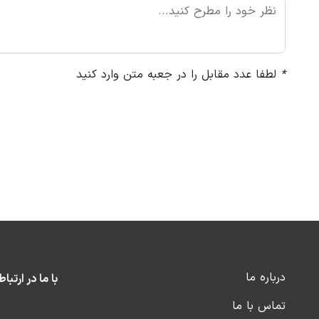
*
لطفا عدد مقابل را در جعبه متن وارد کنید
درباره ما
با ما در ارتبا
تماس با ما