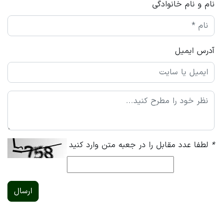
نام و نام خانوادگی
آدرس ایمیل
*
لطفا عدد مقابل را در جعبه متن وارد کنید
ارسال