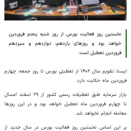
نخستین روز فعالیت بورس از روز شنبه پنجم فروردین
خواهد بود و روزهای یازدهم، دوازدهم و سیزدهم
فروردین تعطیل است.
ایسنا: تقویم سال ۱۴۰۲ از تعطیلی بورس تا روز جمعه، چهارم
فروردین ماه حکایت دارد.
بازار سرمایه طبق تعطیلات رسمی کشور از ۲۹ اسفند امسال
تا چهارم فروردین ماه تعطیل خواهد بود و در این روزها
معامله انجام نخواهد شد.
بر این اساس نخستین روز فعالیت بورس در سال جدید از