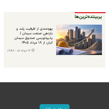
پربیننده‌ترین‌ها
بهره‌مندی از ظرفیت رشد و
بازدهی صنعت سیمان |
پذیره‌نویسی صندوق سیمان
کیان از ۱۸ مرداد ۱۴۰۵
۱۷ مرداد ۰۵ - ۰۹:۵۸