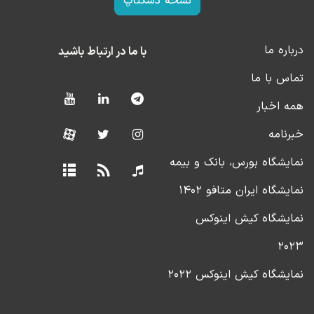
نسخه دسکتاپ
درباره ما
با ما در ارتباط باشید
تماس با ما
همه اخبار
خبرنامه
نمایشگاه بورس، بانک و بیمه
نمایشگاه ایران متافو ۱۴۰۲
نمایشگاه کیش اینوکس
۲۰۲۳
نمایشگاه کیش اینوکس ۲۰۲۲