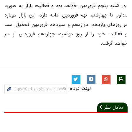
روز شنبه پنجم فروردین خواهد بود و فعالیت بازار به صورت
مداوم تا چهارشنبه نهم فروردین ادامه دارد. این بازار دوباره
در روزهای یازدهم، دوازدهم و سیزدهم فروردین تعطیل است
و فعالیت خود را از روز دوشنبه، چهاردهم فروردین از سر
خواهد گرفت.
لینک کوتاه
تبادل نظر