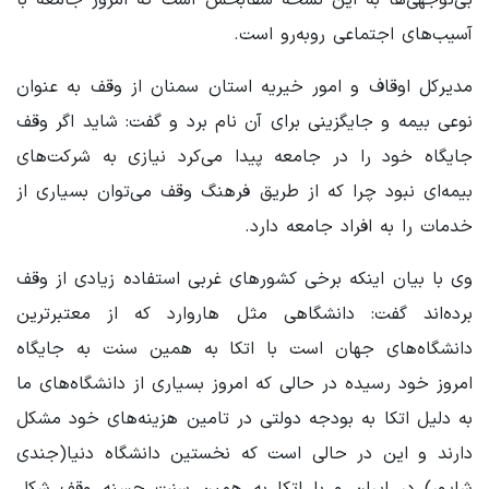
آسیب‌های اجتماعی روبه‌رو است.
مدیرکل اوقاف و امور خیریه استان سمنان از وقف به عنوان
نوعی بیمه و جایگزینی برای آن نام برد و گفت: شاید اگر وقف
جایگاه خود را در جامعه پیدا می‌کرد نیازی به شرکت‌های
بیمه‌ای نبود چرا که از طریق فرهنگ وقف می‌توان بسیاری از
خدمات را به افراد جامعه دارد.
وی با بیان اینکه برخی کشورهای غربی استفاده زیادی از وقف
برده‌اند گفت: دانشگاهی مثل هاروارد که از معتبرترین
دانشگاه‌های جهان است با اتکا به همین سنت به جایگاه
امروز خود رسیده در حالی که امروز بسیاری از دانشگاه‌های ما
به دلیل اتکا به بودجه دولتی در تامین هزینه‌های خود مشکل
دارند و این در حالی است که نخستین دانشگاه دنیا(جندی
شاپور) در ایران و با اتکا به همین سنت حسنه وقف شکل