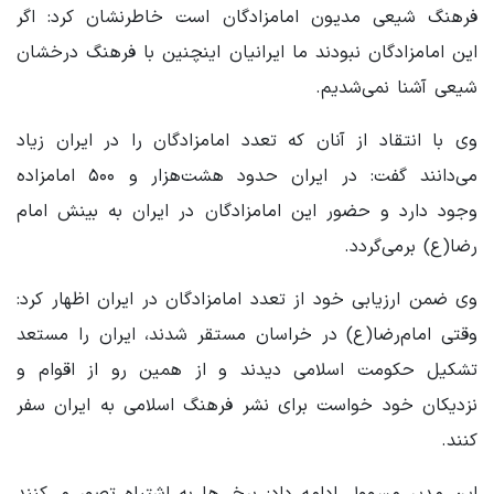
فرهنگ شیعی مدیون امامزادگان است خاطرنشان کرد: اگر
این امامزادگان نبودند ما ایرانیان اینچنین با فرهنگ درخشان
شیعی آشنا نمی‌شدیم.
وی با انتقاد از آنان که تعدد امامزادگان را در ایران زیاد
می‌دانند گفت: در ایران حدود هشت‌هزار و ۵۰۰ امامزاده
وجود دارد و حضور این امامزادگان در ایران به بینش امام
رضا(ع) برمی‌گردد.
وی ضمن ارزیابی خود از تعدد امامزادگان در ایران اظهار کرد:
وقتی امام‌رضا(ع) در خراسان مستقر شدند، ایران را مستعد
تشکیل حکومت اسلامی دیدند و از همین رو از اقوام و
نزدیکان خود خواست برای نشر فرهنگ اسلامی به ایران سفر
کنند.
این مدیر مسوول ادامه داد: برخی‌ها به اشتباه تصور می‌کنند