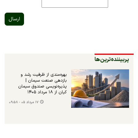
ارسال
پربیننده‌ترین‌ها
بهره‌مندی از ظرفیت رشد و
بازدهی صنعت سیمان |
پذیره‌نویسی صندوق سیمان
کیان از ۱۸ مرداد ۱۴۰۵
۱۷ مرداد ۰۵ - ۰۹:۵۸