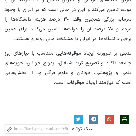
دولت تامین می‌کند و این در حالی است که در ایران با وجود
سرمایه بزرگی همچون وقف ۳۰ درصد هزینه دانشگاه‌ها را
مردم و ۷۰ درصد آن را دولت‌ها تامین می‌کنند برای همین
برخی دانشگاه‌ها در ایران با مشکلات مالی روبه‌رو هستند.
تدینی بر ضرورت ایجاد موقوفه‌هایی متناسب با نیازهای روز
جامعه تاکید و تصریح کرد: اشتغال، ازدواج جوانان، حوزه‌های
علمی و پژوهشی، جوانان و علوم قرآنی و.. از بخش‌هایی
است که نیازمند ایجاد موقوفات است.
لینک کوتاه