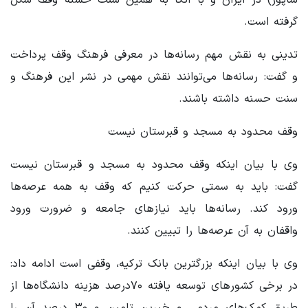
گرفته است.
تدینی به نقش مهم رسانه‌ها در معرفی فرهنگ وقف پرداخت
و گفت: رسانه‌ها می‌توانند نقش مهمی در نشر این فرهنگ و
سنت حسنه داشته باشند.
وقف محدود به مسجد و قبرستان نیست
وی با بیان اینکه وقف محدود به مسجد و قبرستان نیست
گفت: باید به سمتی حرکت کنیم که وقف به همه عرصه‌ها
ورود کند. رسانه‌ها باید نیازهای جامعه و ضرورت ورود
واقفان به آن عرصه‌ها را تبیین کنند.
وی با بیان اینکه بزرگترین بانک ترکیه، وقفی است ادامه داد:
در برخی کشورهای توسعه یافته ۷۰درصد هزینه دانشگاه‌ها از
طریق کمک‌های مردمی و خیرین تامین و ۳۰ درصد آن را