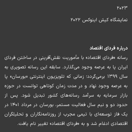
۲۰۲۳
نمایشگاه کیش اینوکس ۲۰۲۲
درباره فردای اقتصاد
رسانه «فردای اقتصاد» با مأموریت نقش‌آفرینی در ساختن فردای
ایران پا به عرصه وجود می‌گذارد. سابقه این رسانه تصویری به
سال ۱۳۹۹ برمی‌گردد؛ زمانی که تلویزیون اینترنتی «بورسان» پا
به عرصه وجود نهاد و در مدت زمان کوتاهی توانست در حوزه
بازار سرمایه به سرآمد رسانه‌های کشور تبدیل شود. پس از
حدود دو و نیم سال فعالیت مستمر، بورسان در مرداد ۱۴۰۱ در
یک فاز توسعه‌ای با تیمی مجرب از روزنامه‌نگاران و تحلیلگران
اقتصادی ادغام شد و به «فردای اقتصاد» تغییر نام یافت.