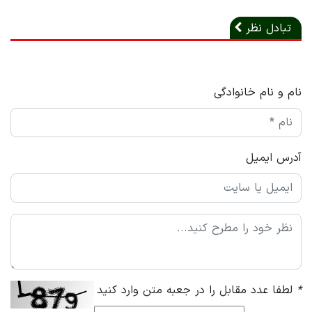
تبادل نظر
نام و نام خانوادگی
آدرس ایمیل
*
لطفا عدد مقابل را در جعبه متن وارد کنید