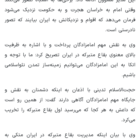
وقتی امام به خراسان هجرت و به حکومت نزدیک می‌شود
فرمان می‌دهد که اقوام و نزدیکانش به ایران بیایند که تصور
نادرستی است.
وی به نقش مهم امامزادگان پرداخت و با اشاره به ظرفیت
بالای معنوی بقاع متبرکه در ایران تصریح کرد: ما با توجه و
اتکا به این امامزادگان می‌توانیم زمینه‌ساز تمدن نئواسلامی
باشیم.
حجت‌الاسلام تدینی با اذعان به اینکه دشمنان به نقش و
جایگاه مهم امامزادگان آگاهی دارند گفت: از همین رو است
که داعش به هر کجا که می‌رسید اول بقاع متبرکه را تخریب
می‌کرد.
وی با بیان اینکه مدیریت بقاع متبرکه در ایران متکی به