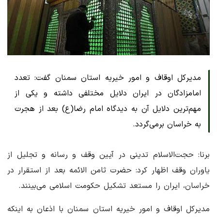
مدیرکل اوقاف و امور خیریه استان سمنان گفت: تعدد
امامزادگان در ایران دلایل مختلفی داشته و یکی از
مهم‌ترین دلایل آن به دیدگاه امام رضا(ع) بعد از هجرت
به خراسان برمی‌گردد.
برنا: حجت‌الاسلام تدینی در آیین وقف و رسانه و تجلیل از
یاوران وقف اظهار کرد: حضرت ثامن الائمه بعد از استقرار در
خراسان، ایران را مستعد تشکیل حکومت اسلامی می‌بینند.
مدیرکل اوقاف و امور خیریه استان سمنان با اذعان به اینکه