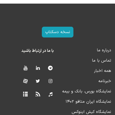
نسخه دسکتاپ
درباره ما
با ما در ارتباط باشید
تماس با ما
همه اخبار
خبرنامه
نمایشگاه بورس، بانک و بیمه
نمایشگاه ایران متافو ۱۴۰۲
نمایشگاه کیش اینوکس