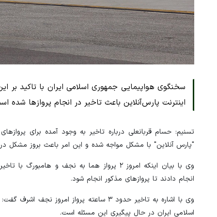
سخنگوی هواپیمایی جمهوری اسلامی ایران با تاکید بر این‌
اینترنت پارس‌آنلاین باعث تاخیر در انجام پروازها شده اس
تسنیم: حسام قربانعلی درباره تاخیر به وجود آمده برای پروازها
"پارس آنلاین" با مشکل مواجه شده و این امر باعث بروز مشکل در پ
وی با بیان اینکه امروز ۲ پرواز هما به نجف و 
انجام دادند تا پروازهای مذکور انجام شود.
وی با اشاره به تاخیر حدود ۳ ساعته پرواز ا
اسلامی ایران در حال پیگیری این مسئله است.