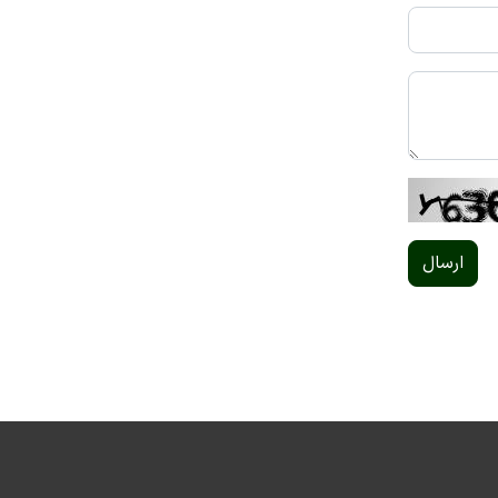
ارسال