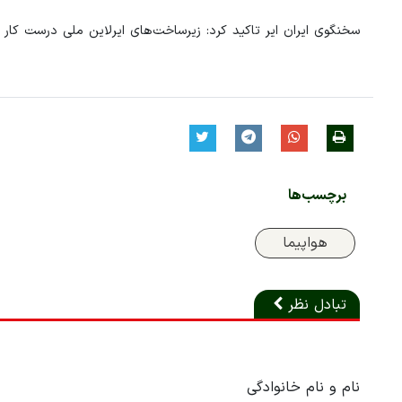
سخنگوی ایران ایر تاکید کرد: زیرساخت‌های ایرلاین‌ ملی درست کار
برچسب‌ها
هواپیما
تبادل نظر
نام و نام خانوادگی