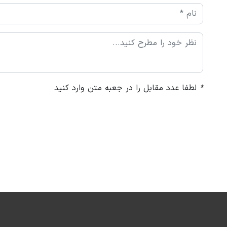
*
لطفا عدد مقابل را در جعبه متن وارد کنید