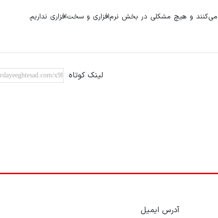
 می‌کنند و هیچ مشکلی در بخش نرم‌افزاری و سخت‌افزاری نداریم.
لینک کوتاه
آدرس ایمیل