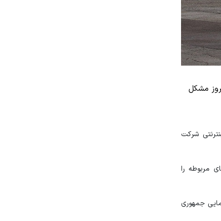
روز مشکل
نترنتی شرکت
‌های مربوطه را
اپیمایی جمهوری