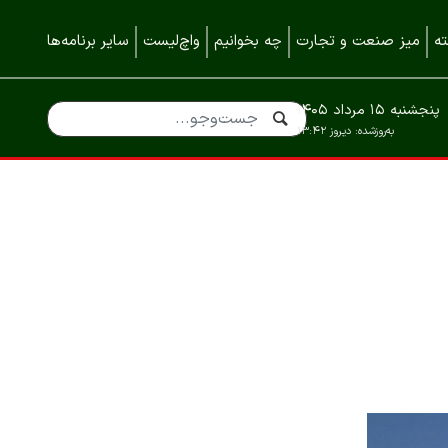
ه
میز صنعت و تجارت
چه بخوانیم
واچ‌لیست
سایر برنامه‌ها
پنجشنبه ۱۵ مرداد ۱۴۰۵
به‌روزشده:
دیروز ۱۳:۴۲