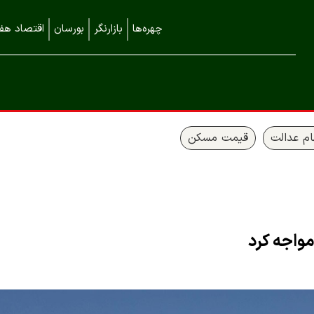
چهره‌ها
بازارنگر
بورسان
اقتصاد هفت
م عدالت
قیمت مسکن
مواجه کرد