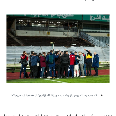
تعجب رسانه روس از وضعیت ورزشگاه آزادی؛ از همه‌جا آب می‌چکد!