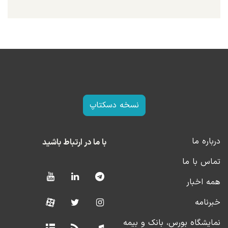
نسخه دسکتاپ
درباره ما
با ما در ارتباط باشید
تماس با ما
همه اخبار
خبرنامه
نمایشگاه بورس، بانک و بیمه