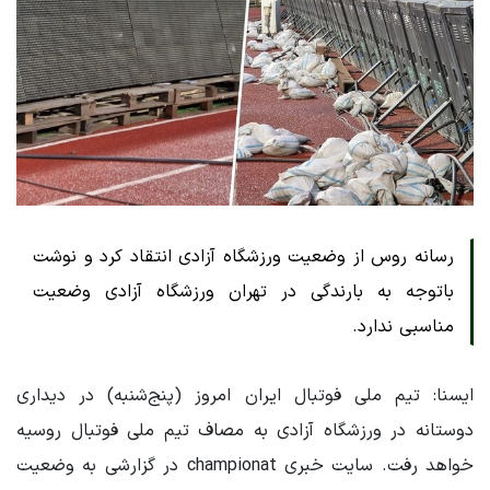
رسانه روس از وضعیت ورزشگاه آزادی انتقاد کرد و نوشت
باتوجه به بارندگی در تهران ورزشگاه آزادی وضعیت
مناسبی ندارد.
ایسنا: تیم ملی فوتبال ایران امروز (پنج‌شنبه) در دیداری
دوستانه در ورزشگاه آزادی به مصاف تیم ملی فوتبال روسیه
خواهد رفت. سایت خبری championat در گزارشی به وضعیت