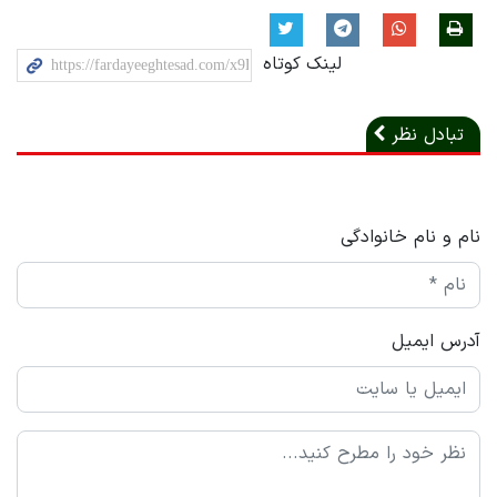
لینک کوتاه
تبادل نظر
نام و نام خانوادگی
آدرس ایمیل