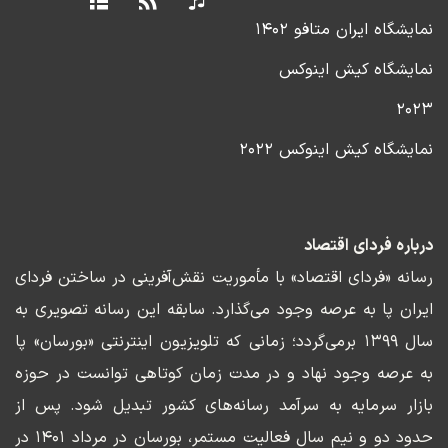
نمایشگاه ایران متافو ۱۴۰۲
نمایشگاه کیش اینوکس
۲۰۲۳
نمایشگاه کیش اینوکس ۲۰۲۲
درباره فردای اقتصاد
رسانه «فردای اقتصاد» با مأموریت نقش‌آفرینی در ساختن فردای
ایران پا به عرصه وجود می‌گذارد. سابقه این رسانه تصویری به
سال ۱۳۹۹ برمی‌گردد؛ زمانی که تلویزیون اینترنتی «بورسان» پا
به عرصه وجود نهاد و در مدت زمان کوتاهی توانست در حوزه
بازار سرمایه به سرآمد رسانه‌های کشور تبدیل شود. پس از
حدود دو و نیم سال فعالیت مستمر، بورسان در مرداد ۱۴۰۱ در