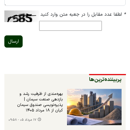
*
لطفا عدد مقابل را در جعبه متن وارد کنید
ارسال
پربیننده‌ترین‌ها
بهره‌مندی از ظرفیت رشد و
بازدهی صنعت سیمان |
پذیره‌نویسی صندوق سیمان
کیان از ۱۸ مرداد ۱۴۰۵
۱۷ مرداد ۰۵ - ۰۹:۵۸