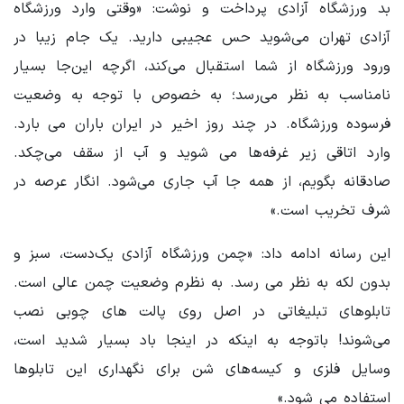
بد ورزشگاه آزادی پرداخت و نوشت: «وقتی وارد ورزشگاه
آزادی تهران می‌شوید حس عجیبی دارید. یک جام زیبا در
ورود ورزشگاه از شما استقبال می‌کند، اگرچه این‌جا بسیار
نامناسب به نظر می‌رسد؛ به خصوص با توجه به وضعیت
فرسوده ورزشگاه. در چند روز اخیر در ایران باران می بارد.
وارد اتاقی زیر غرفه‌ها می شوید و آب از سقف می‌چکد.
صادقانه بگویم، از همه جا آب جاری می‌شود. انگار عرصه در
شرف تخریب است.»
این رسانه ادامه داد: «چمن ورزشگاه آزادی یک‌دست، سبز و
بدون لکه به نظر می رسد. به نظرم وضعیت چمن عالی است.
تابلوهای تبلیغاتی در اصل روی پالت های چوبی نصب
می‌شوند! باتوجه به اینکه در اینجا باد بسیار شدید است،
وسایل فلزی و کیسه‌های شن برای نگهداری این تابلوها
استفاده می شود.»