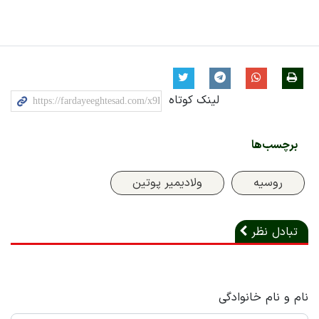
لینک کوتاه
برچسب‌ها
روسیه
ولادیمیر پوتین
تبادل نظر
نام و نام خانوادگی