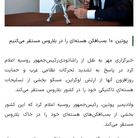
پوتین: ۱۰ بمب‌افکن هسته‌ای را در بلاروس مستقر می‌کنیم
خبرگزاری مهر به نقل از راشاتودی:رئیس‌جمهور روسیه اعلام
کرد در پاسخ به تشدید تحرکات نظامی غرب و حمایت
روزافزون آنها از ارتش اوکراین، مسکو بخشی از تسلیحات
هسته‌ای تاکتیکی خود را در کشور بلاروس مستقر می‌کند.
ولادیمیر پوتین، رئیس‌جمهور روسیه اعلام کرد که این کشور
بخشی از بمب‌افکن‌های هسته‌ای خود را در خاک بلاروس
مستقر می‌کند.