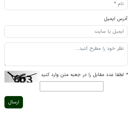
آدرس ایمیل
*
لطفا عدد مقابل را در جعبه متن وارد کنید
ارسال