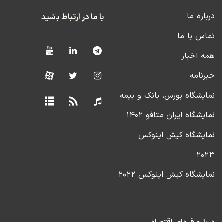
درباره ما
با ما در ارتباط باشید
تماس با ما
همه اخبار
خبرنامه
نمایشگاه بورس، بانک و بیمه
نمایشگاه ایران متافو ۱۴۰۲
نمایشگاه کیش اینوکس
۲۰۲۳
نمایشگاه کیش اینوکس ۲۰۲۲