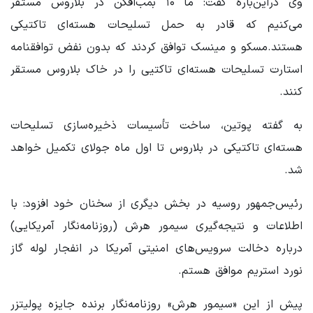
وی دراین‌باره گفت: ما ۱۰ بمب‌افکن در بلاروس مستقر
می‌کنیم که قادر به حمل تسلیحات هسته‌ای تاکتیکی
هستند.مسکو و مینسک توافق کردند که بدون نفض توافقنامه
استارت تسلیحات هسته‌ای تاکتیی را در خاک بلاروس مستقر
کنند.
به گفته پوتین، ساخت تأسیسات ذخیره‌سازی تسلیحات
هسته‌ای تاکتیکی در بلاروس تا اول ماه جولای تکمیل خواهد
شد.
رئیس‌جمهور روسیه در بخش دیگری از سخنان خود افزود: با
اطلاعات و نتیجه‌گیری سیمور هرش (روزنامه‌نگار آمریکایی)
درباره دخالت سرویس‌های امنیتی آمریکا در انفجار لوله گاز
نورد استریم موافق هستم.
پیش از این «سیمور هرش» روزنامه‌نگار برنده جایزه پولیتزر