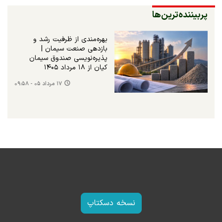
پربیننده‌ترین‌ها
بهره‌مندی از ظرفیت رشد و
بازدهی صنعت سیمان |
پذیره‌نویسی صندوق سیمان
کیان از ۱۸ مرداد ۱۴۰۵
۱۷ مرداد ۰۵ - ۰۹:۵۸
نسخه دسکتاپ