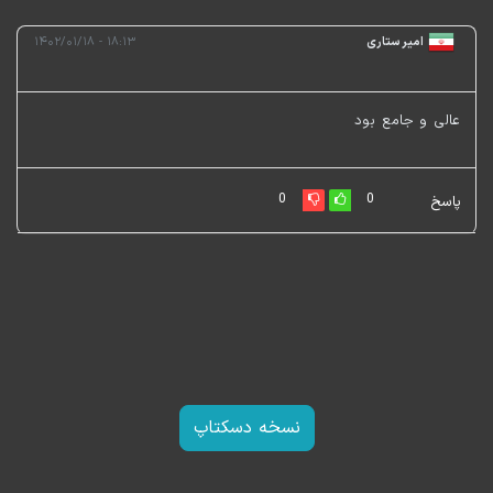
امیر ستاری
۱۸:۱۳ - ۱۴۰۲/۰۱/۱۸
عالی و جامع بود
0
0
پاسخ
نسخه دسکتاپ