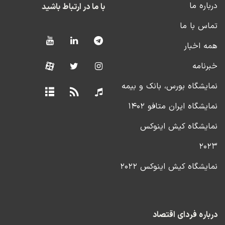
درباره ما
با ما در ارتباط باشید
تماس با ما
همه اخبار
خبرنامه
نمایشگاه بورس، بانک و بیمه
نمایشگاه ایران متافو ۱۴۰۲
نمایشگاه کیش اینوکس
۲۰۲۳
نمایشگاه کیش اینوکس ۲۰۲۲
درباره فردای اقتصاد