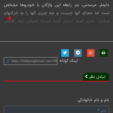
دایملر، مرسدس، بنز، رابطه این واژگان با خودروها مشخص
است اما معنای آنها چیست و چه چیزی آنها را به شرکتهای
+
میلیارد دلاری امروز تبدیل کرده است؟ داستان تولد قدیمی
ترین غول خودروسازی جهان را در این ویدئو ببینید.
لینک کوتاه
تبادل نظر
نام و نام خانوادگی