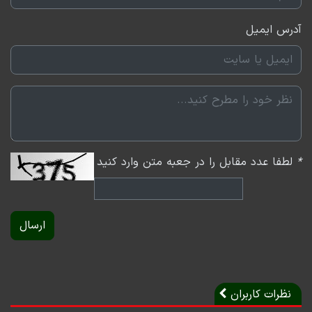
آدرس ایمیل
*
لطفا عدد مقابل را در جعبه متن وارد کنید
ارسال
نظرات کاربران