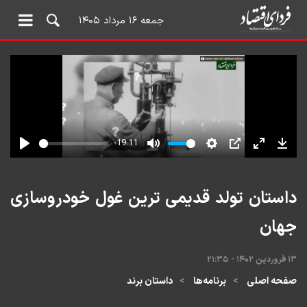
جمعه ۱۶ مرداد ۱۴۰۵
داستان تولد قدیمی ترین غول خودروسازی
جهان
۱۳ فروردین ۱۴۰۲ - ۲۱:۳۵
صفحه اصلی
برنامه‌ها
داستان برند