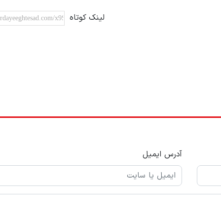
لینک کوتاه
آدرس ایمیل