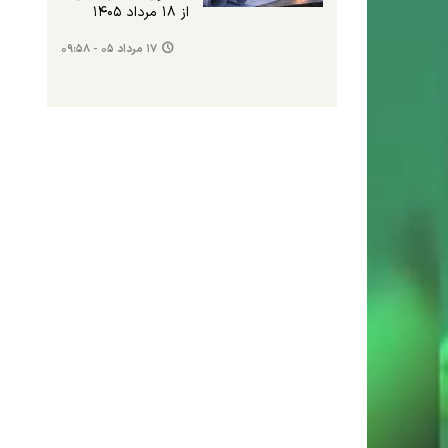
از ۱۸ مرداد ۱۴۰۵
۱۷ مرداد ۰۵ - ۰۹:۵۸