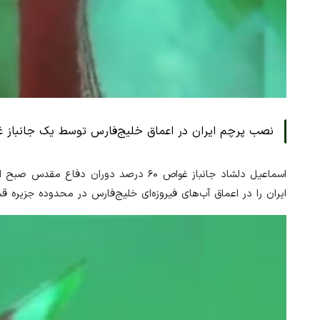
نصب پرچم ایران در اعماق خلیج‌فارس توسط یک جانباز 
ایران را در اعماق آب‌های فیروزه‌ای خلیج‌فارس در محدوده جزیره 