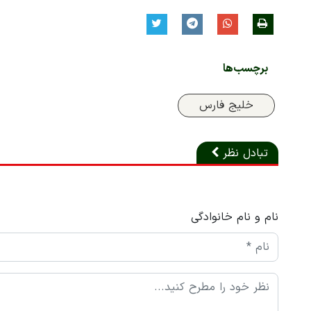
برچسب‌ها
خلیج فارس
تبادل نظر
نام و نام خانوادگی