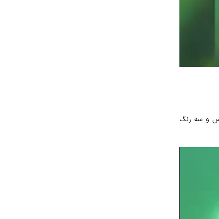
وری اسلامی پرچم مقدس و سه رنگ