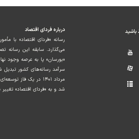
درباره فردای اقتصاد
ط باشید
رسانه «فردای اقتصاد» با مأمو
«بورسان» پا به عرصه وجود نها
سرآمد رسانه‌های کشور تبدیل ش
مرداد ۱۴۰۱ در یک فاز ت
شد و به «فردای اقتصاد» تغییر ن