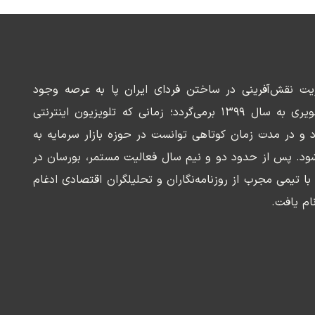
ریت نقش‌آفرینی در ساختن فردای ایران پا به عرصه وجود
می‌گذارد. سابقه این رسانه تصویری به سال ۱۳۹۹ برمی‌گردد؛ زمانی که تلویزیون اینترنتی
د و در مدت زمان کوتاهی توانست در حوزه بازار سرمایه به
ود. پس از حدود دو و نیم سال فعالیت مستمر، بورسان در
وسعه‌ای با تیمی مجرب از روزنامه‌نگاران و تحلیلگران اقتصادی ادغام
ام یافت.