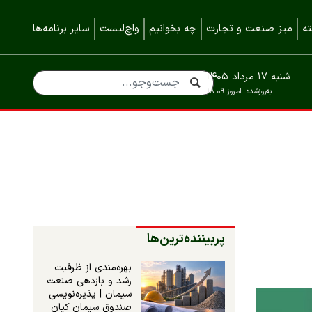
ه
میز صنعت و تجارت
چه بخوانیم
واچ‌لیست
سایر برنامه‌ها
شنبه ۱۷ مرداد ۱۴۰۵
به‌روزشده:
امروز ۱۸:۰۹
پربیننده‌ترین‌ها
بهره‌مندی از ظرفیت
رشد و بازدهی صنعت
سیمان | پذیره‌نویسی
صندوق سیمان کیان