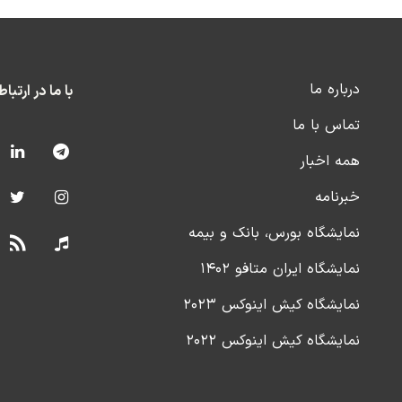
درباره ما
با ما در ارتبا
تماس با ما
همه اخبار
خبرنامه
نمایشگاه بورس، بانک و بیمه
نمایشگاه ایران متافو ۱۴۰۲
نمایشگاه کیش اینوکس ۲۰۲۳
نمایشگاه کیش اینوکس ۲۰۲۲