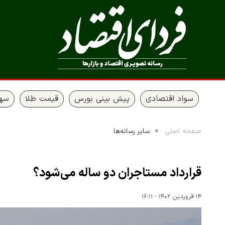
سواد اقتصادی
پیش بینی بورس
قیمت طلا
سها
صفحه اصلی
سایر رسانه‌ها
قرارداد مستاجران دو ساله می‌شود؟
۱۴ فروردین ۱۴۰۲ - ۱۶:۱۱