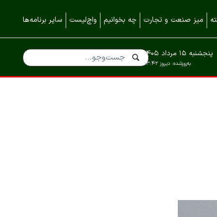
ه
میز صنعت و تجارت
چه بخوانیم
واچ‌لیست
سایر برنامه‌ها
پنجشنبه ۱۵ مرداد ۱۴۰۵
به‌روزشده:
دیروز ۱۳:۴۲