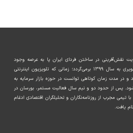
ریت نقش‌آفرینی در ساختن فردای ایران پا به عرصه وجود
می‌گذارد. سابقه این رسانه تصویری به سال ۱۳۹۹ برمی‌گردد؛ زمانی که تلویزیون اینترنتی
د و در مدت زمان کوتاهی توانست در حوزه بازار سرمایه به
ود. پس از حدود دو و نیم سال فعالیت مستمر، بورسان در
وسعه‌ای با تیمی مجرب از روزنامه‌نگاران و تحلیلگران اقتصادی ادغام
ام یافت.