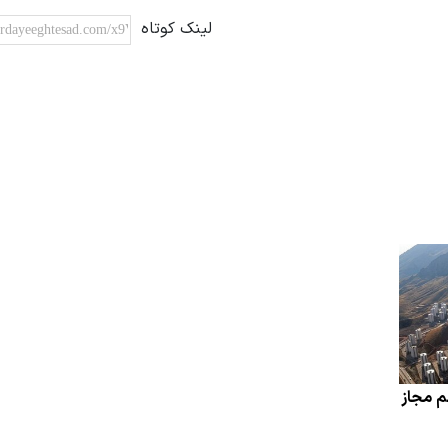
لینک کوتاه
هم مجاز