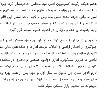
عضو هیأت رئیسه کمیسیون اصل نود مجلس خاطرنشان کرد: بهره‌گی
بر اساس ماده ۸ آن وزارت راه و شهرسازی مکلف است با
امور مالیاتی ظرف مدت شش ماه پس از لازم الاجرا شدن این قانون،
استفاده از فناوری‌های نوین نظیر هوش مصنوعی و در نظر گرفتن م
باید بصورت بر خط و رایگان در اختیار عموم مردم قرار گیرد.
خضریان در پایان تصریح کرد: اصلاح قوانین حوزه مسکن نظیر قانو
جلوگیری از احتکار اراضی و املاک توسط ادارات و بنگاه‌های مالی دول
اراضی با کاربری مسکونی، اداری-دولتی، صنعتی و تجاری در محدوده
کاربری مذکور را نداشته باشد و ب
لازم الاجرا شدن این قانون در سال اول و دوم پس از عدم بهره 
سال سوم و چهارم، معادل سه درصد ارزش روز زمین در زمان اخذ 
می‌تواند در تنظیم بازار مسکن مؤثر باشد.