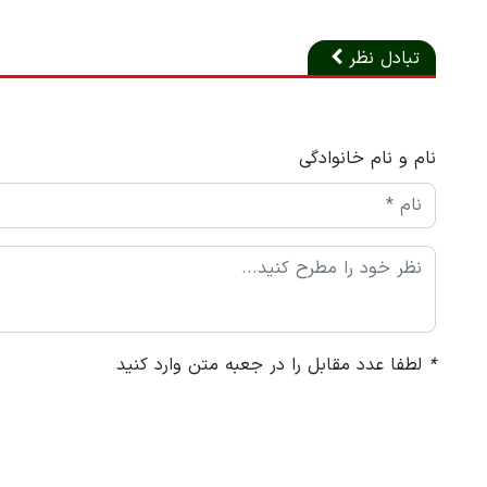
تبادل نظر
نام و نام خانوادگی
*
لطفا عدد مقابل را در جعبه متن وارد کنید