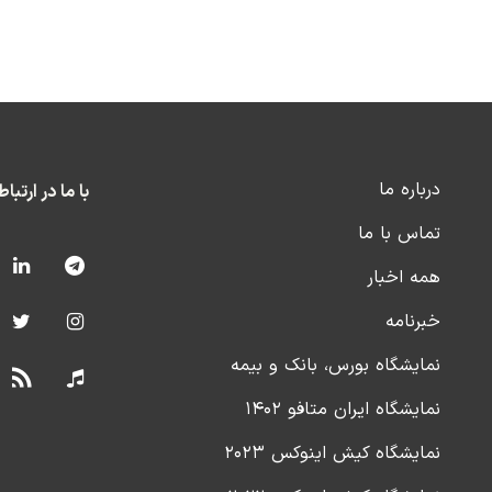
درباره ما
با ما در ارتبا
تماس با ما
همه اخبار
خبرنامه
نمایشگاه بورس، بانک و بیمه
نمایشگاه ایران متافو ۱۴۰۲
نمایشگاه کیش اینوکس ۲۰۲۳