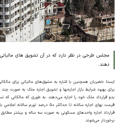
مجلس طرحی در نظر دارد که در آن تشویق های مالیاتی د
دهند.
برای بهبود شرایط بازار اجاره‌بها و تشویق اجاره ملک به صورت چن
بدو قرارداد ملک خود را اجاره می‌دهند. به طوری که مالکانی که ن
برخوردار می‌شوند.