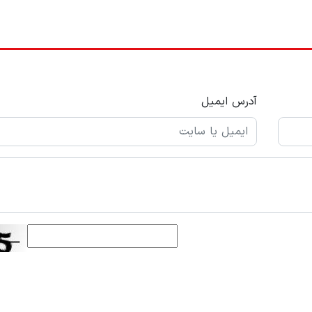
آدرس ایمیل