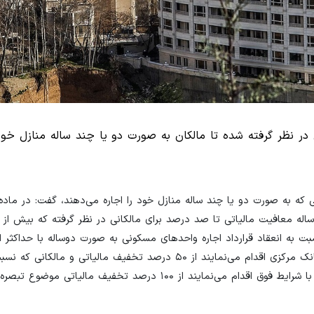
ر نظر گرفته شده تا مالکان به صورت دو یا چند ساله منازل خود 
د ساله معافیت مالیاتی تا صد درصد برای مالکانی در نظر گرفته که بیش از
سبت به انعقاد قرارداد اجاره واحدهای مسکونی به صورت دوساله با حداکثر 
قیمت بهای اجاره سالانه تا حداکثر ۵۰ درصد تورم سالانه اعلامی بانک مرکزی اقدام می‌نمایند از ۵۰ درصد تخفیف مالیا