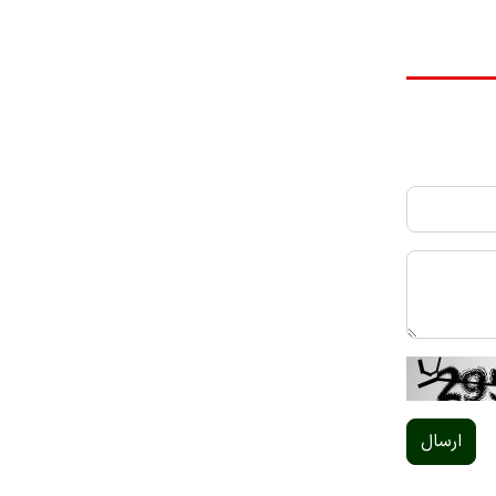
ارسال