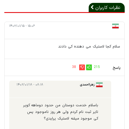
نظرات کاربران
۱۵:۰۶ - ۱۴۰۲/۰۱/۱۵
سلام کجا لاستیک می دهنده کی دادند
38
215
پاسخ
زهرااحمدی
۰۸:۱۸ - ۱۴۰۲/۰۱/۱۸
باسلام خدمت دوستان من حدود دوماهه کویر
تایر ثبت نام کردم ولی هر روز ناموجود پس
کی موجود میشه لاستیک پرایدی؟