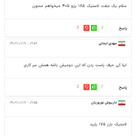
سلام یک جفت لاستیک ۱۸۵ پژو ۴۰۵ میخواهم ممنون
0
2
پاسخ
مهدی ایمانی
۰۹:۵۲ - ۱۴۰۲/۰۱/۱۸
اینا کی حرف راست زدن که این دومیش باشه همش سر کاری
2
7
پاسخ
داریوش نوروزیان
۰۹:۵۵ - ۱۴۰۲/۰۱/۱۸
لاستیک بارز ۱۷۵ پارید