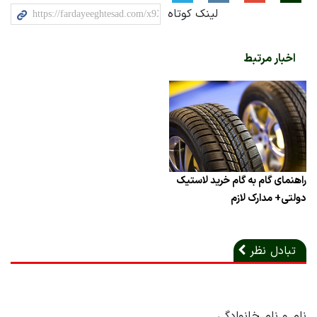
لینک کوتاه
اخبار مرتبط
راهنمای گام به گام خرید لاستیک
دولتی+ مدارک لازم
تبادل نظر
نام و نام خانوادگی