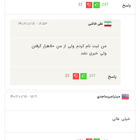
22
237
پاسخ
علی خاشی
۱۸:۵۳ - ۱۴۰۲/۰۱/۱۸
من ثبت نام کردم ولی از من ۵۰هزار گرفتن
ولی خبری نشد
22
237
پاسخ
میترامیرساجدی
۱۵:۲۱ - ۱۴۰۲/۰۱/۱۵
خیلی عالی