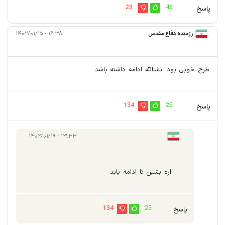
28
46
پاسخ
رزمنده دفاع مقدس
۱۶:۳۸ - ۱۴۰۲/۰۱/۱۵
طرح خوبی بود انشاالله ادامه داشته باشد
134
25
پاسخ
۱۳:۳۳ - ۱۴۰۲/۰۱/۱۹
اره بشین تا ادامه یابد
134
25
پاسخ