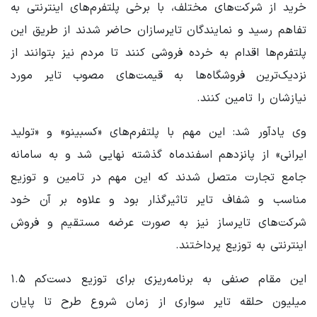
خرید از شرکت‌های مختلف، با برخی پلتفرم‌های اینترنتی به
تفاهم رسید و نمایندگان تایرسازان حاضر شدند از طریق این
پلتفرم‌ها اقدام به خرده فروشی کنند تا مردم نیز بتوانند از
نزدیک‌ترین فروشگاه‌ها به قیمت‌های مصوب تایر مورد
نیازشان را تامین کنند.
وی یادآور شد: این مهم با پلتفرم‌های «کسبینو» و «تولید
ایرانی» از پانزدهم اسفندماه گذشته نهایی شد و به سامانه
جامع تجارت متصل شدند که این مهم در تامین و توزیع
مناسب و شفاف تایر تاثیرگذار بود و علاوه بر آن خود
شرکت‌های تایرساز نیز به صورت عرضه مستقیم و فروش
اینترنتی به توزیع پرداختند.
این مقام صنفی به برنامه‌ریزی برای توزیع دست‌کم ۱.۵
میلیون حلقه تایر سواری از زمان شروع طرح تا پایان