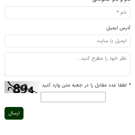
آدرس ایمیل
*
لطفا عدد مقابل را در جعبه متن وارد کنید
ارسال