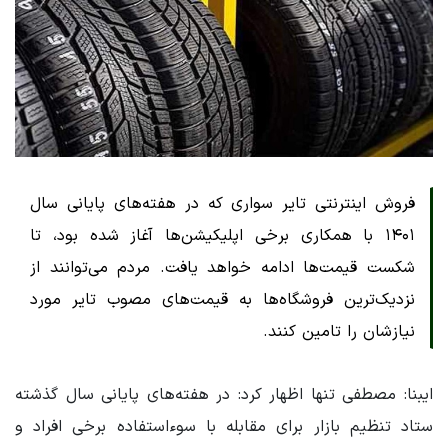
فروش اینترنتی تایر سواری که در هفته‌های پایانی سال
۱۴۰۱ با همکاری برخی اپلیکیشن‌ها آغاز شده بود، تا
شکست قیمت‌ها ادامه خواهد یافت. مردم می‌توانند از
نزدیک‌ترین فروشگاه‌ها به قیمت‌های مصوب تایر مورد
نیازشان را تامین کنند.
ایبنا: مصطفی تنها اظهار کرد: در هفته‌های پایانی سال گذشته
ستاد تنظیم بازار برای مقابله با سوءاستفاده برخی افراد و