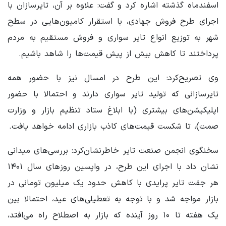
اسفندماه گذشته اشاره کرد و گفت: علاوه بر آن، تایرسازان با
اجرای طرح فروش جهادی، با استقرار کامیون‌هایی در سطح
شهر به توزیع انواع تایر سواری و فروش مستقیم به مردم
پرداختند تا کاهش بیش از پیش قیمت‌ها را شاهد باشیم.
وی تصریح‌کرد: این طرح در امسال نیز با حضور همه
تایرسازانی که تولید تایر سواری دارند و احتمالا با حضور
اپلیکیشن‌های بیشتری (با ابلاغ ستاد تنظیم بازار و وزارت
صمت)، تا شکست قیمت‌های کاذب بازاری ادامه خواهد یافت.
سخنگوی انجمن صنعت تایر خاطرنشان‌کرد: بررسی‌های میدانی
نشان داد با اجرای این طرح، در واپسین روزهای سال ۱۴۰۱
هر جفت تایر پرایدی با کاهش حدود یک میلیون تومانی در
بازار مواجه شد و با توجه به تعطیلی‌های عید، احتمالا بین
یک هفته تا ۱۰ روز آینده که بازار به اصطلاح راه می‌افتد،