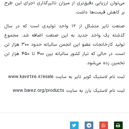
می‌توان ارزیابی دقیق‌تری از میزان تاثیرگذاری اجرای این طرح
بر کاهش قیمت‌ها داشت.
صنعت تایر متشکل از ۱۲ واحد تولیدی است که در سال
گذشته یک واحد جدید به این صنعت اضافه شد. مجموع
تولید کارخانجات عضو این انجمن سالیانه حدود ۳۰۰ هزار تن
است، در حالی که نیاز کشور سالیانه بین ۴۰۰ تا ۴۵۰ هزار تن
تخمین زده می‌شود.
ثبت نام لاستیک کویر تایر به سایت www.kavirtire.ir/esale
ثبت نام لاستیک بارز به سایت www.barez.org/products