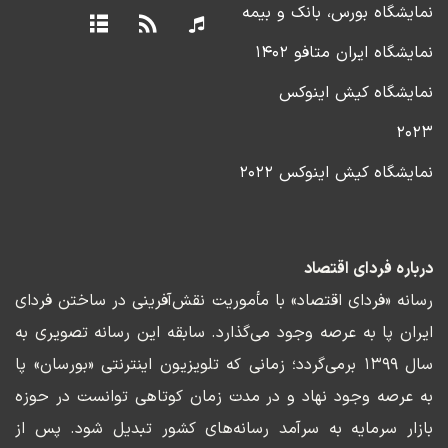
نمایشگاه بورس، بانک و بیمه
نمایشگاه ایران متافو ۱۴۰۲
نمایشگاه کیش اینوکس
۲۰۲۳
نمایشگاه کیش اینوکس ۲۰۲۲
درباره فردای اقتصاد
رسانه «فردای اقتصاد» با مأموریت نقش‌آفرینی در ساختن فردای
ایران پا به عرصه وجود می‌گذارد. سابقه این رسانه تصویری به
سال ۱۳۹۹ برمی‌گردد؛ زمانی که تلویزیون اینترنتی «بورسان» پا
به عرصه وجود نهاد و در مدت زمان کوتاهی توانست در حوزه
بازار سرمایه به سرآمد رسانه‌های کشور تبدیل شود. پس از