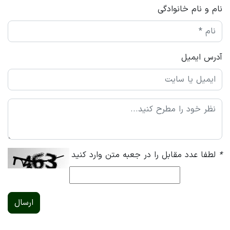
نام و نام خانوادگی
آدرس ایمیل
*
لطفا عدد مقابل را در جعبه متن وارد کنید
ارسال