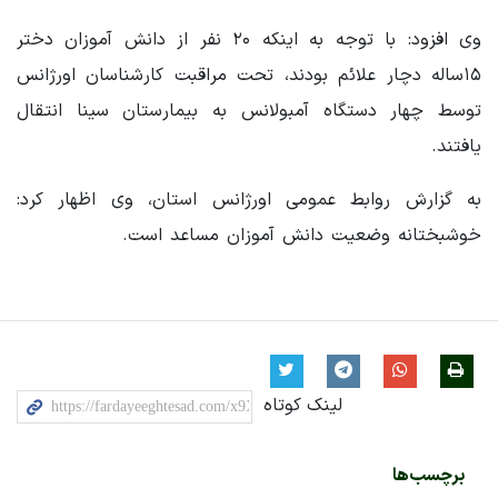
وی افزود: با توجه به اینکه ۲۰ نفر از دانش آموزان دختر
۱۵ساله دچار علائم بودند، تحت مراقبت کارشناسان اورژانس
توسط چهار دستگاه آمبولانس به بیمارستان سینا انتقال
یافتند.
به گزارش روابط عمومی اورژانس استان، وی اظهار کرد:
خوشبختانه وضعیت دانش آموزان مساعد است.
لینک کوتاه
برچسب‌ها