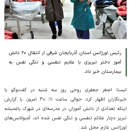
رئیس اورژانس استان آذربایجان شرقی از انتقال ۲۰ دانش
آموز دختر تبریزی با علایم تنفسی و تنگی نفس به
بیمارستان خبر داد.
ایسنا: اصغر جعفری روحی روز سه شنبه در گفت‌وگو با
خبرنگاران اظهار کرد: حوالی ساعت ۱۱: ۳۰ امروز، با گزارش
اینکه تعدادی از دانش آموزان در مدرسه‌ای در شهرک باغمیشه
تبریز دچار علائم تنفسی و تنگی نفس شده اند، آمبولانس‌های
اورژانس عازم محل شد.