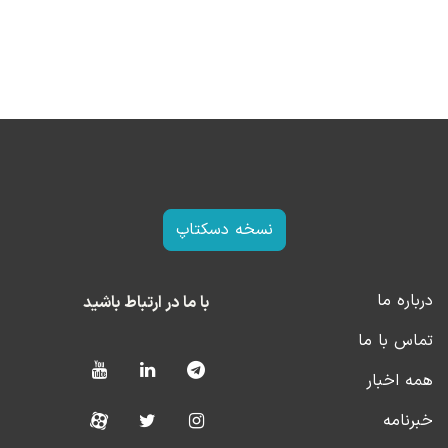
نسخه دسکتاپ
درباره ما
با ما در ارتباط باشید
تماس با ما
همه اخبار
خبرنامه