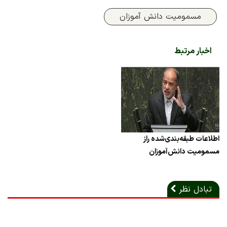
مسمومیت دانش آموزان
اخبار مرتبط
اطلاعات طبقه‌بندی‌شده راز
مسمومیت دانش‌آموزان
تبادل نظر