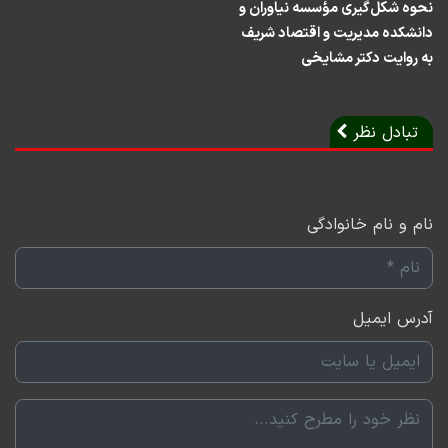
نحوه شکل‌گیری مؤسسه نیاوران و
دانشکده مدیریت و اقتصاد شریف
به روایت دکتر مشایخی
تبادل نظر
نام و نام خانوادگی
آدرس ایمیل