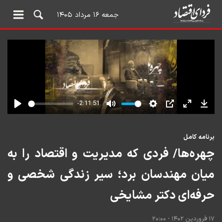
جمعه ۱۶ مرداد ۱۴۰۵
برنامه کامل
چهره‌ها/ فردی که مدیریت و اقتصاد را به
میان مهندسان برد؛ سیر زندگی شخصی و
حرفه‌ای دکتر مشایخی
۱۷ فروردین ۱۴۰۲ - ۲۰:۰۰