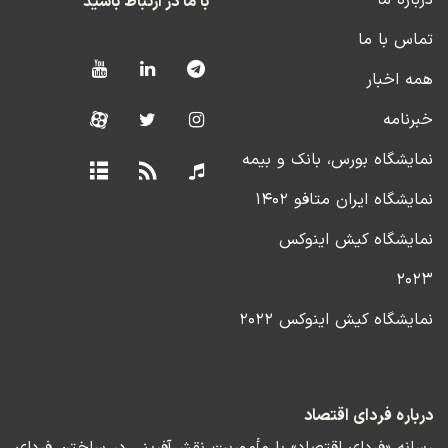
درباره ما
با ما در ارتباط باشید
تماس با ما
همه اخبار
خبرنامه
نمایشگاه بورس، بانک و بیمه
نمایشگاه ایران متافو ۱۴۰۲
نمایشگاه کیش اینوکس
۲۰۲۳
نمایشگاه کیش اینوکس ۲۰۲۲
درباره فردای اقتصاد