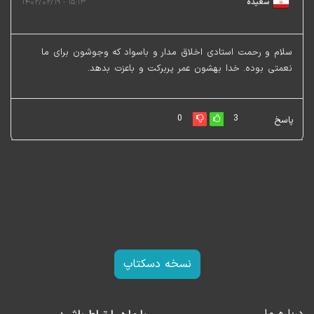
سعیده
۱۵:۱۳ - ۱۴۰۲/۰۲/۱۹
سلام و رحمت استادی اخلاق مدار و باسواد که وجوشون برای ما
نعمتی بوده. خدا بهشون عمر پربرکت و باعزت بدهد.
0
3
پاسخ
نسخه دسکتاپ