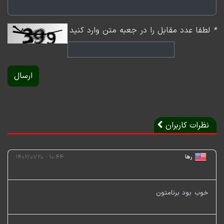
*
لطفا عدد مقابل را در جعبه متن وارد کنید
ارسال
نظرات کاربران
رها
۱۰:۴۴ - ۱۴۰۲/۰۱/۲۰
خوب بود برنامتون