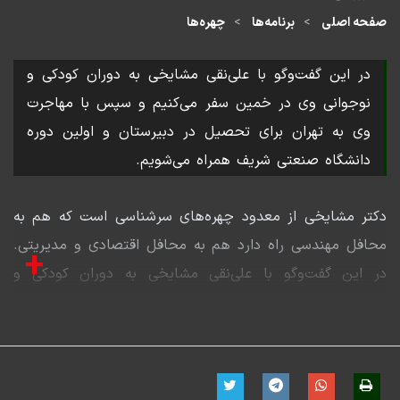
صفحه اصلی
برنامه‌ها
چهره‌ها
در این گفت‌وگو با علی‌نقی مشایخی به دوران کودکی و
نوجوانی وی در خمین سفر می‌کنیم و سپس با مهاجرت
وی به تهران برای تحصیل در دبیرستان و اولین دوره
دانشگاه صنعتی شریف همراه می‌شویم.
دکتر مشایخی از معدود چهره‌های سرشناسی است که هم به
محافل مهندسی راه دارد هم به محافل اقتصادی و مدیریتی.
+
در این گفت‌وگو با علی‌نقی مشایخی به دوران کودکی و
نوجوانی وی در خمین سفر می‌کنیم و سپس با مهاجرت وی
به تهران برای تحصیل در دبیرستان و اولین دوره دانشگاه
صنعتی شریف همراه می‌شویم. وی در این گفت‌وگو ضمن
اشاره به نحوه ازدواج خود در ابتدای جوانی و اهمیت ورزش