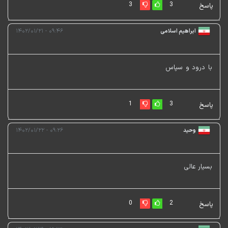
3
3
پاسخ
ابراهیم اسلامی
۰۹:۴۶ - ۱۴۰۲/۰۱/۲۱
با درود و سپاس
1
3
پاسخ
وحید
۰۹:۲۶ - ۱۴۰۲/۰۱/۲۲
بسیار عالی
0
2
پاسخ