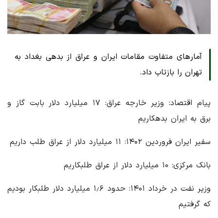
آمارهای متفاوت مقامات ایران و عراق از بدهی بغداد به
تهران را بازتاب داد.
پیام اقتصاد: ‏وزیر خارجه عراق: ۱۷ میلیارد دلار بابت گاز و
برق به ایران بدهکاریم
سفیر ایران فروردین ۱۴۰۲: ۱۱ میلیارد دلار از عراق طلب داریم
‏بانک مرکزی: ۱۰ میلیارد دلار از عراق طلبکاریم
‏وزیر نفت در خرداد ۱۴۰۱: حدود ۱٫۶ میلیارد دلار طلبکار بودیم
که گرفتیم