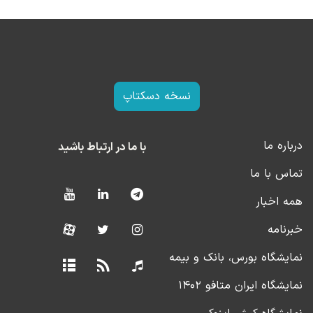
نسخه دسکتاپ
درباره ما
با ما در ارتباط باشید
تماس با ما
همه اخبار
خبرنامه
نمایشگاه بورس، بانک و بیمه
نمایشگاه ایران متافو ۱۴۰۲