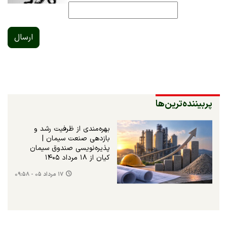
ارسال
پربیننده‌ترین‌ها
بهره‌مندی از ظرفیت رشد و
بازدهی صنعت سیمان |
پذیره‌نویسی صندوق سیمان
کیان از ۱۸ مرداد ۱۴۰۵
۱۷ مرداد ۰۵ - ۰۹:۵۸