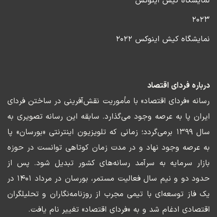
نمایشگاه کیش اینوکس
۲۰۲۳
نمایشگاه کیش اینوکس ۲۰۲۲
درباره فردای اقتصاد
رسانه «فردای اقتصاد» با مأموریت نقش‌آفرینی در ساختن فردای
ایران پا به عرصه وجود می‌گذارد. سابقه این رسانه تصویری به
سال ۱۳۹۹ برمی‌گردد؛ زمانی که تلویزیون اینترنتی «بورسان» پا
به عرصه وجود نهاد و در مدت زمان کوتاهی توانست در حوزه
بازار سرمایه به سرآمد رسانه‌های کشور تبدیل شود. پس از
حدود دو و نیم سال فعالیت مستمر، بورسان در مرداد ۱۴۰۱ در
یک فاز توسعه‌ای با تیمی مجرب از روزنامه‌نگاران و تحلیلگران
اقتصادی ادغام شد و به «فردای اقتصاد» تغییر نام یافت.