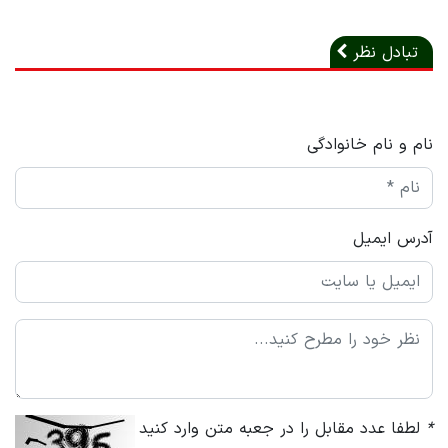
تبادل نظر
نام و نام خانوادگی
آدرس ایمیل
*
لطفا عدد مقابل را در جعبه متن وارد کنید