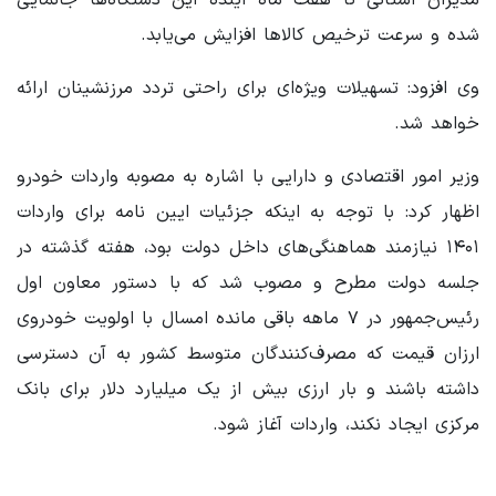
شده و سرعت ترخیص کالاها افزایش می‌یابد.
وی افزود: تسهیلات ویژه‌ای برای راحتی تردد مرزنشینان ارائه
خواهد شد.
وزیر امور اقتصادی و دارایی با اشاره به مصوبه واردات خودرو
اظهار کرد: با توجه به اینکه جزئیات ایین نامه برای واردات
۱۴۰۱ نیازمند هماهنگی‌های داخل دولت بود، هفته گذشته در
جلسه دولت مطرح و مصوب شد که با دستور معاون اول
رئیس‌جمهور در ۷ ماهه باقی مانده امسال با اولویت خودروی
ارزان قیمت که مصرف‌کنندگان متوسط کشور به آن دسترسی
داشته باشند و بار ارزی بیش از یک میلیارد دلار برای بانک
مرکزی ایجاد نکند، واردات آغاز شود.