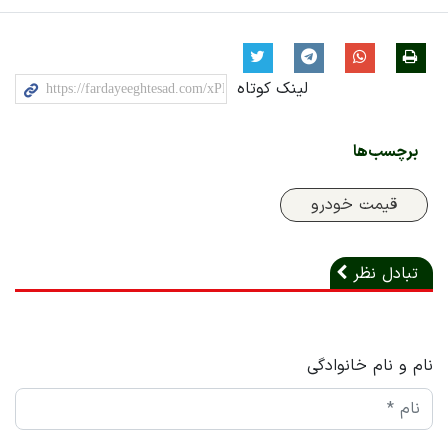
لینک کوتاه
برچسب‌ها
قیمت خودرو
تبادل نظر
نام و نام خانوادگی