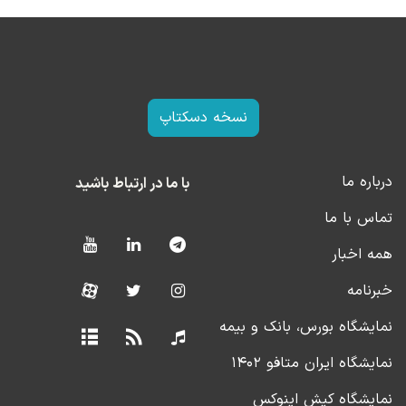
نسخه دسکتاپ
درباره ما
با ما در ارتباط باشید
تماس با ما
همه اخبار
خبرنامه
نمایشگاه بورس، بانک و بیمه
نمایشگاه ایران متافو ۱۴۰۲
نمایشگاه کیش اینوکس