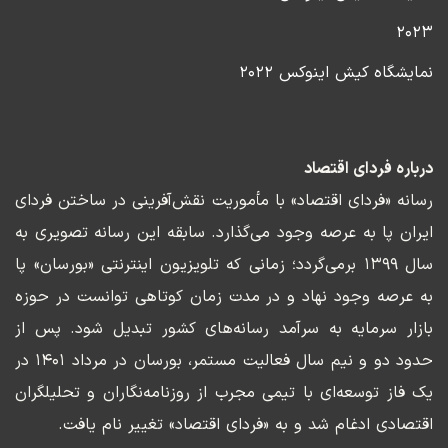
۲۰۲۳
نمایشگاه کیش اینوکس ۲۰۲۲
درباره فردای اقتصاد
رسانه «فردای اقتصاد» با مأموریت نقش‌آفرینی در ساختن فردای
ایران پا به عرصه وجود می‌گذارد. سابقه این رسانه تصویری به
سال ۱۳۹۹ برمی‌گردد؛ زمانی که تلویزیون اینترنتی «بورسان» پا
به عرصه وجود نهاد و در مدت زمان کوتاهی توانست در حوزه
بازار سرمایه به سرآمد رسانه‌های کشور تبدیل شود. پس از
حدود دو و نیم سال فعالیت مستمر، بورسان در مرداد ۱۴۰۱ در
یک فاز توسعه‌ای با تیمی مجرب از روزنامه‌نگاران و تحلیلگران
اقتصادی ادغام شد و به «فردای اقتصاد» تغییر نام یافت.