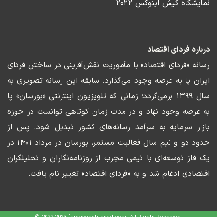
نمایشگاه کیش اینوکس ۲۰۲۲
درباره فردای اقتصاد
رسانه «فردای اقتصاد» با مأموریت نقش‌آفرینی در ساختن فردای
ایران پا به عرصه وجود می‌گذارد. سابقه این رسانه تصویری به
سال ۱۳۹۹ برمی‌گردد؛ زمانی که تلویزیون اینترنتی «بورسان» پا
به عرصه وجود نهاد و در مدت زمان کوتاهی توانست در حوزه
بازار سرمایه به سرآمد رسانه‌های کشور تبدیل شود. پس از
حدود دو و نیم سال فعالیت مستمر، بورسان در مرداد ۱۴۰۱ در
یک فاز توسعه‌ای با تیمی مجرب از روزنامه‌نگاران و تحلیلگران
اقتصادی ادغام شد و به «فردای اقتصاد» تغییر نام یافت.