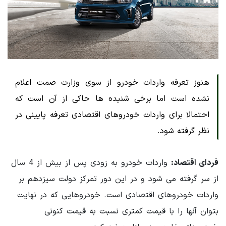
هنوز تعرفه واردات خودرو از سوی وزارت صمت اعلام
نشده است اما برخی شنیده ها حاکی از آن است که
احتمالا برای واردات خودروهای اقتصادی تعرفه پایینی در
نظر گرفته شود.
فردای اقتصاد:
واردات خودرو به زودی پس از بیش از 4 سال
از سر گرفته می شود و در این دور تمرکز دولت سیزدهم بر
واردات خودروهای اقتصادی است. خودروهایی که در نهایت
بتوان آنها را با قیمت کمتری نسبت به قیمت کنونی