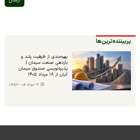
ارسال
پربیننده‌ترین‌ها
بهره‌مندی از ظرفیت رشد و
بازدهی صنعت سیمان |
پذیره‌نویسی صندوق سیمان
کیان از ۱۸ مرداد ۱۴۰۵
۱۷ مرداد ۰۵ - ۰۹:۵۸