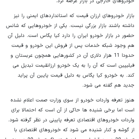
خودروهای خارجی در بازار عرضه کرد.
بازار خودروهای ارزان قیمت که استانداردهای ایمنی را نیز
داشته باشند بازار بزرگی نیست. یکی از خودروهایی که شانس
حضور در بازار خودرو ایران را دارد کیا پگاس است. دلیل آن
هم وجود شبکه خدمات پس از فروش این خودرو و قیمت
حدودا 11 هزار دلاری آن در کشورهایی همچون عربستان و
فیلیپین است که آن را به یک خودرو ارزانقیمت تبدیل می
کند. به خودرو کیا پگاس به دلیل قیمت پایین آن پراید
جدید هم گفته می شود.
هنوز تعرفه واردات خودرو از سوی وزارت صمت اعلام نشده
است اما برخی شنیده ها حاکی از آن است که احتمالا برای
واردات خودروهای اقتصادی تعرفه پایینی در نظر گرفته شود.
از گوشه و کنار شنیده می شود که خودروهای اقتصادی با