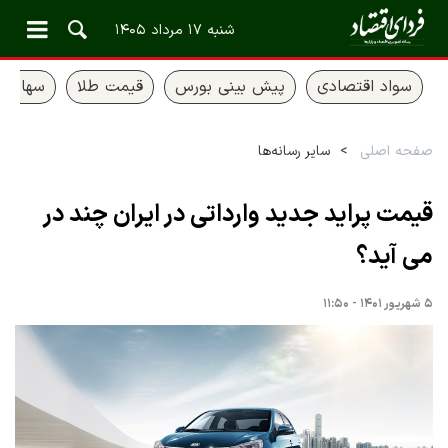
شنبه ۱۷ مرداد ۱۴۰۵
سواد اقتصادی
پیش بینی بورس
قیمت طلا
سهام ع
صفحه اصلی
سایر رسانه‌ها
قیمت پراید جدید وارداتی در ایران چند در
می آید؟
۵ شهریور ۱۴۰۱ - ۱۱:۵۰