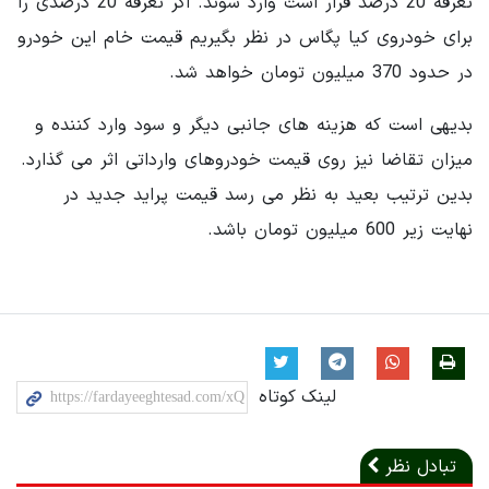
تعرفه 20 درصد قرار است وارد شوند. اگر تعرفه 20 درصدی را
برای خودروی کیا پگاس در نظر بگیریم قیمت خام این خودرو
در حدود 370 میلیون تومان خواهد شد.
بدیهی است که هزینه های جانبی دیگر و سود وارد کننده و
میزان تقاضا نیز روی قیمت خودروهای وارداتی اثر می گذارد.
بدین ترتیب بعید به نظر می رسد قیمت پراید جدید در
نهایت زیر 600 میلیون تومان باشد.
لینک کوتاه
تبادل نظر