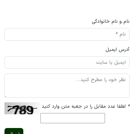
نام و نام خانوادگی
آدرس ایمیل
*
لطفا عدد مقابل را در جعبه متن وارد کنید