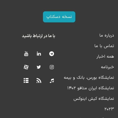
نسخه دسکتاپ
درباره ما
با ما در ارتباط باشید
تماس با ما
همه اخبار
خبرنامه
نمایشگاه بورس، بانک و بیمه
نمایشگاه ایران متافو ۱۴۰۲
نمایشگاه کیش اینوکس
۲۰۲۳