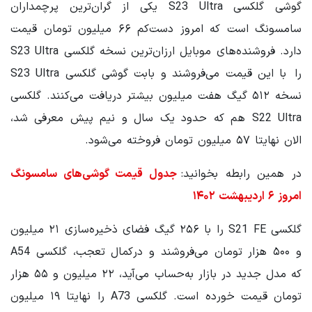
گوشی گلکسی S23 Ultra یکی از گران‌ترین پرچمداران
سامسونگ است که امروز دست‌کم ۶۶ میلیون تومان قیمت
دارد. فروشنده‌های موبایل ارزان‌ترین نسخه گلکسی S23 Ultra
را با این قیمت می‌فروشند و بابت گوشی گلکسی S23 Ultra
نسخه ۵۱۲ گیگ هفت میلیون بیشتر دریافت می‌کنند. گلکسی
S22 Ultra هم که حدود یک سال و نیم پیش معرفی شد،
الان نهایتا ۵۷ میلیون تومان فروخته می‌شود.
در همین رابطه بخوانید:
جدول قیمت گوشی‌های سامسونگ
امروز ۶ اردیبهشت ۱۴۰۲
گلکسی S21 FE را با ۲۵۶ گیگ فضای ذخیره‌سازی ۲۱ میلیون
و ۵۰۰ هزار تومان می‌فروشند و درکمال تعجب، گلکسی A54
که مدل جدید در بازار به‌حساب می‌آید، ۲۲ میلیون و ۵۵ هزار
تومان قیمت خورده است. گلکسی A73 را نهایتا ۱۹ میلیون