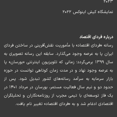
۲۰۲۳
نمایشگاه کیش اینوکس ۲۰۲۲
درباره فردای اقتصاد
رسانه «فردای اقتصاد» با مأموریت نقش‌آفرینی در ساختن فردای
ایران پا به عرصه وجود می‌گذارد. سابقه این رسانه تصویری به
سال ۱۳۹۹ برمی‌گردد؛ زمانی که تلویزیون اینترنتی «بورسان» پا
به عرصه وجود نهاد و در مدت زمان کوتاهی توانست در حوزه
بازار سرمایه به سرآمد رسانه‌های کشور تبدیل شود. پس از
حدود دو و نیم سال فعالیت مستمر، بورسان در مرداد ۱۴۰۱ در
یک فاز توسعه‌ای با تیمی مجرب از روزنامه‌نگاران و تحلیلگران
اقتصادی ادغام شد و به «فردای اقتصاد» تغییر نام یافت.