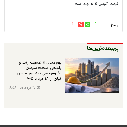
قیمت گوشی s10 چند است
1
2
پاسخ
پربیننده‌ترین‌ها
بهره‌مندی از ظرفیت رشد و
بازدهی صنعت سیمان |
پذیره‌نویسی صندوق سیمان
کیان از ۱۸ مرداد ۱۴۰۵
۱۷ مرداد ۰۵ - ۰۹:۵۸