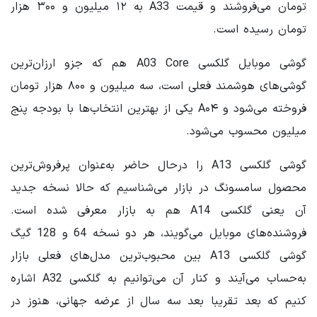
تومان می‌فروشند و قیمت A33 به ۱۲ میلیون و ۳۰۰ هزار
تومان رسیده است.
گوشی موبایل گلکسی A03 Core هم که جزو ارزان‌ترین
گوشی‌های هوشمند فعلی است، سه میلیون و ۸۰۰ هزار تومان
فروخته می‌شود و A۰۴ یکی از بهترین انتخاب‌ها با بودجه پنج
میلیون محسوب می‌شود.
گوشی گلکسی A13 را درحال حاضر به‌عنوان پرفروش‌ترین
محصول سامسونگ در بازار می‌شناسیم که حالا نسخه جدید
آن یعنی گلکسی A14 هم به بازار معرفی شده است.
فروشنده‌های موبایل می‌گویند، هر دو نسخه 64 و 128 گیگ
گوشی گلکسی A13 بین محبوب‌ترین مدل‌های فعلی بازار
به‌حساب می‌آیند و کنار آن می‌توانیم به گلکسی A32 اشاره
کنیم که بعد تقریبا بعد سه سال از عرضه جهانی، هنوز در