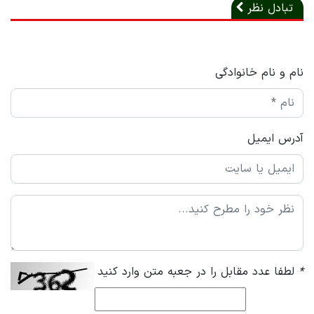
تبادل نظر
نام و نام خانوادگی
آدرس ایمیل
*
لطفا عدد مقابل را در جعبه متن وارد کنید