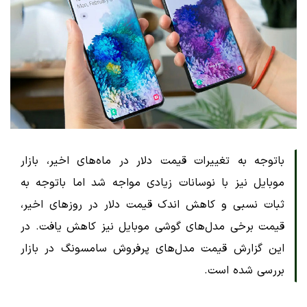
باتوجه به تغییرات قیمت دلار در ماه‌های اخیر، بازار
موبایل نیز با نوسانات زیادی مواجه شد اما باتوجه به
ثبات نسبی و کاهش اندک قیمت دلار در روزهای اخیر،
قیمت برخی مدل‌های گوشی موبایل نیز کاهش یافت. در
این گزارش قیمت مدل‌های پرفروش سامسونگ در بازار
بررسی شده است.