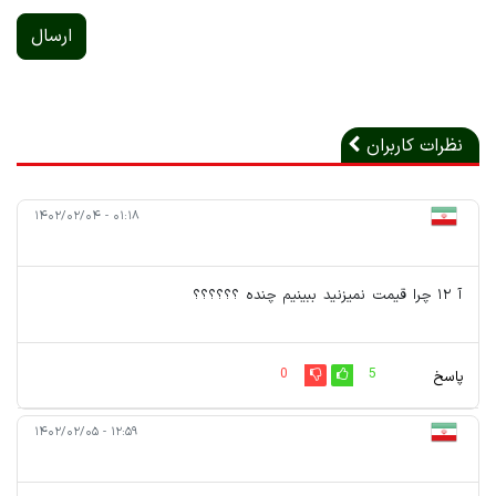
ارسال
نظرات کاربران
۰۱:۱۸ - ۱۴۰۲/۰۲/۰۴
آ ۱۲ چرا قیمت نمیزنید ببینیم چنده ؟؟؟؟؟؟
0
5
پاسخ
۱۲:۵۹ - ۱۴۰۲/۰۲/۰۵