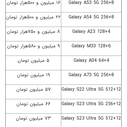
Galaxy A53 5G 256+8
۱۶ میلیون و ۵۰۰هزار تومان
Galaxy A54 5G 256+8
۲۲ میلیون و ۵۰۰هزار تومان
Galaxy A23 128+4
۸ میلیون و ۷۵۰هزار تومان
Galaxy M33 128+6
۹ میلیون و ۵۸۰هزار تومان
Galaxy A04 64+4
۵ میلیون تومان
Galaxy A73 5G 256+8
۱۹ میلیون تومان
Galaxy S22 Ultra 5G 512+12
۵۷ میلیون تومان
Galaxy S23 Ultra 5G 256+12
۶۶ میلیون تومان
Galaxy S23 Ultra 5G 512+12
۷۳ میلیون تومان