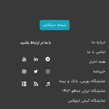
نسخه دسکتاپ
درباره ما
با ما در ارتباط باشید
تماس با ما
همه اخبار
خبرنامه
نمایشگاه بورس، بانک و بیمه
نمایشگاه ایران متافو ۱۴۰۲
نمایشگاه کیش اینوکس