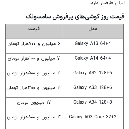
ایران طرفدار دارد.
قیمت روز گوشی‌های پرفروش سامسونگ
مدل
قیمت
Galaxy A13 64+4
۶ میلیون و ۷۰۰هزار تومان
Galaxy A14 64+4
۷ میلیون و ۱۰۰هزار تومان
Galaxy A32 128+6
۱۱ میلیون و ۵۰۰هزار تومان
Galaxy A33 128+6
۱۲ میلیون و ۳۰۰هزار تومان
Galaxy A34 128+8
۱۷ میلیون تومان
Galaxy A03 Core 32+2
۳ میلیون و ۸۰۰هزار تومان