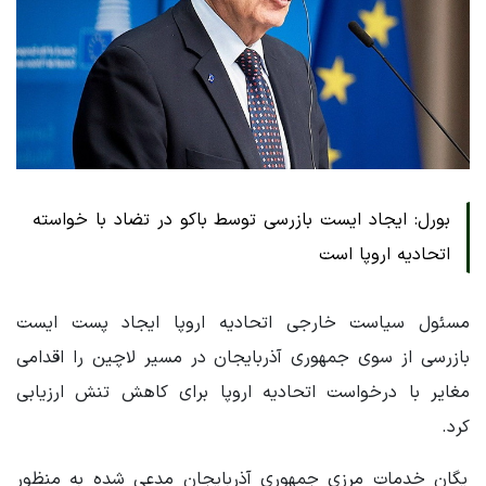
بورل: ایجاد ایست بازرسی توسط باکو در تضاد با خواسته
اتحادیه اروپا است
مسئول سیاست خارجی اتحادیه اروپا ایجاد پست ایست
بازرسی از سوی جمهوری آذربایجان در مسیر لاچین را اقدامی
مغایر با درخواست اتحادیه اروپا برای کاهش تنش ارزیابی
کرد.
یگان خدمات مرزی جمهوری آذربایجان مدعی شده به منظور