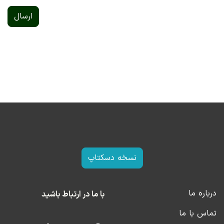
ارسال
نسخه دسکتاپ
درباره ما
با ما در ارتباط باشید
تماس با ما