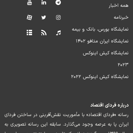
همه اخبار
خبرنامه
نمایشگاه بورس، بانک و بیمه
نمایشگاه ایران متافو ۱۴۰۲
نمایشگاه کیش اینوکس
۲۰۲۳
نمایشگاه کیش اینوکس ۲۰۲۲
درباره فردای اقتصاد
رسانه «فردای اقتصاد» با مأموریت نقش‌آفرینی در ساختن فردای
ایران پا به عرصه وجود می‌گذارد. سابقه این رسانه تصویری به