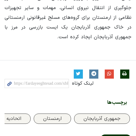
جلوگیری از انتقال نیروی انسانی، مهمات و سایر تجهیزات
نظامی از ارمنستان برای گروه‌های مسلح غیرقانونی ارمنستانی
در خاک جمهوری آذربایجان یک ایست بازرسی در مرز با
جمهوری آذربایجان ایجاد کرده است.
لینک کوتاه
برچسب‌ها
جمهوری آذربایجان
ارمنستان
اتحادیه ارو