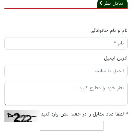
تبادل نظر
نام و نام خانوادگی
آدرس ایمیل
*
لطفا عدد مقابل را در جعبه متن وارد کنید