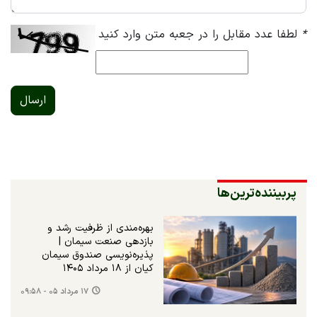
*
لطفا عدد مقابل را در جعبه متن وارد کنید
ارسال
پربیننده‌ترین‌ها
بهره‌مندی از ظرفیت رشد و
بازدهی صنعت سیمان |
پذیره‌نویسی صندوق سیمان
کیان از ۱۸ مرداد ۱۴۰۵
۱۷ مرداد ۰۵ - ۰۹:۵۸