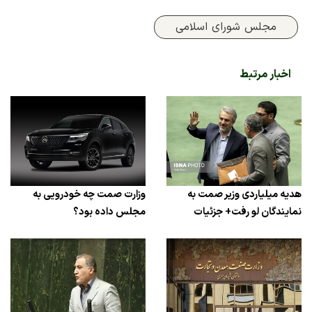
مجلس شورای اسلامی
اخبار مرتبط
هدیه میلیاردی وزیر صمت به
وزارت صمت چه خودرویی به
نمایندگان لو رفت+ جزئیات
مجلس داده بود؟