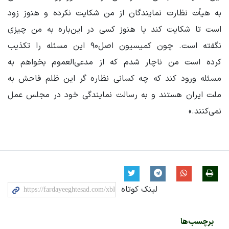
به هیأت نظارت نمایندگان از من شکایت نکرده و هنوز زود
است تا شکایت کند یا هنوز کسی در این‌باره به من چیزی
نگفته است. چون کمیسیون اصل۹۰ این مسئله را تکذیب
کرده است من ناچار شدم که از مدعی‌العموم بخواهم به
مسئله ورود کند که چه کسانی نظاره گر این ظلم فاحش به
ملت ایران هستند و به رسالت نمایندگی خود در مجلس عمل
نمی‌کنند.»
لینک کوتاه
برچسب‌ها