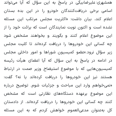
همشهری: علیرضابیگی در پاسخ به این سؤال که آیا می‌تواند
اسامی برخی دریافت‌کنندگان خودرو را در این بده بستان
اعلام کند، بیان داشت: «اکثریت مجلس مرتکب این مسئله
نشده‌ است و اکنون نوبت نمایندگان است که برائت خود را از
این موضوع اعلام کنند و بگویند و بخواهند مشخص شود
چه کسانی این خودروها را دریافت کرده‌اند تا کلیت مجلس
زیر سؤال نرود.»عضو کمیسیون شوراها و امور داخلی مجلس
در ادامه در پاسخ به این سؤال که آیا اعضای هیأت رئیسه
کمیسیون‌هایی که با موضوع استیضاح وزیر صمت در ارتباط
هستند نیز این خودروها را دریافت کرده‌اند یا نه؟ گفت:
«نمی‌خواهم وارد این مباحث و جزئیات شوم. توضیح درباره
این موضوع برعهده دستگاه‌های نظارتی است که مشخص
کنند چه کسانی این خودروها را دریافت کرده‌اند. از دادستان
کل به‌عنوان مدعی‌العموم خواهش کردم که به این مسئله