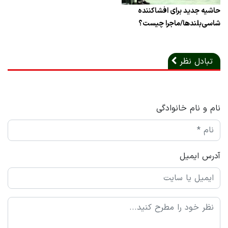
حاشیه جدید برای افشاکننده
شاسی‌بلندها/ماجرا چیست؟
تبادل نظر
نام و نام خانوادگی
آدرس ایمیل