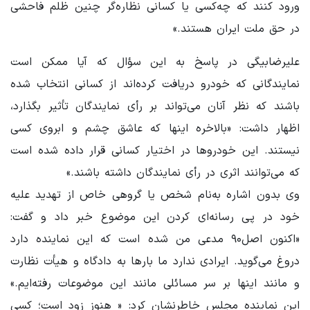
ورود کنند که چه‌کسی یا کسانی نظاره‌گر چنین ظلم فاحشی
در حق ملت ایران هستند.»
علیرضابیگی در پاسخ به این سؤال که آیا ممکن است
نمایندگانی که خودرو دریافت کرده‌اند از کسانی انتخاب شده
باشند که نظر آنان می‌تواند بر رأی نمایندگان تأثیر بگذارد،
اظهار داشت: «بالاخره اینها که عاشق چشم و ابروی کسی
نیستند. این خودروها در اختیار کسانی قرار داده شده است
که می‌توانند اثری در رأی نمایندگان داشته باشند.»
وی بدون اشاره به‌نام شخص یا گروهی خاص از تهدید علیه
خود در پی رسانه‌ای کردن این موضوع خبر داد و گفت:
«‌اکنون اصل۹۰ مدعی من شده است که این نماینده دارد
دروغ می‌گوید. ایرادی ندارد ما بارها به دادگاه و هیأت نظارت
و مانند اینها بر سر مسائلی مانند این موضوعات رفته‌ایم.»
این نماینده مجلس خاطرنشان کرد: « هنوز زود است؛ کسی