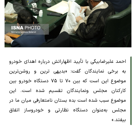
احمد علیرضابیگی با تأیید اظهاراتش درباره اهدای خودرو
به برخی نمایندگان گفت: «بدیهی‌ ترین و روشن‌ترین
موضوع این است که بین ۷۰ تا ۷۵ دستگاه خودرو بین
کارکنان مجلس ونمایندگان تقسیم شده است. این
موضوع سبب شده است بده بستان نامتعارفی میان ما در
مجلس به‌عنوان دستگاه نظارتی و خودروساز اتفاق
بیفتد.»