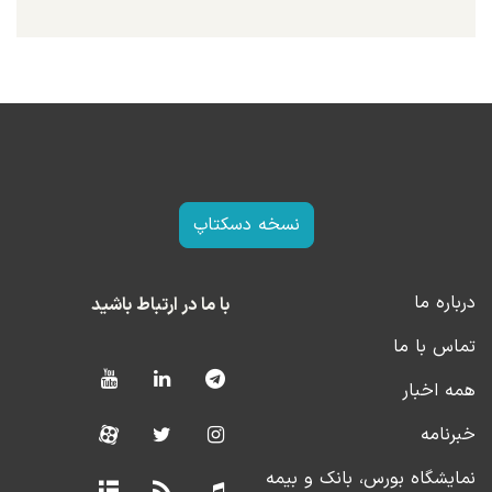
نسخه دسکتاپ
درباره ما
با ما در ارتباط باشید
تماس با ما
همه اخبار
خبرنامه
نمایشگاه بورس، بانک و بیمه