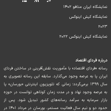
نمایشگاه ایران متافو ۱۴۰۲
نمایشگاه کیش اینوکس
۲۰۲۳
نمایشگاه کیش اینوکس ۲۰۲۲
درباره فردای اقتصاد
رسانه «فردای اقتصاد» با مأموریت نقش‌آفرینی در ساختن فردای
ایران پا به عرصه وجود می‌گذارد. سابقه این رسانه تصویری به
سال ۱۳۹۹ برمی‌گردد؛ زمانی که تلویزیون اینترنتی «بورسان» پا
به عرصه وجود نهاد و در مدت زمان کوتاهی توانست در حوزه
بازار سرمایه به سرآمد رسانه‌های کشور تبدیل شود. پس از
حدود دو و نیم سال فعالیت مستمر، بورسان در مرداد ۱۴۰۱ در