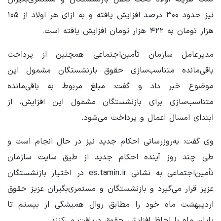
نیز حدود ۳۰۰ درصد افزایش یافته و به ازای هر اولاد از ۱۰۵
هزار تومان به ۴۲۲ هزار تومان افزایش یافته است.
مدیرعامل سازمان تأمین‌اجتماعی همچنین از پرداخت
باقی‌مانده متناسب‌سازی حقوق بازنشستگان مشمول این
موضوع خبر داد و گفت: مبلغ مربوط به باقی‌مانده
متناسب‌سازی برای بازنشستگان مشمول این افزایش، از
ابتدای امسال اعمال و پرداخت می‌شود.
وی گفت: به‌روزرسانی احکام جدید نیز در حال انجام است و
طی چند روز آینده احکام جدید از طیق سایت سازمان
تأمین‌اجتماعی به نشانی es.tamin.ir در اختیار بازنشستگان
عزیز قرار می‌گیرد و بازنشستگان و مستمری‌بگیران عزیز حقوق
اردیبهشت ماه خود را مطابق روال همیشگی از بیستم تا
پایان ماه با لحاظ افزایش حقوق دریافت می‌کنند.