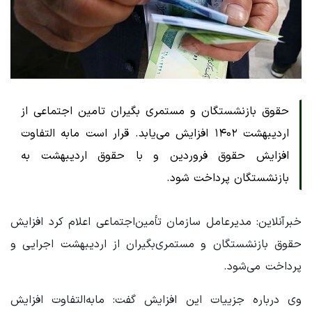
حقوق بازنشستگان و مستمری بگیران تامین اجتماعی از
اردیبهشت ۱۴۰۲ افزایش می‌یابد. قرار است مابه التفاوت
افزایش حقوق فروردین و با حقوق اردیبهشت به
بازنشستگان پرداخت شود.
خبرآنلاین: مدیرعامل سازمان تأمین‌اجتماعی اعلام کرد افزایش
حقوق بازنشستگان و مستمری‌بگیران از اردیبهشت اجرایی و
پرداخت می‌شود.
وی درباره جزییات این افزایش گفت: مابه‌التفاوت افزایش