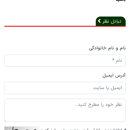
تبادل نظر
نام و نام خانوادگی
آدرس ایمیل