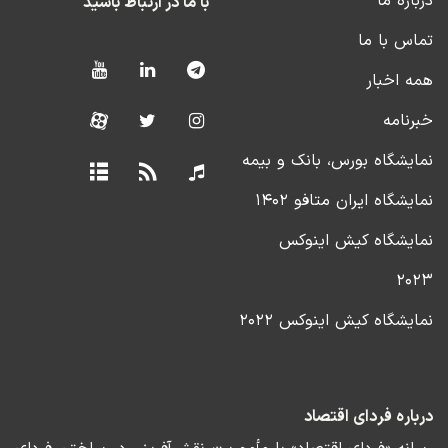
درباره ما
با ما در ارتباط باشید
تماس با ما
همه اخبار
خبرنامه
نمایشگاه بورس، بانک و بیمه
نمایشگاه ایران متافو ۱۴۰۲
نمایشگاه کیش اینوکس
۲۰۲۳
نمایشگاه کیش اینوکس ۲۰۲۲
درباره فردای اقتصاد