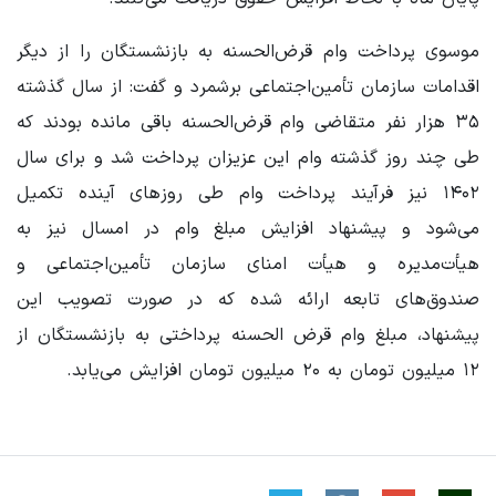
موسوی پرداخت وام قرض‌الحسنه به بازنشستگان را از دیگر
اقدامات سازمان تأمین‌اجتماعی برشمرد و گفت: از سال گذشته
۳۵ هزار نفر متقاضی وام قرض‌الحسنه باقی مانده بودند که
طی چند روز گذشته وام این عزیزان پرداخت شد و برای سال
۱۴۰۲ نیز فرآیند پرداخت وام طی روزهای آینده تکمیل
می‌شود و پیشنهاد افزایش مبلغ وام در امسال نیز به
هیأت‌مدیره و هیأت امنای سازمان تأمین‌اجتماعی و
صندوق‌های تابعه ارائه شده که در صورت تصویب این
پیشنهاد، مبلغ وام قرض الحسنه پرداختی به بازنشستگان از
۱۲ میلیون تومان به ۲۰ میلیون تومان افزایش می‌یابد.