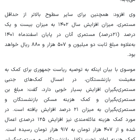
وی افزود: همچنین برای سایر سطوح بالاتر از حداقل
مستمری، میزان افزایش سال ۱۴۰۲ به میزان بیست و یک
درصد (۲۱درصد) مستمری آنان در پایان اسفندماه ۱۴۰۱
به‌علاوه مبلغ ثابت دو میلیون و ۵۰۷ هزار و ۸۸۰ ریال خواهد
بود.
موسوی با بیان اینکه به توصیه ریاست جمهوری برای کمک به
معیشت بازنشستگان، در امسال کمک‌های جنبی
مستمری‌بگیران افزایش بسیار خوبی دارد، گفت: مبلغ بن
مستمری‌بگیران و کمک هزینه مسکن بازنشستگان و
مستمری‌بگیران به میزان ۲۱ درصد افزایش یافته است. در
مورد کمک هزینه عائله‌مندی نیز افزایش ۱۲۵ درصدی اعمال
شده و از ۴۰۷ هزار تومان به ۹۱۷ هزار تومان رسیده است.
کمک هزینه اولاد تحت تکفل بازنشستگان و مستمری‌بگیران