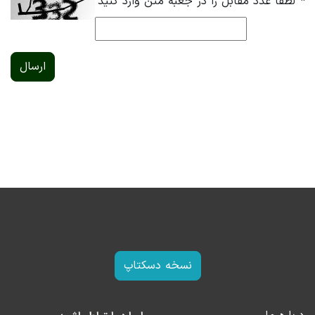
*
لطفا عدد مقابل را در جعبه متن وارد کنید
ارسال
نسخه دسکتاپ