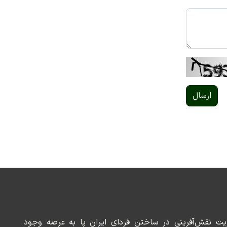
ارسال
ریت نقش‌آفرینی در ساختن فردای ایران پا به عرصه وجود