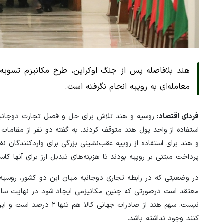
هند بلافاصله پس از جنگ اوکراین، طرح مکانیزم تسویه 
معامله‌ای به روپیه انجام نگرفته است.
فردای اقتصاد:
روسیه و هند تلاش برای حل و فصل تجارت دوجانبه با
استفاده از واحد پول هند متوقف کردند. به گفته دو نفر از مقاما
و هند برای استفاده از روپیه عقب‌نشینی بزرگی برای واردکنندگان نف
پرداخت مبتنی بر روپیه بودند تا هزینه‌های تبدیل ارز برای آنها کاس
در وضعیتی که در رابطه تجاری دوجانبه میان این دو کشور، روسیه د
نیست. سهم هند از صادرات 
کنند وجود نداشته باشد.