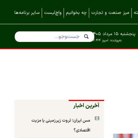
ه
میز صنعت و تجارت
چه بخوانیم
واچ‌لیست
سایر برنامه‌ها
پنجشنبه ۱۵ مرداد ۱۴۰۵
به‌روزشده:
امروز ۱۷:۴۴
آخرین اخبار
مس ایران؛ ثروت زیرزمینی یا مزیت
اقتصادی؟