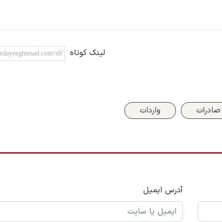
لینک کوتاه
صادرات
واردات
آدرس ایمیل