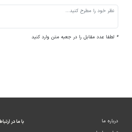
*
لطفا عدد مقابل را در جعبه متن وارد کنید
درباره ما
با ما در ارتبا