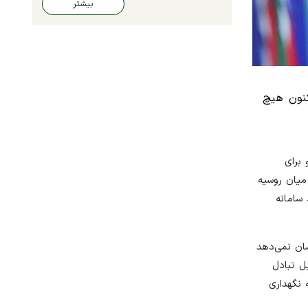
بیشتر
کنون هیچ
 برای
میان روسیه
 سامانه
شان نمی‌دهد
کاملا قابل تبادل
وپیه نگهداری