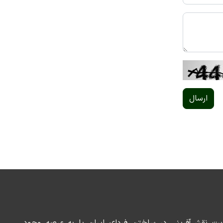
ارسال