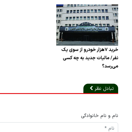
خرید ۷هزار خودرو از سوی یک
نفر/ مالیات جدید به چه کسی
می‌رسد؟
تبادل نظر
نام و نام خانوادگی