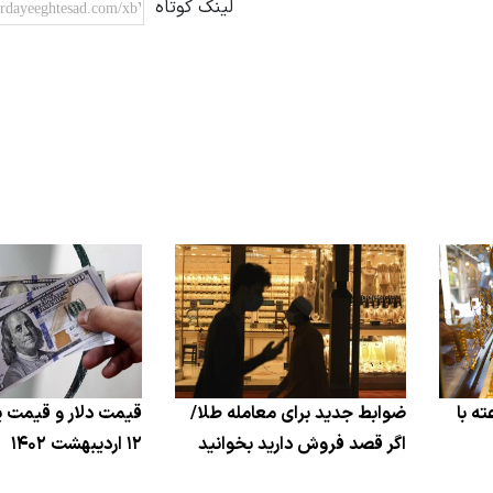
لینک کوتاه
ه با
ضوابط جدید برای معامله طلا/
قیمت دلار و قیمت یو
اگر قصد فروش دارید بخوانید
۱۲ اردیبهشت ۱۴۰۲