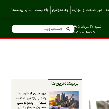
ه
میز صنعت و تجارت
چه بخوانیم
واچ‌لیست
سایر برنامه‌ها
شنبه ۱۷ مرداد ۱۴۰۵
به‌روزشده:
امروز ۱۸:۰۹
پربیننده‌ترین‌ها
بهره‌مندی از ظرفیت
رشد و بازدهی صنعت
سیمان | پذیره‌نویسی
صندوق سیمان کیان