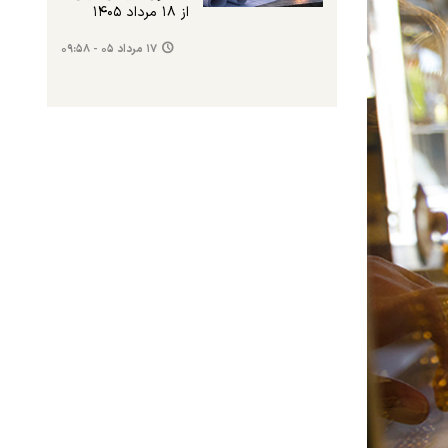
از ۱۸ مرداد ۱۴۰۵
۱۷ مرداد ۰۵ - ۰۹:۵۸