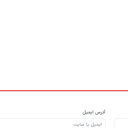
آدرس ایمیل