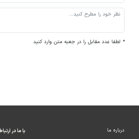
*
لطفا عدد مقابل را در جعبه متن وارد کنید
درباره ما
با ما در ارتبا