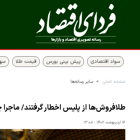
سواد اقتصادی
پیش بینی بورس
قیمت طلا
سها
صفحه اصلی
سایر رسانه‌ها
طلافروش‌ها از پلیس اخطار گرفتند/ ماجرا
۱۶ اردیبهشت ۱۴۰۲ - ۱۳:۰۸