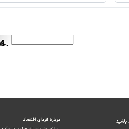
درباره فردای اقتصاد
ط باشید