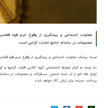
معاونت اجتماعی و پیشگیری از وقوع جرم قوه قضاییه
مصنوعات در سامانه جامع تجارت الزامی است.
ایسنا: پیامک معاونت اجتماعی و پیشگیری از وقوع جرم قوه قضایی
انواع طلا اعم از آب شده، شمش، مسکوکات و مصنوعات در سامان
پرداخت جریمه برابر ارزش کالا خواهد شد.»