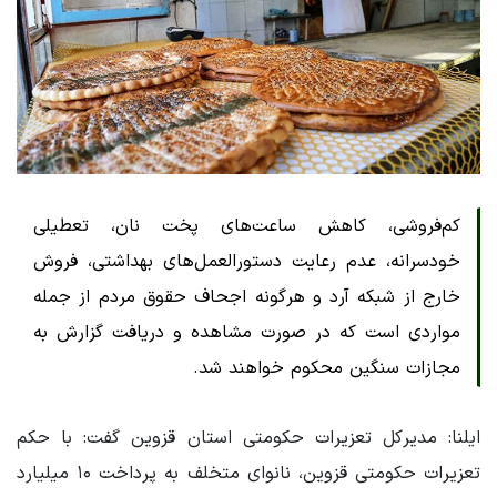
کم‌فروشی، کاهش ساعت‌های پخت نان، تعطیلی
خودسرانه، عدم رعایت دستورالعمل‌های بهداشتی، فروش
خارج از شبکه آرد و هرگونه اجحاف حقوق مردم از جمله
مواردی است که در صورت مشاهده و دریافت گزارش به
مجازات سنگین محکوم خواهند شد.
ایلنا: مدیرکل تعزیرات حکومتی استان قزوین گفت: با حکم
تعزیرات حکومتی قزوین، نانوای متخلف به پرداخت ۱۰ میلیارد