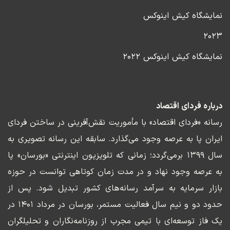
نمایشگاه کیش اینوکس
۲۰۲۳
نمایشگاه کیش اینوکس ۲۰۲۲
درباره فردای اقتصاد
رسانه «فردای اقتصاد» با مأموریت نقش‌آفرینی در ساختن فردای
ایران پا به عرصه وجود می‌گذارد. سابقه این رسانه تصویری به
سال ۱۳۹۹ برمی‌گردد؛ زمانی که تلویزیون اینترنتی «بورسان» پا
به عرصه وجود نهاد و در مدت زمان کوتاهی توانست در حوزه
بازار سرمایه به سرآمد رسانه‌های کشور تبدیل شود. پس از
حدود دو و نیم سال فعالیت مستمر، بورسان در مرداد ۱۴۰۱ در
یک فاز توسعه‌ای با تیمی مجرب از روزنامه‌نگاران و تحلیلگران