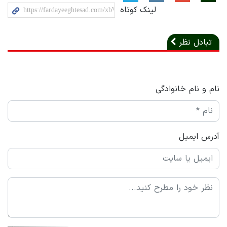
لینک کوتاه
تبادل نظر
نام و نام خانوادگی
آدرس ایمیل