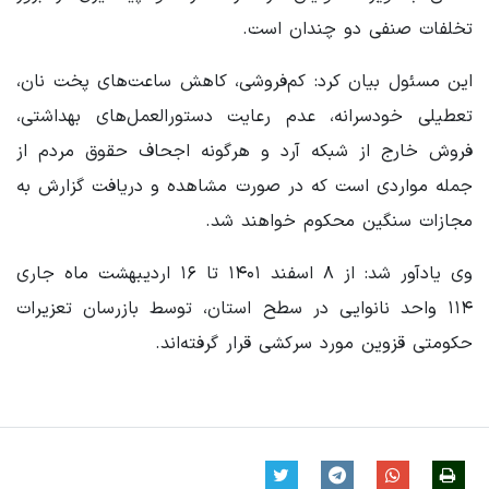
تخلفات صنفی دو چندان است.
این مسئول بیان کرد: کم‌فروشی، کاهش ساعت‌های پخت نان،
تعطیلی خودسرانه، عدم رعایت دستورالعمل‌های بهداشتی،
فروش خارج از شبکه آرد و هرگونه اجحاف حقوق مردم از
جمله مواردی است که در صورت مشاهده و دریافت گزارش به
مجازات سنگین محکوم خواهند شد.
وی یادآور شد: از ۸ اسفند ۱۴۰۱ تا ۱۶ اردیبهشت ماه جاری
۱۱۴ واحد نانوایی در سطح استان، توسط بازرسان تعزیرات
حکومتی قزوین مورد سرکشی قرار گرفته‌اند.