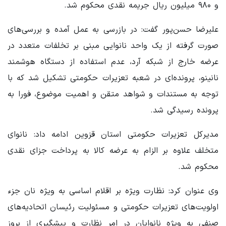
و ۹۸۰ میلیون ریال جریمه نقدی محکوم شد.
علیرضا حسن‌پور گفت: در بازرسی به عمل آمده و بررسی‌های
صورت گرفته از یک واحد نانوایی مبنی بر تخلفات متعدد در
عرضه خارج از شبکه آرد، عدم استفاده از دستگاه هوشمند
نانینو، پرونده‌ای در شعبه تعزیرات حکومتی تشکیل شد که با
توجه به مستندات و شواهد متقن و اهمیت موضوع، فورا به
پرونده رسیدگی شد.
مدیرکل تعزیرات حکومتی استان قزوین ادامه داد: نانوای
متخلف علاوه بر الزام به عرضه کالا به پرداخت جزای نقدی
محکوم شد.
وی عنوان کرد: نظارت ویژه بر اقلام اساسی به ویژه نان جزء
اولویت‌های تعزیرات حکومتی و مسئولیت رئیسان اتحادیه‌های
صنفی به ویژه نانوایان در امر نظارت و پیشگیری از بروز