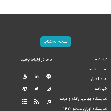
نسخه دسکتاپ
درباره ما
با ما در ارتباط باشید
تماس با ما
همه اخبار
خبرنامه
نمایشگاه بورس، بانک و بیمه
نمایشگاه ایران متافو ۱۴۰۲