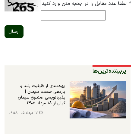
*
لطفا عدد مقابل را در جعبه متن وارد کنید
ارسال
پربیننده‌ترین‌ها
بهره‌مندی از ظرفیت رشد و
بازدهی صنعت سیمان |
پذیره‌نویسی صندوق سیمان
کیان از ۱۸ مرداد ۱۴۰۵
۱۷ مرداد ۰۵ - ۰۹:۵۸