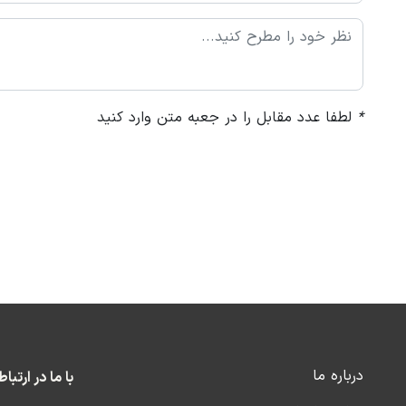
*
لطفا عدد مقابل را در جعبه متن وارد کنید
درباره ما
با ما در ارتبا