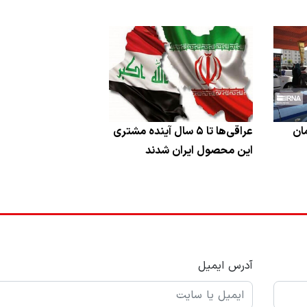
ان
عراقی‌ها تا ۵ سال آینده مشتری
این محصول ایران شدند
آدرس ایمیل