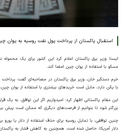
استقبال پاکستان از پرداخت پول نفت روسیه به یوان چی
ایسنا: وزیر برق پاکستان اعلام کرد این کشور برای یک محموله 
مسکو با استفاده از یوان چین امضا کند.
خرم دستگیر خان، وزیر برق پاکستان در مصاحبه‌ای گفت: پرداخت نخ
با پکن دارد، مایل است خریدهای بیشتری با استفاده از یوان چین، 
این مقام پاکستانی اظهار کرد: امیدواریم اگر این توافق، به یک قر
بزرگتر شود تا بتوانیم از فرصت‌های دیگری که ممکن است پیش بیای
چنین توافقی، با تمایل روسیه برای حذف استفاده از دلار یا یورو