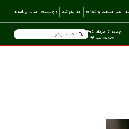
ه
میز صنعت و تجارت
چه بخوانیم
واچ‌لیست
سایر برنامه‌ها
جمعه ۱۶ مرداد ۱۴۰۵
به‌روزشده:
دیروز ۱۷:۴۴