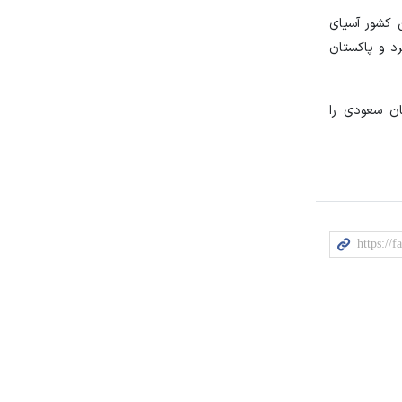
ن کشور آسیای
رد و پاکستان
ن سعودی را