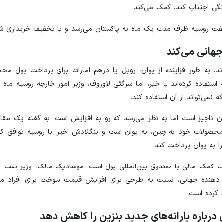
تگی اجتناب کند، کمک می‌کند.
فت روسیه ظرف مدت یک ماه به پاکستان می‌رسد و با تخفیف خریداری ش
جهانی می‌کند
، به طور فزاینده از یوان، روبل یا درهم امارات برای پرداخت پول محم
 استفاده کرده‌اند یا خیر، اما سرگئی لاوروف، وزیر امور خارجه روسیه ماه
 نمی‌تواند از آن استفاده کند.
ان ناچیز است اما به نظر می‌رسد که رو به افزایش است. به گفته یک مقا
ا به یوان پرداخت کند.
 کمک مالی با صندوق بین‌المللی پول است. موسادیک مالک، وزیر نفت ا
 دهنده جهانی، نسبت به طرحی برای افزایش قیمت سوخت برای افراد مر
د کرده است.
درباره یارانه‌های جدید بنزین را کاهش دهد