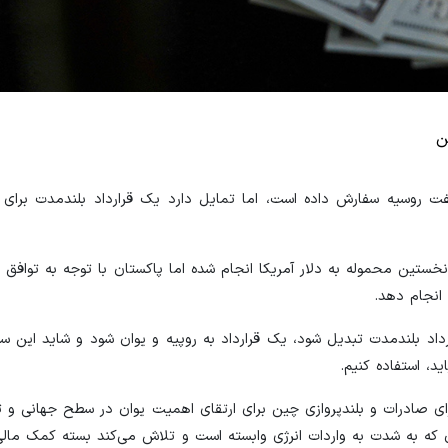
ن
نفت روسیه سفارش داده است، اما تمایل دارد یک قرارداد بلندمدت برای 
ستین محموله به دلار آمریکا انجام شده اما پاکستان با توجه به توافق 
انجام دهد.
ارداد بلندمدت تبدیل شود، یک قرارداد به روپیه و یوان شود و شاید این سو
د، استفاده کنیم.
 برای صادرات و بلندپروازی چین برای ارتقای اهمیت یوان در سطح جهانی 