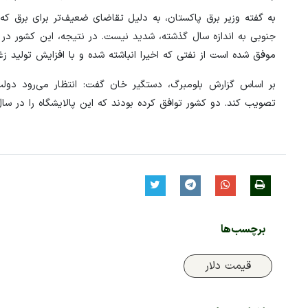
به گفته وزیر برق پاکستان، به دلیل تقاضای ضعیف‌تر برای برق که 
جنوبی به اندازه سال گذشته، شدید نیست. در نتیجه، این کشور در م
موفق شده است از نفتی که اخیرا انباشته شده و با افزایش تولید زغ
بر اساس گزارش بلومبرگ، دستگیر خان گفت: انتظار می‌رود د
تصویب کند. دو کشور توافق کرده بودند که این پالایشگاه را در سال ۲۰۱۸ راه‌اندازی کنن
برچسب‌ها
قیمت دلار