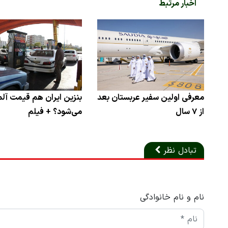
اخبار مرتبط
معرفی اولین سفیر عربستان بعد
بنزین ایران هم قیمت آلم
از ۷ سال
می‌شود؟ + فیلم
تبادل نظر
نام و نام خانوادگی