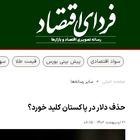
سواد اقتصادی
پیش بینی بورس
قیمت طلا
سها
صفحه اصلی
سایر رسانه‌ها
حذف دلار در پاکستان کلید خورد؟
۲۱ اردیبهشت ۱۴۰۲ - ۰۸:۱۵