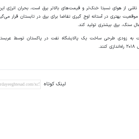
ناشی از هوای نسبتا خنک‌تر و قیمت‌های بالاتر برق است، بحران انرژی ای
وقعیت بهتری در آستانه اوج گیری تقاضا برای برق در تابستان قرار می‌گی
ال سنگ، برق بیشتری تولید کند.
ولت به زودی طرحی ساخت یک پالایشگاه نفت در پاکستان توسط عربستا
د.
لینک کوتاه